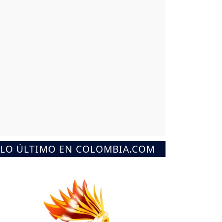
LO ÚLTIMO EN COLOMBIA.COM