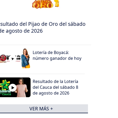
sultado del Pijao de Oro del sábado
de agosto de 2026
Lotería de Boyacá:
número ganador de hoy
Resultado de la Lotería
del Cauca del sábado 8
de agosto de 2026
VER MÁS +