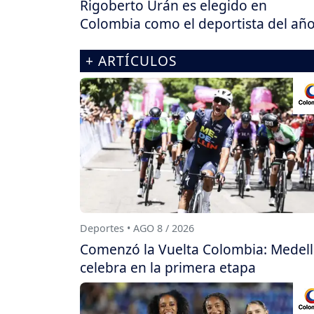
Rigoberto Urán es elegido en
Colombia como el deportista del añ
+ ARTÍCULOS
Deportes • AGO 8 / 2026
Comenzó la Vuelta Colombia: Medell
celebra en la primera etapa