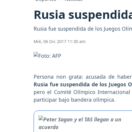
Rusia suspendida
Rusia fue suspendida de los Juegos Olí
Mié, 06 Dic 2017 11:30 am
Persona non grata: acusada de haber
Rusia fue suspendida de los Juegos O
pero el Comité Olímpico Internacional (
participar bajo bandera olímpica.