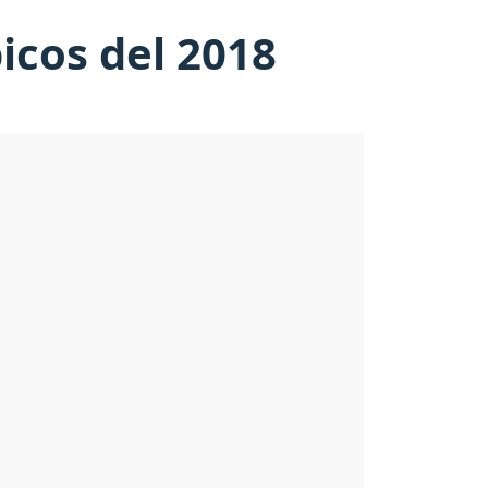
icos del 2018