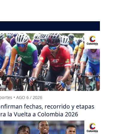
ortes • AGO 6 / 2026
nfirman fechas, recorrido y etapas
ra la Vuelta a Colombia 2026