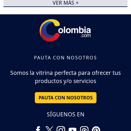
VER MÁS +
PAUTA CON NOSOTROS
Somos la vitrina perfecta para ofrecer tus
productos y/o servicios
PAUTA CON NOSOTROS
SÍGUENOS EN