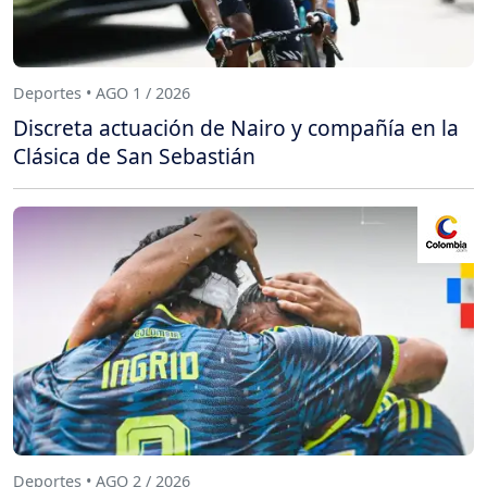
Deportes • AGO 1 / 2026
Discreta actuación de Nairo y compañía en la
Clásica de San Sebastián
Deportes • AGO 2 / 2026