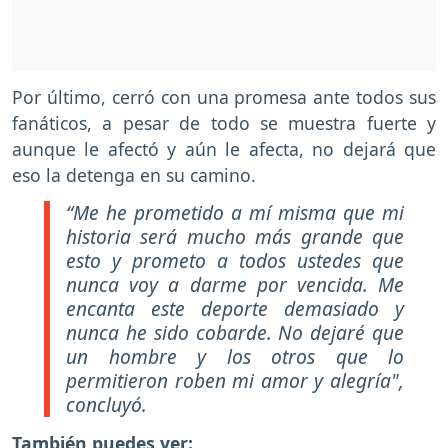
Por último, cerró con una promesa ante todos sus
fanáticos, a pesar de todo se muestra fuerte y
aunque le afectó y aún le afecta, no dejará que
eso la detenga en su camino.
“Me he prometido a mí misma que mi
historia será mucho más grande que
esto y prometo a todos ustedes que
nunca voy a darme por vencida. Me
encanta este deporte demasiado y
nunca he sido cobarde. No dejaré que
un hombre y los otros que lo
permitieron roben mi amor y alegría",
concluyó.
También puedes ver: