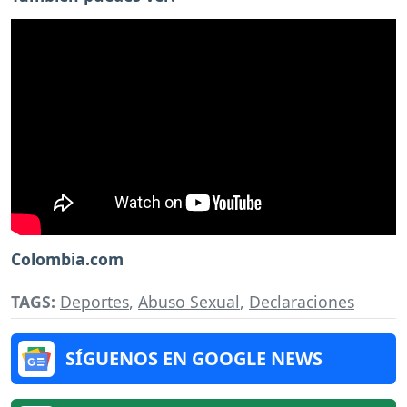
Colombia.com
TAGS:
Deportes
,
Abuso Sexual
,
Declaraciones
SÍGUENOS EN GOOGLE NEWS