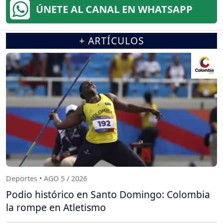
ÚNETE AL CANAL EN WHATSAPP
+ ARTÍCULOS
Deportes • AGO 5 / 2026
Podio histórico en Santo Domingo: Colombia
la rompe en Atletismo