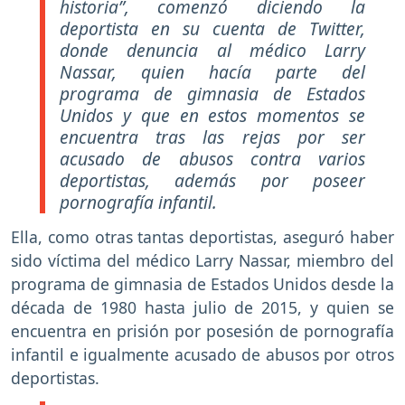
historia”, comenzó diciendo la
deportista en su cuenta de Twitter,
donde denuncia al médico Larry
Nassar, quien hacía parte del
programa de gimnasia de Estados
Unidos y que en estos momentos se
encuentra tras las rejas por ser
acusado de abusos contra varios
deportistas, además por poseer
pornografía infantil.
Ella, como otras tantas deportistas, aseguró haber
sido víctima del médico Larry Nassar, miembro del
programa de gimnasia de Estados Unidos desde la
década de 1980 hasta julio de 2015, y quien se
encuentra en prisión por posesión de pornografía
infantil e igualmente acusado de abusos por otros
deportistas.