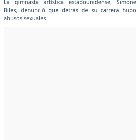
La gimnasta artística estadounidense, Simone
Biles, denunció que detrás de su carrera hubo
abusos sexuales.