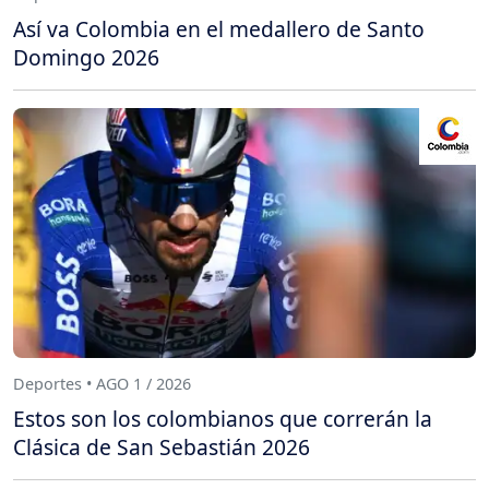
Así va Colombia en el medallero de Santo
Domingo 2026
Deportes • AGO 1 / 2026
Estos son los colombianos que correrán la
Clásica de San Sebastián 2026