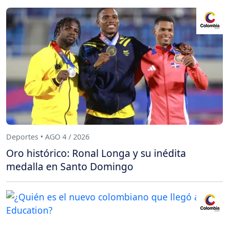
Deportes • AGO 4 / 2026
Oro histórico: Ronal Longa y su inédita
medalla en Santo Domingo