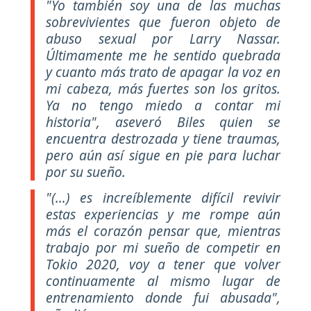
"Yo también soy una de las muchas
sobrevivientes que fueron objeto de
abuso sexual por Larry Nassar.
Últimamente me he sentido quebrada
y cuanto más trato de apagar la voz en
mi cabeza, más fuertes son los gritos.
Ya no tengo miedo a contar mi
historia", aseveró Biles quien se
encuentra destrozada y tiene traumas,
pero aún así sigue en pie para luchar
por su sueño.
"(…) es increíblemente difícil revivir
estas experiencias y me rompe aún
más el corazón pensar que, mientras
trabajo por mi sueño de competir en
Tokio 2020, voy a tener que volver
continuamente al mismo lugar de
entrenamiento donde fui abusada",