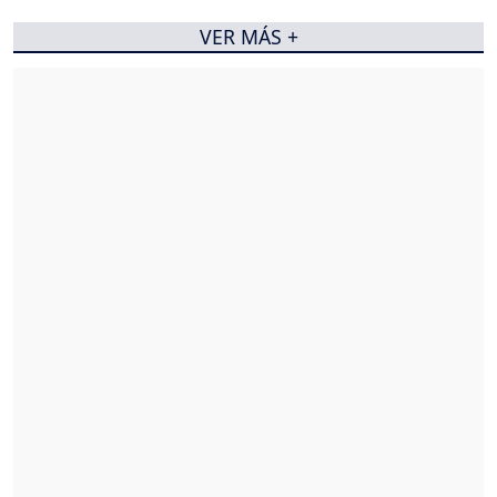
VER MÁS +