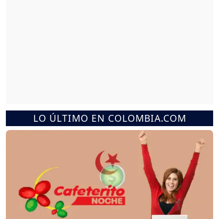
LO ÚLTIMO EN COLOMBIA.COM