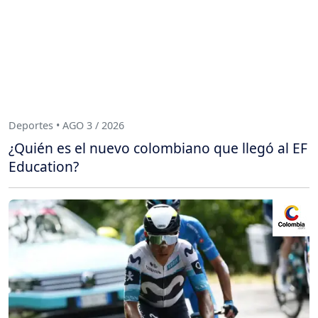
Deportes • AGO 3 / 2026
¿Quién es el nuevo colombiano que llegó al EF
Education?