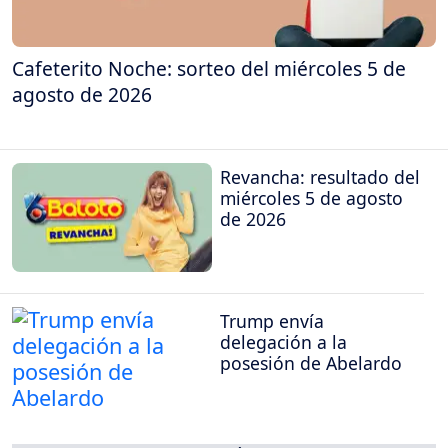
Cafeterito Noche: sorteo del miércoles 5 de
agosto de 2026
Revancha: resultado del
miércoles 5 de agosto
de 2026
Trump envía
delegación a la
posesión de Abelardo