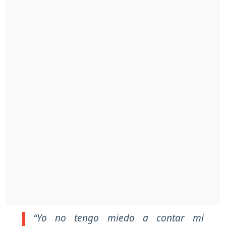
“Yo no tengo miedo a contar mi