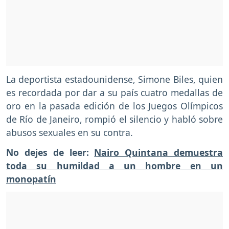
La deportista estadounidense, Simone Biles, quien
es recordada por dar a su país cuatro medallas de
oro en la pasada edición de los Juegos Olímpicos
de Río de Janeiro, rompió el silencio y habló sobre
abusos sexuales en su contra.
No dejes de leer:
Nairo Quintana demuestra
toda su humildad a un hombre en un
monopatín