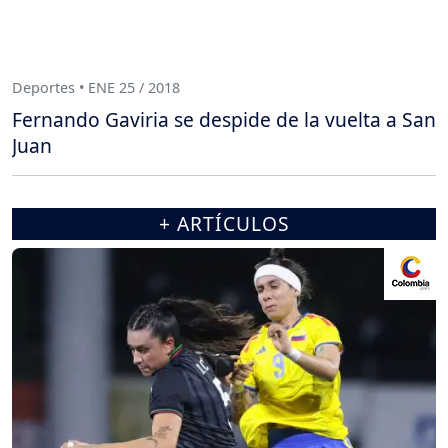
Deportes • ENE 25 / 2018
Fernando Gaviria se despide de la vuelta a San
Juan
+ ARTÍCULOS