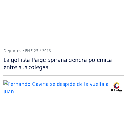
Deportes • ENE 25 / 2018
La golfista Paige Spirana genera polémica
entre sus colegas