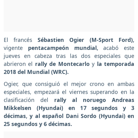
El francés
Sébastien Ogier (M-Sport Ford),
vigente
pentacampeón mundial,
acabó este
jueves en cabeza tras las dos especiales que
abrieron el
rally de Montecarlo
y
la temporada
2018 del Mundial (WRC).
Ogier, que consiguió el mejor crono en ambas
especiales, empezará el viernes superando en la
clasificación del
rally al noruego Andreas
Mikkelsen (Hyundai) en 17 segundos y 3
décimas, y al español Dani Sordo (Hyundai) en
25 segundos y 6 décimas.