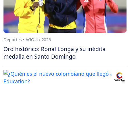
Deportes • AGO 4 / 2026
Oro histórico: Ronal Longa y su inédita
medalla en Santo Domingo