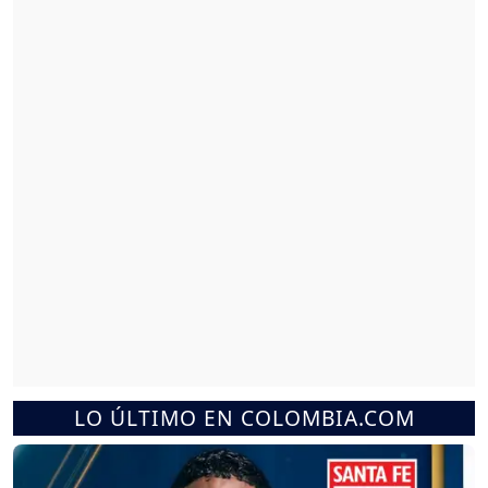
LO ÚLTIMO EN COLOMBIA.COM