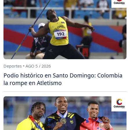
Deportes • AGO 5 / 2026
Podio histórico en Santo Domingo: Colombia
la rompe en Atletismo