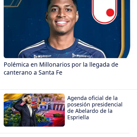
Polémica en Millonarios por la llegada de
canterano a Santa Fe
Agenda oficial de la
posesión presidencial
de Abelardo de la
Espriella