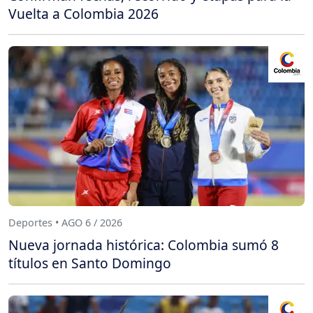
Vuelta a Colombia 2026
Deportes • AGO 6 / 2026
Nueva jornada histórica: Colombia sumó 8
títulos en Santo Domingo