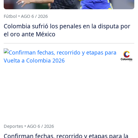
Fútbol • AGO 6 / 2026
Colombia sufrió los penales en la disputa por
el oro ante México
Deportes • AGO 6 / 2026
Confirman fechas, recorrido y etapas para la