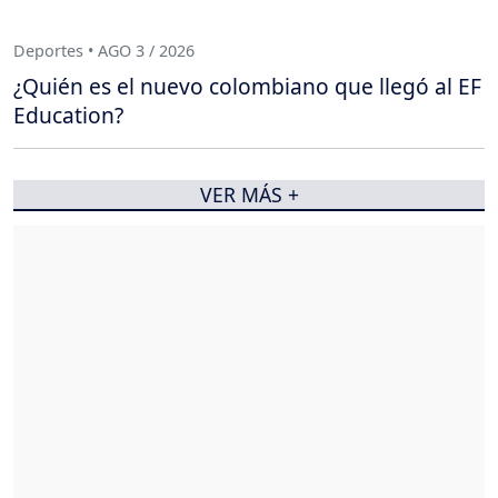
Deportes • AGO 3 / 2026
¿Quién es el nuevo colombiano que llegó al EF
Education?
VER MÁS +