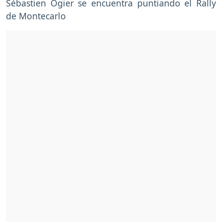
Sébastien Ogier se encuentra puntiando el Rally
de Montecarlo