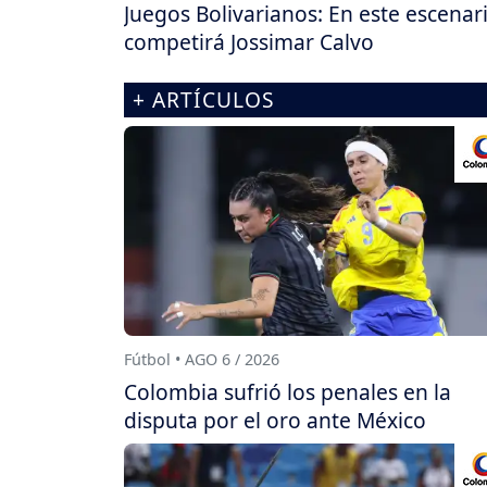
Juegos Bolivarianos: En este escenar
competirá Jossimar Calvo
+ ARTÍCULOS
Fútbol • AGO 6 / 2026
Colombia sufrió los penales en la
disputa por el oro ante México