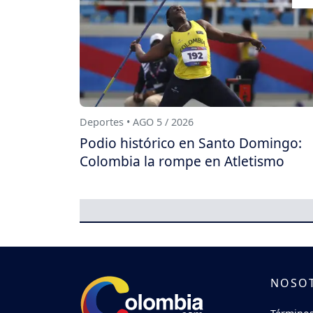
Deportes • AGO 5 / 2026
Podio histórico en Santo Domingo:
Colombia la rompe en Atletismo
NOSO