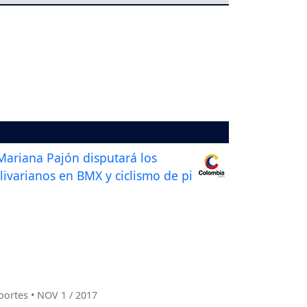
ortes • NOV 1 / 2017