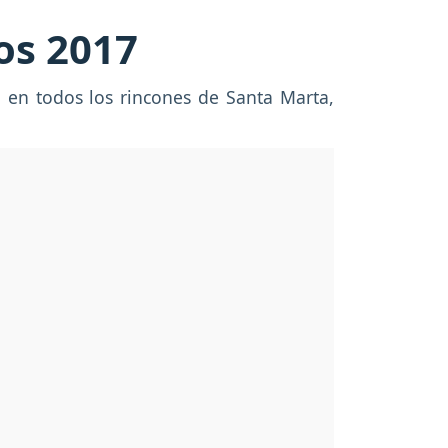
nos 2017
 en todos los rincones de Santa Marta,