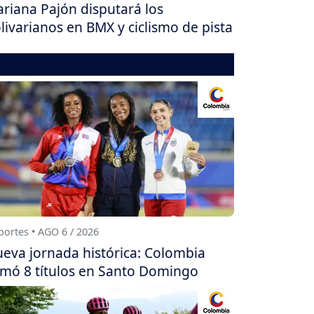
riana Pajón disputará los
livarianos en BMX y ciclismo de pista
ortes • AGO 6 / 2026
eva jornada histórica: Colombia
mó 8 títulos en Santo Domingo