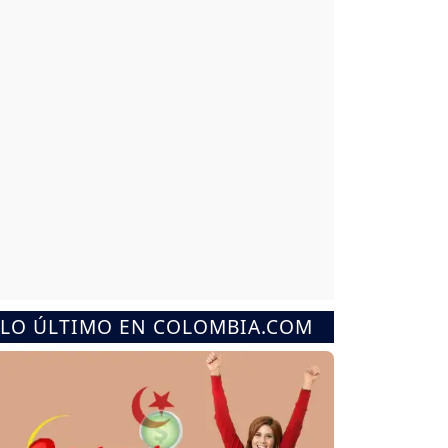
LO ÚLTIMO EN COLOMBIA.COM