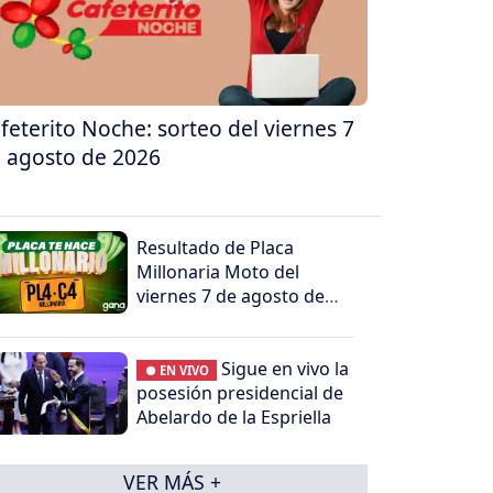
feterito Noche: sorteo del viernes 7
 agosto de 2026
Resultado de Placa
Millonaria Moto del
viernes 7 de agosto de
2026
Sigue en vivo la
● EN VIVO
posesión presidencial de
Abelardo de la Espriella
VER MÁS +