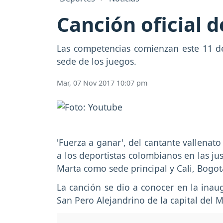
Canción oficial d
Las competencias comienzan este 11 de
sede de los juegos.
Mar, 07 Nov 2017 10:07 pm
'Fuerza a ganar', del cantante vallenat
a los deportistas colombianos en las ju
Marta como sede principal y Cali, Bogo
La canción se dio a conocer en la inaug
San Pero Alejandrino de la capital del 