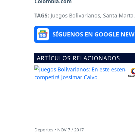
Colombia.com
TAGS:
Juegos Bolivarianos
,
Santa Marta
SÍGUENOS EN GOOGLE NEW
ARTÍCULOS RELACIONADOS
Deportes • NOV 7 / 2017