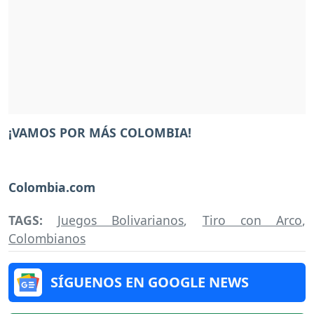
¡VAMOS POR MÁS COLOMBIA!
Colombia.com
TAGS:
Juegos Bolivarianos
,
Tiro con Arco
,
Colombianos
SÍGUENOS EN GOOGLE NEWS