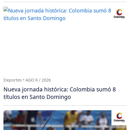
Deportes • AGO 6 / 2026
Nueva jornada histórica: Colombia sumó 8
títulos en Santo Domingo