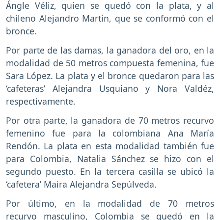
Ángle Véliz, quien se quedó con la plata, y al
chileno Alejandro Martin, que se conformó con el
bronce.
Por parte de las damas, la ganadora del oro, en la
modalidad de 50 metros compuesta femenina, fue
Sara López. La plata y el bronce quedaron para las
‘cafeteras’ Alejandra Usquiano y Nora Valdéz,
respectivamente.
Por otra parte, la ganadora de 70 metros recurvo
femenino fue para la colombiana Ana María
Rendón. La plata en esta modalidad también fue
para Colombia, Natalia Sánchez se hizo con el
segundo puesto. En la tercera casilla se ubicó la
‘cafetera’ Maira Alejandra Sepúlveda.
Por último, en la modalidad de 70 metros
recurvo masculino, Colombia se quedó en la