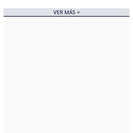
VER MÁS +