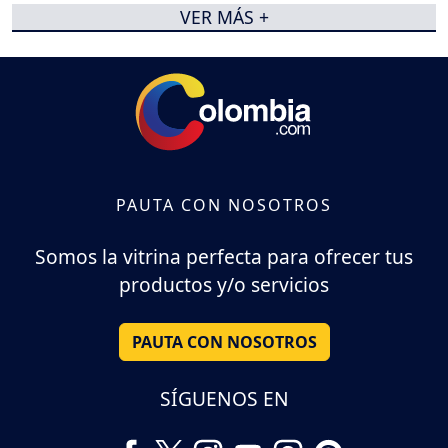
VER MÁS +
PAUTA CON NOSOTROS
Somos la vitrina perfecta para ofrecer tus
productos y/o servicios
PAUTA CON NOSOTROS
SÍGUENOS EN