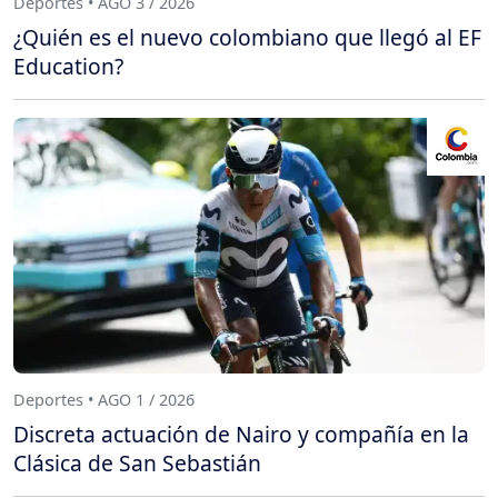
Deportes • AGO 3 / 2026
¿Quién es el nuevo colombiano que llegó al EF
Education?
Deportes • AGO 1 / 2026
Discreta actuación de Nairo y compañía en la
Clásica de San Sebastián