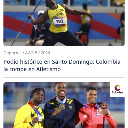
Deportes • AGO 5 / 2026
Podio histórico en Santo Domingo: Colombia
la rompe en Atletismo