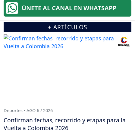
ÚNETE AL CANAL EN WHATSAPP
+ ARTÍCULOS
Deportes • AGO 6 / 2026
Confirman fechas, recorrido y etapas para la
Vuelta a Colombia 2026