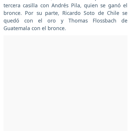
tercera casilla con Andrés Pila, quien se ganó el
bronce. Por su parte, Ricardo Soto de Chile se
quedó con el oro y Thomas Flossbach de
Guatemala con el bronce.