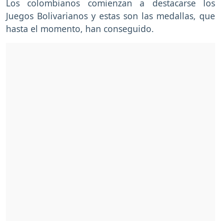
Los colombianos comienzan a destacarse los
Juegos Bolivarianos y estas son las medallas, que
hasta el momento, han conseguido.