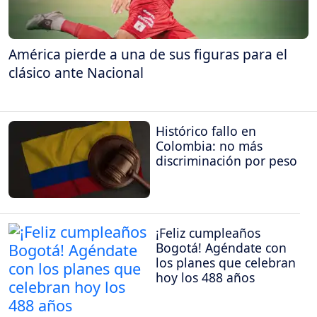
América pierde a una de sus figuras para el
clásico ante Nacional
Histórico fallo en
Colombia: no más
discriminación por peso
¡Feliz cumpleaños
Bogotá! Agéndate con
los planes que celebran
hoy los 488 años