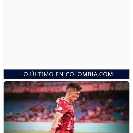
LO ÚLTIMO EN COLOMBIA.COM