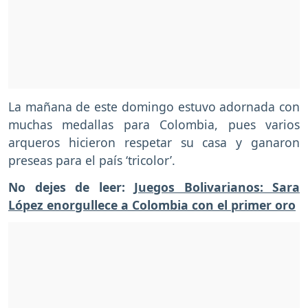
La mañana de este domingo estuvo adornada con
muchas medallas para Colombia, pues varios
arqueros hicieron respetar su casa y ganaron
preseas para el país ‘tricolor’.
No dejes de leer:
Juegos Bolivarianos: Sara
López enorgullece a Colombia con el primer oro