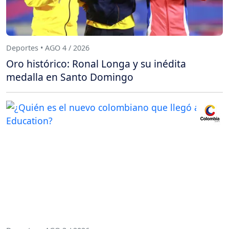
Deportes • AGO 4 / 2026
Oro histórico: Ronal Longa y su inédita
medalla en Santo Domingo