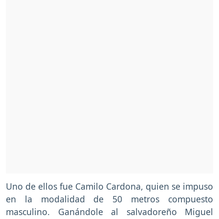
Uno de ellos fue Camilo Cardona, quien se impuso
en la modalidad de 50 metros compuesto
masculino. Ganándole al salvadoreño Miguel