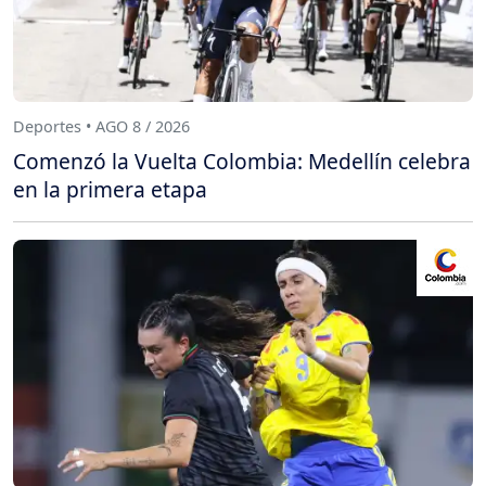
Deportes • AGO 8 / 2026
Comenzó la Vuelta Colombia: Medellín celebra
en la primera etapa