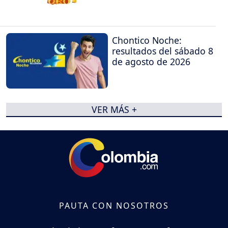
Chontico Noche:
resultados del sábado 8
de agosto de 2026
VER MÁS +
PAUTA CON NOSOTROS