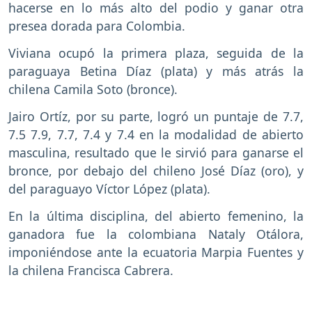
hacerse en lo más alto del podio y ganar otra
presea dorada para Colombia.
Viviana ocupó la primera plaza, seguida de la
paraguaya Betina Díaz (plata) y más atrás la
chilena Camila Soto (bronce).
Jairo Ortíz, por su parte, logró un puntaje de 7.7,
7.5 7.9, 7.7, 7.4 y 7.4 en la modalidad de abierto
masculina, resultado que le sirvió para ganarse el
bronce, por debajo del chileno José Díaz (oro), y
del paraguayo Víctor López (plata).
En la última disciplina, del abierto femenino, la
ganadora fue la colombiana Nataly Otálora,
imponiéndose ante la ecuatoria Marpia Fuentes y
la chilena Francisca Cabrera.