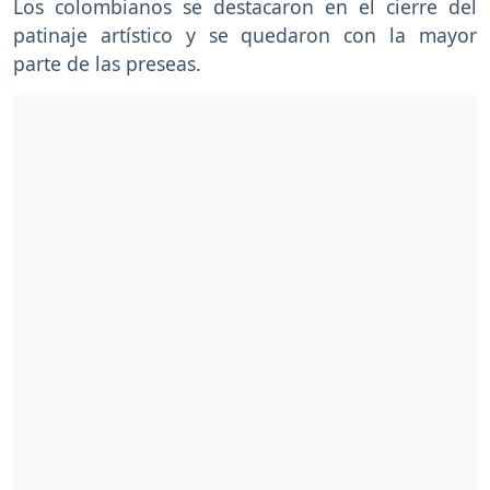
Los colombianos se destacaron en el cierre del
patinaje artístico y se quedaron con la mayor
parte de las preseas.