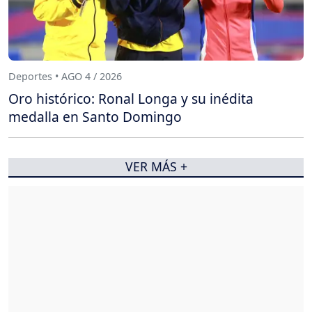
Deportes • AGO 4 / 2026
Oro histórico: Ronal Longa y su inédita
medalla en Santo Domingo
VER MÁS +