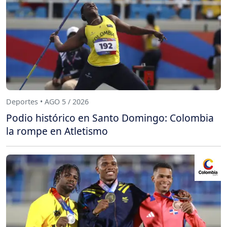
Deportes • AGO 5 / 2026
Podio histórico en Santo Domingo: Colombia
la rompe en Atletismo