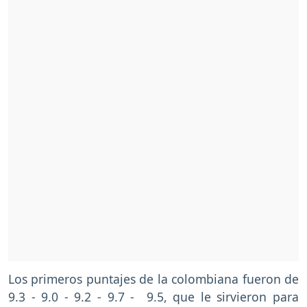
Los primeros puntajes de la colombiana fueron de
9.3 - 9.0 - 9.2 - 9.7 - 9.5, que le sirvieron para