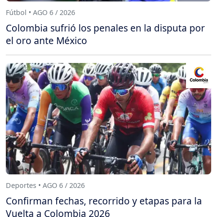
Fútbol • AGO 6 / 2026
Colombia sufrió los penales en la disputa por
el oro ante México
Deportes • AGO 6 / 2026
Confirman fechas, recorrido y etapas para la
Vuelta a Colombia 2026