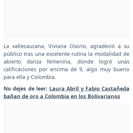
La vallecaucana, Viviana Osorio, agradeció a su
público tras una excelente rutina la modalidad de
abierto danza femenina, donde logró unas
calificaciones por encima de 9, algo muy bueno
para ella y Colombia.
No dejes de leer:
Laura Abril y Fabio Castañeda
bañan de oro a Colombia en los Bolivarianos