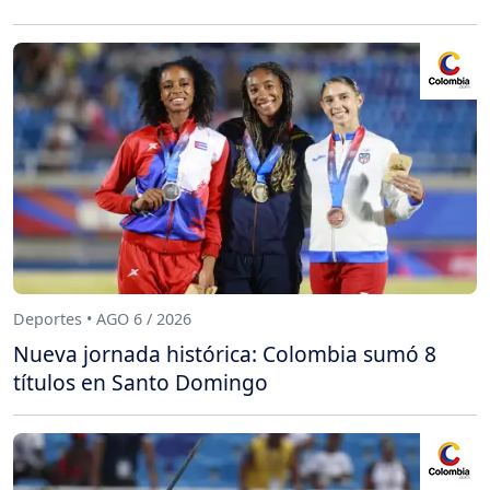
Deportes • AGO 6 / 2026
Nueva jornada histórica: Colombia sumó 8
títulos en Santo Domingo