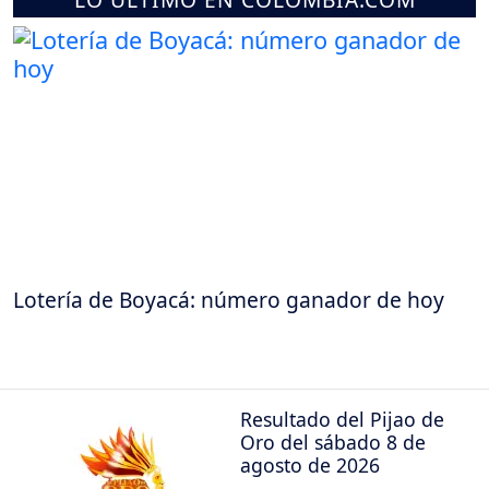
Lotería de Boyacá: número ganador de hoy
Resultado del Pijao de
Oro del sábado 8 de
agosto de 2026