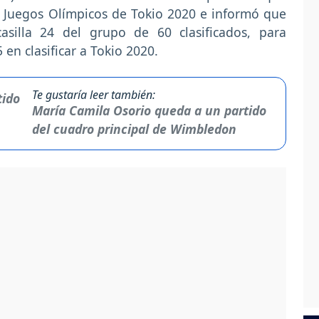
os Juegos Olímpicos de Tokio 2020 e informó que
asilla 24 del grupo de 60 clasificados, para
en clasificar a Tokio 2020.
Te gustaría leer también:
María Camila Osorio queda a un partido
del cuadro principal de Wimbledon