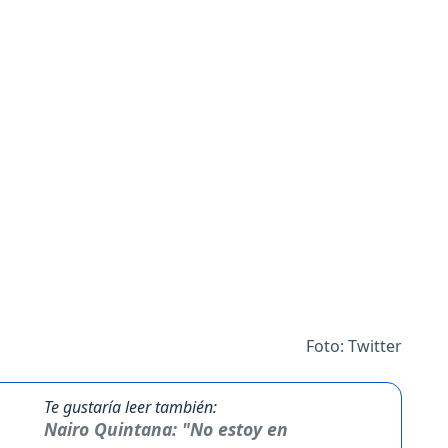
Foto: Twitter
Te gustaría leer también:
Nairo Quintana: "No estoy en