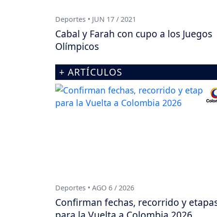
Deportes • JUN 17 / 2021
Cabal y Farah con cupo a los Juegos
Olímpicos
+ ARTÍCULOS
Deportes • AGO 6 / 2026
Confirman fechas, recorrido y etapa
para la Vuelta a Colombia 2026