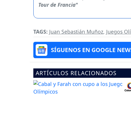
TAGS:
Juan Sebastián Muñoz
,
Juegos Ol
SÍGUENOS EN GOOGLE NEW
ARTÍCULOS RELACIONADOS