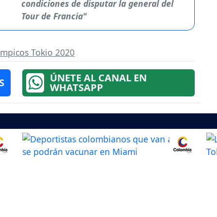
condiciones de disputar la general del
Tour de Francia"
ímpicos Tokio 2020
ÚNETE AL CANAL EN
S
WHATSAPP