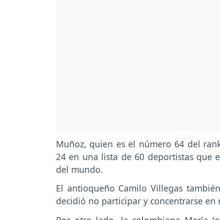
Muñoz, quien es el número 64 del rank
24 en una lista de 60 deportistas que
del mundo.
El antioqueño Camilo Villegas también 
decidió no participar y concentrarse en 