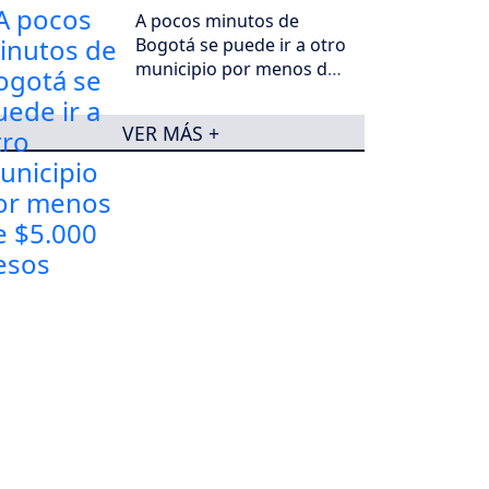
A pocos minutos de
Bogotá se puede ir a otro
municipio por menos de
$5.000 pesos
VER MÁS +