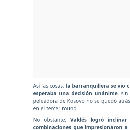
Así las cosas,
la barranquillera se vio 
esperaba una decisión unánime
, si
peleadora de Kosovo no se quedó atrás 
en el tercer round.
No obstante,
Valdés logró inclinar
combinaciones que impresionaron a l