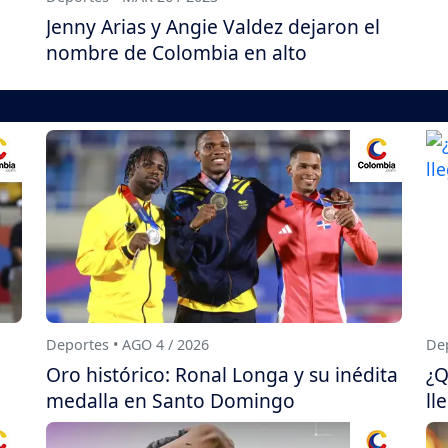
Jenny Arias y Angie Valdez dejaron el
nombre de Colombia en alto
Deportes • AGO 4 / 2026
Dep
Oro histórico: Ronal Longa y su inédita
¿Q
medalla en Santo Domingo
ll