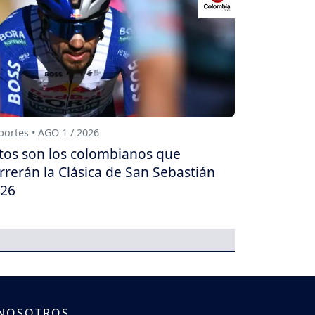
ortes • AGO 1 / 2026
tos son los colombianos que
rrerán la Clásica de San Sebastián
26
 NOSOTROS