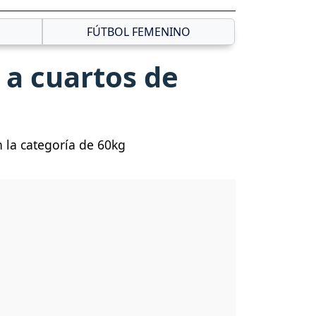
FÚTBOL FEMENINO
 a cuartos de
n la categoría de 60kg