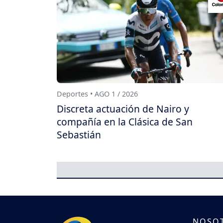
Deportes • AGO 1 / 2026
Discreta actuación de Nairo y
compañía en la Clásica de San
Sebastián
NOSO