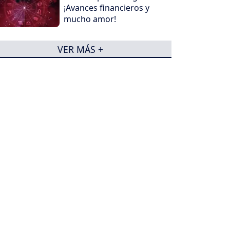
¡Avances financieros y
mucho amor!
VER MÁS +