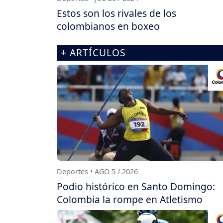
Estos son los rivales de los
colombianos en boxeo
+ ARTÍCULOS
Deportes • AGO 5 / 2026
Podio histórico en Santo Domingo:
Colombia la rompe en Atletismo