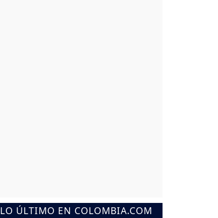
LO ÚLTIMO EN COLOMBIA.COM