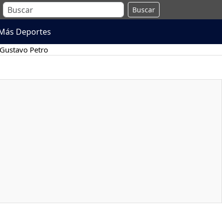
Buscar
Más Deportes
Gustavo Petro