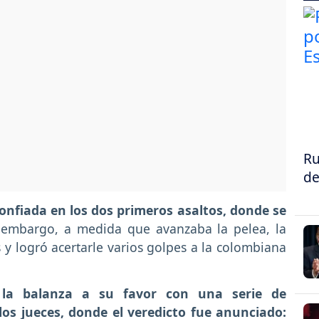
Ru
de
confiada en los dos primeros asaltos, donde se
n embargo, a medida que avanzaba la pelea, la
y logró acertarle varios golpes a la colombiana
 la balanza a su favor con una serie de
os jueces, donde el veredicto fue anunciado: