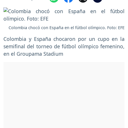
Colombia chocó con España en el fútbol olímpico. Foto: EFE
Colombia y España chocaron por un cupo en la
semifinal del torneo de fútbol olímpico femenino,
en el Groupama Stadium