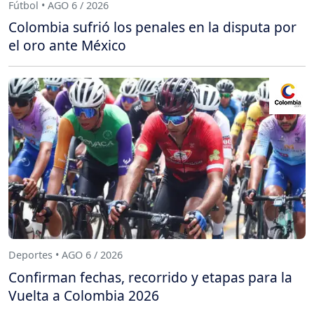
Fútbol • AGO 6 / 2026
Colombia sufrió los penales en la disputa por
el oro ante México
Deportes • AGO 6 / 2026
Confirman fechas, recorrido y etapas para la
Vuelta a Colombia 2026