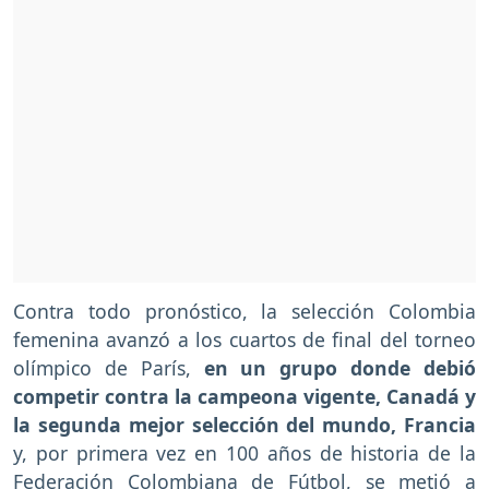
Contra todo pronóstico, la selección Colombia
femenina avanzó a los cuartos de final del torneo
olímpico de París,
en un grupo donde debió
competir contra la campeona vigente, Canadá y
la segunda mejor selección del mundo, Francia
y, por primera vez en 100 años de historia de la
Federación Colombiana de Fútbol, se metió a