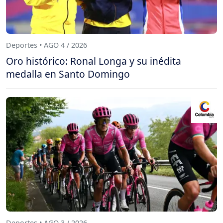
Deportes • AGO 4 / 2026
Oro histórico: Ronal Longa y su inédita
medalla en Santo Domingo
Deportes • AGO 3 / 2026