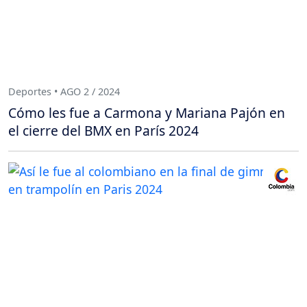
Deportes • AGO 2 / 2024
Cómo les fue a Carmona y Mariana Pajón en
el cierre del BMX en París 2024