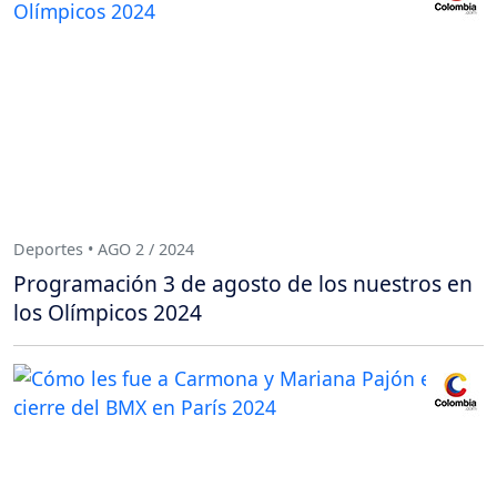
Deportes • AGO 2 / 2024
Programación 3 de agosto de los nuestros en
los Olímpicos 2024