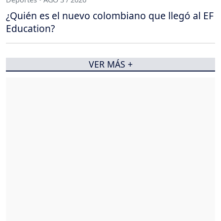
¿Quién es el nuevo colombiano que llegó al EF
Education?
VER MÁS +