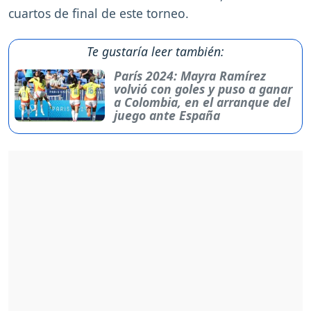
cuartos de final de este torneo.
Te gustaría leer también:
París 2024: Mayra Ramírez
volvió con goles y puso a ganar
a Colombia, en el arranque del
juego ante España