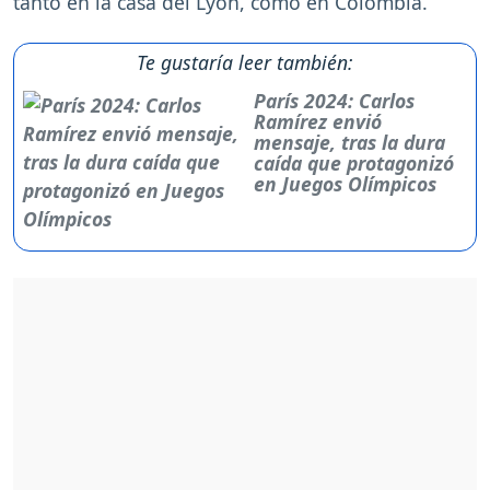
tanto en la casa del Lyon, como en Colombia.
Te gustaría leer también:
París 2024: Carlos
Ramírez envió
mensaje, tras la dura
caída que protagonizó
en Juegos Olímpicos