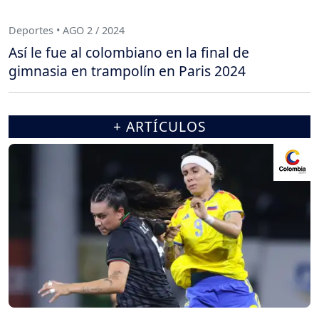
Deportes • AGO 2 / 2024
Así le fue al colombiano en la final de
gimnasia en trampolín en Paris 2024
+ ARTÍCULOS