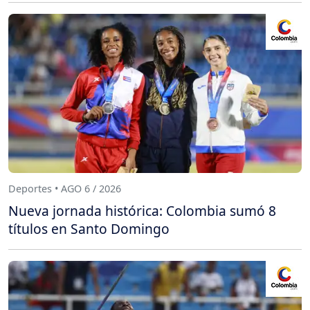
Deportes • AGO 6 / 2026
Nueva jornada histórica: Colombia sumó 8
títulos en Santo Domingo