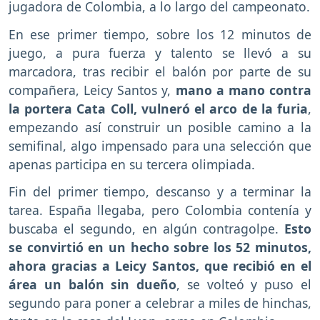
jugadora de Colombia, a lo largo del campeonato.
En ese primer tiempo, sobre los 12 minutos de
juego, a pura fuerza y talento se llevó a su
marcadora, tras recibir el balón por parte de su
compañera, Leicy Santos y,
mano a mano contra
la portera Cata Coll, vulneró el arco de la furia
,
empezando así construir un posible camino a la
semifinal, algo impensado para una selección que
apenas participa en su tercera olimpiada.
Fin del primer tiempo, descanso y a terminar la
tarea. España llegaba, pero Colombia contenía y
buscaba el segundo, en algún contragolpe.
Esto
se convirtió en un hecho sobre los 52 minutos,
ahora gracias a Leicy Santos, que recibió en el
área un balón sin dueño
, se volteó y puso el
segundo para poner a celebrar a miles de hinchas,