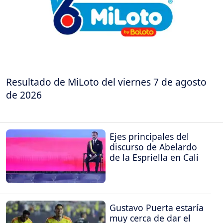
Resultado de MiLoto del viernes 7 de agosto
de 2026
Ejes principales del
discurso de Abelardo
de la Espriella en Cali
Gustavo Puerta estaría
muy cerca de dar el