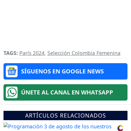
TAGS:
París 2024
,
Selección Colombia Femenina
SÍGUENOS EN GOOGLE NEWS
ÚNETE AL CANAL EN WHATSAPP
ARTÍCULOS RELACIONADOS