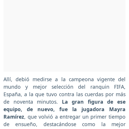
Allí, debió medirse a la campeona vigente del
mundo y mejor selección del ranquin FIFA,
España, a la que tuvo contra las cuerdas por más
de noventa minutos.
La gran figura de ese
equipo, de nuevo, fue la jugadora Mayra
Ramírez
, que volvió a entregar un primer tiempo
de ensueño, destacándose como la mejor