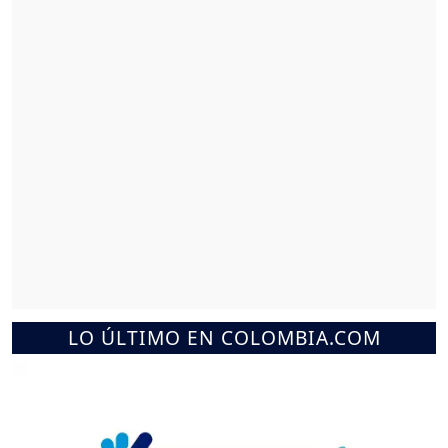
LO ÚLTIMO EN COLOMBIA.COM