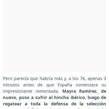
Pero parecía que habría más y, a los 76, apenas 3
minutos antes de que España comenzara su
impresionante remontada,
Mayra Ramírez, de
nuevo, puso a sufrir al hincha ibérico, luego de
regatear a toda la defensa de la selección