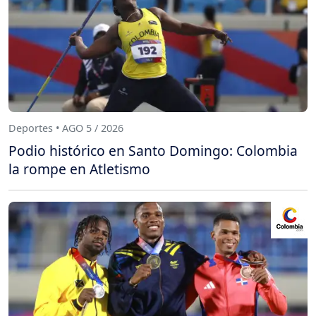
Deportes • AGO 5 / 2026
Podio histórico en Santo Domingo: Colombia
la rompe en Atletismo