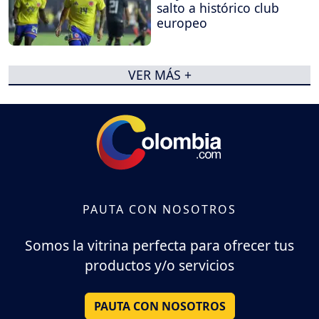
salto a histórico club
europeo
VER MÁS +
PAUTA CON NOSOTROS
Somos la vitrina perfecta para ofrecer tus
productos y/o servicios
PAUTA CON NOSOTROS