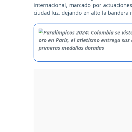
internacional, marcado por actuaciones
ciudad luz, dejando en alto la bandera 