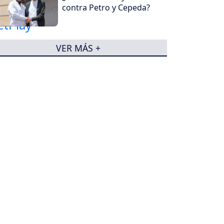
contra Petro y Cepeda?
VER MÁS +