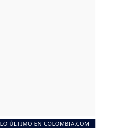
LO ÚLTIMO EN COLOMBIA.COM