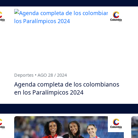
Deportes • AGO 28 / 2024
Agenda completa de los colombianos
en los Paralímpicos 2024