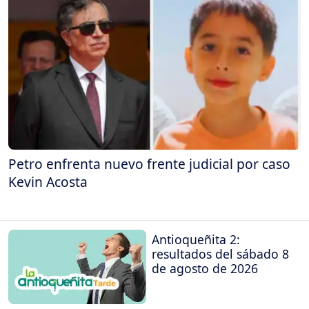
Petro enfrenta nuevo frente judicial por caso
Kevin Acosta
Antioqueñita 2:
resultados del sábado 8
de agosto de 2026