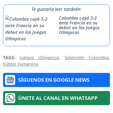
Te gustaría leer también:
Colombia cayó 3-2
ante Francia en su
debut en los Juegos
Olímpicos
TAGS:
Juegos Olímpicos
,
Selección Colombia
,
Fútbol Femenino
SÍGUENOS EN GOOGLE NEWS
ÚNETE AL CANAL EN WHATSAPP