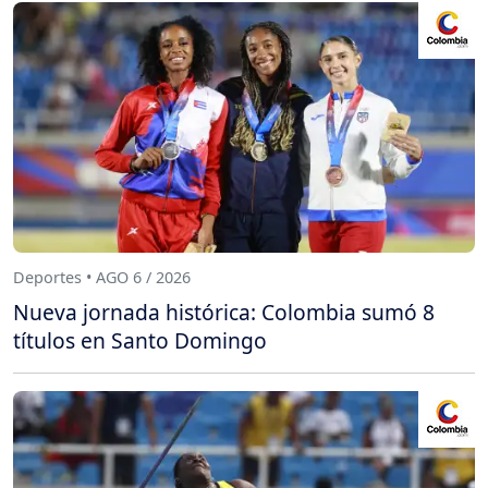
Deportes • AGO 6 / 2026
Nueva jornada histórica: Colombia sumó 8
títulos en Santo Domingo