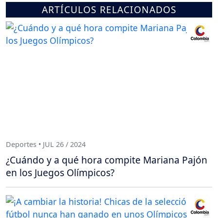
ARTÍCULOS RELACIONADOS
Deportes • JUL 26 / 2024
¿Cuándo y a qué hora compite Mariana Pajón
en los Juegos Olímpicos?