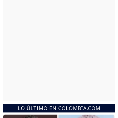
LO ÚLTIMO EN COLOMBIA.COM