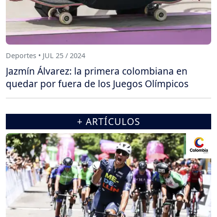
Deportes • JUL 25 / 2024
Jazmín Álvarez: la primera colombiana en
quedar por fuera de los Juegos Olímpicos
+ ARTÍCULOS