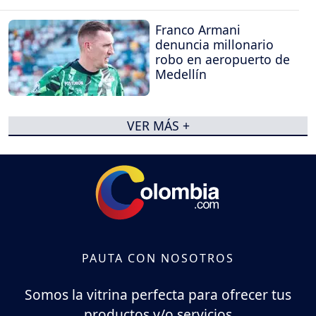
Franco Armani
denuncia millonario
robo en aeropuerto de
Medellín
VER MÁS +
PAUTA CON NOSOTROS
Somos la vitrina perfecta para ofrecer tus
productos y/o servicios