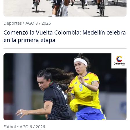
Deportes • AGO 8 / 2026
Comenzó la Vuelta Colombia: Medellín celebra
en la primera etapa
Fútbol • AGO 6 / 2026