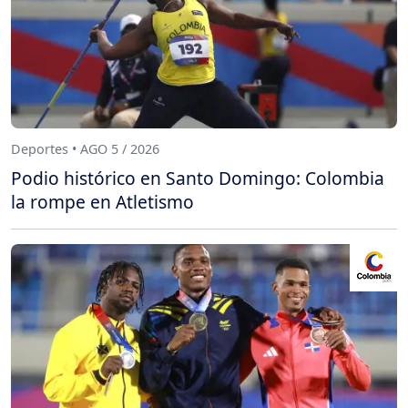
Deportes • AGO 5 / 2026
Podio histórico en Santo Domingo: Colombia
la rompe en Atletismo