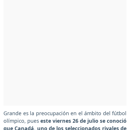
Grande es la preocupación en el ámbito del fútbol
olímpico, pues
este viernes 26 de julio se conoció
que Canadá, uno de los seleccionados rivales de