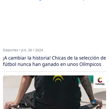
Deportes • JUL 26 / 2024
¡A cambiar la historia! Chicas de la selección de
fútbol nunca han ganado en unos Olímpicos