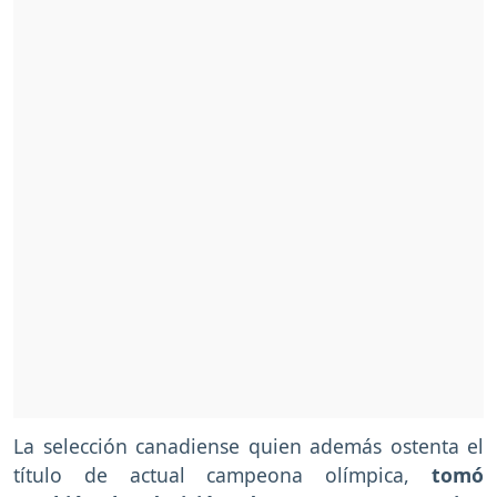
La selección canadiense quien además ostenta el
título de actual campeona olímpica,
tomó