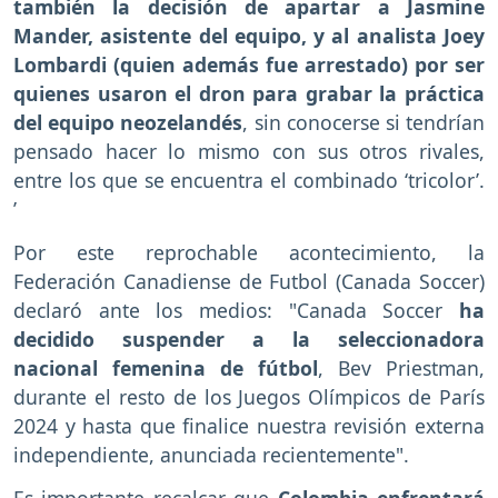
también la decisión de apartar a Jasmine
Mander, asistente del equipo, y al analista Joey
Lombardi (quien además fue arrestado) por ser
quienes usaron el dron para grabar la práctica
del equipo neozelandés
, sin conocerse si tendrían
pensado hacer lo mismo con sus otros rivales,
entre los que se encuentra el combinado ‘tricolor’.
’
Por este reprochable acontecimiento, la
Federación Canadiense de Futbol (Canada Soccer)
declaró ante los medios: "Canada Soccer
ha
decidido suspender a la seleccionadora
nacional femenina de fútbol
, Bev Priestman,
durante el resto de los Juegos Olímpicos de París
2024 y hasta que finalice nuestra revisión externa
independiente, anunciada recientemente".