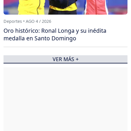
Deportes • AGO 4 / 2026
Oro histórico: Ronal Longa y su inédita
medalla en Santo Domingo
VER MÁS +