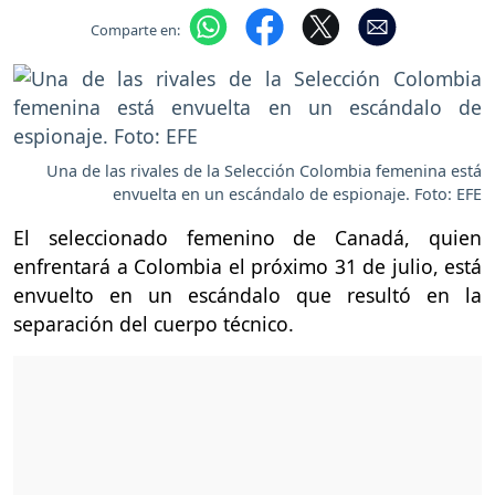
Comparte en:
Una de las rivales de la Selección Colombia femenina está
envuelta en un escándalo de espionaje. Foto: EFE
El seleccionado femenino de Canadá, quien
enfrentará a Colombia el próximo 31 de julio, está
envuelto en un escándalo que resultó en la
separación del cuerpo técnico.