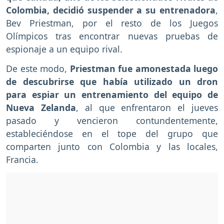
Colombia, decidió suspender a su entrenadora
,
Bev Priestman, por el resto de los Juegos
Olímpicos tras encontrar nuevas pruebas de
espionaje a un equipo rival.
De este modo,
Priestman fue amonestada luego
de descubrirse que había utilizado un dron
para espiar un entrenamiento del equipo de
Nueva Zelanda
, al que enfrentaron el jueves
pasado y vencieron contundentemente,
estableciéndose en el tope del grupo que
comparten junto con Colombia y las locales,
Francia.