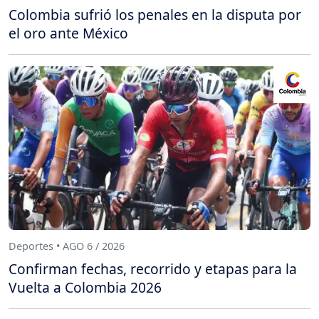
Colombia sufrió los penales en la disputa por
el oro ante México
Deportes • AGO 6 / 2026
Confirman fechas, recorrido y etapas para la
Vuelta a Colombia 2026