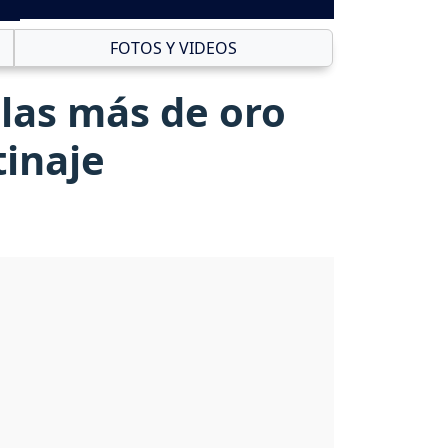
FOTOS Y VIDEOS
las más de oro
tinaje