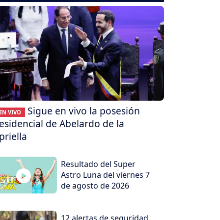
Sigue en vivo la posesión
EN VIVO
esidencial de Abelardo de la
priella
Resultado del Super
Astro Luna del viernes 7
de agosto de 2026
12 alertas de seguridad