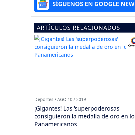
SÍGUENOS EN GOOGLE NEW
ARTÍCULOS RELACIONADOS
Deportes • AGO 10 / 2019
¡Gigantes! Las 'superpoderosas'
consiguieron la medalla de oro en lo
Panamericanos