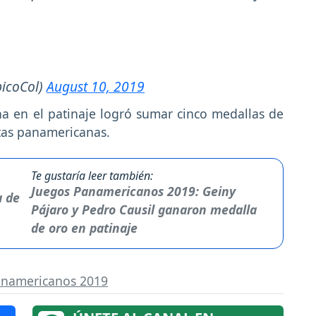
icoCol)
August 10, 2019
a en el patinaje logró sumar cinco medallas de
stas panamericanas.
Te gustaría leer también:
Juegos Panamericanos 2019: Geiny
Pájaro y Pedro Causil ganaron medalla
de oro en patinaje
anamericanos 2019