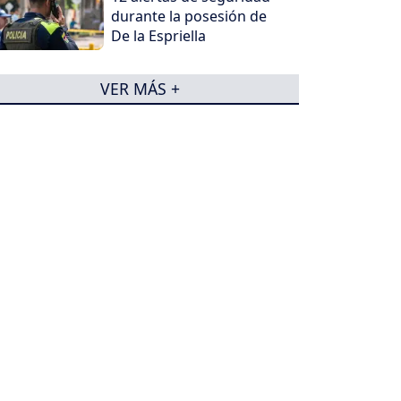
durante la posesión de
De la Espriella
VER MÁS +