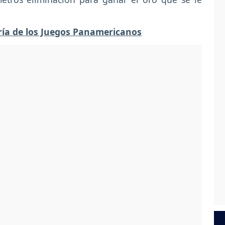
ería de los Juegos Panamericanos