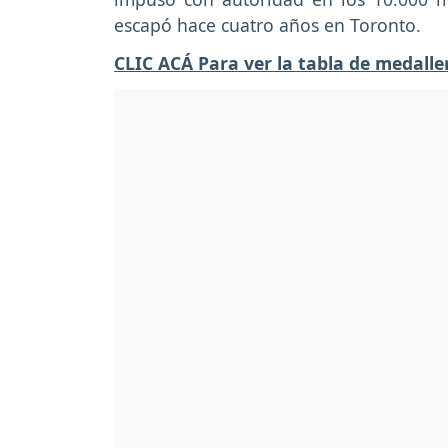
escapó hace cuatro años en Toronto.
CLIC ACÁ Para ver la tabla de medall