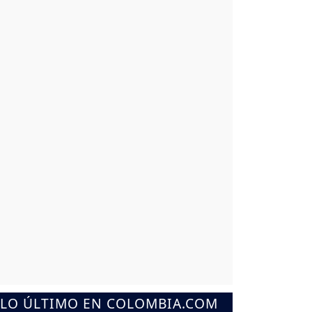
LO ÚLTIMO EN COLOMBIA.COM