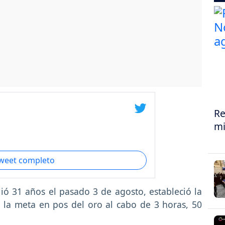
Re
mi
tweet completo
ió 31 años el pasado 3 de agosto, estableció la
 la meta en pos del oro al cabo de 3 horas, 50