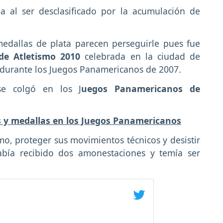
 al ser desclasificado por la acumulación de
medallas de plata parecen perseguirle pues fue
de Atletismo 2010
celebrada en la ciudad de
 durante los Juegos Panamericanos de 2007.
e colgó en los J
uegos Panamericanos de
es y medallas en los Juegos Panamericanos
mo, proteger sus movimientos técnicos y desistir
bía recibido dos amonestaciones y temía ser