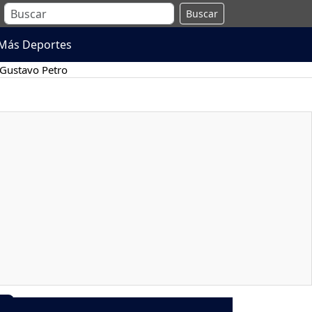
Buscar
Más Deportes
Gustavo Petro
9