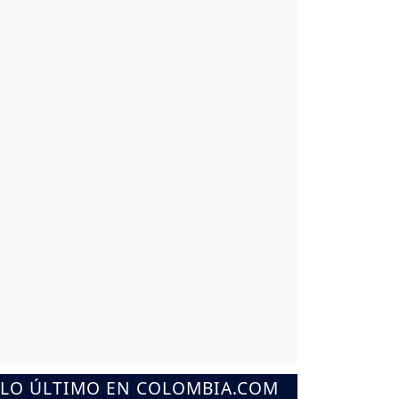
LO ÚLTIMO EN COLOMBIA.COM