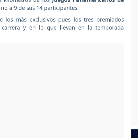
no a 9 de sus 14 participantes.
 los más exclusivos pues los tres premiados
e carrera y en lo que llevan en la temporada