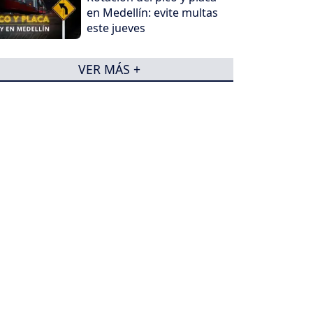
en Medellín: evite multas
este jueves
VER MÁS +