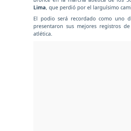
Lima
, que perdió por el larguísimo cami
El podio será recordado como uno de
presentaron sus mejores registros d
atlética.