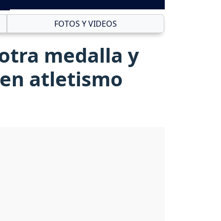
FOTOS Y VIDEOS
otra medalla y
 en atletismo
.