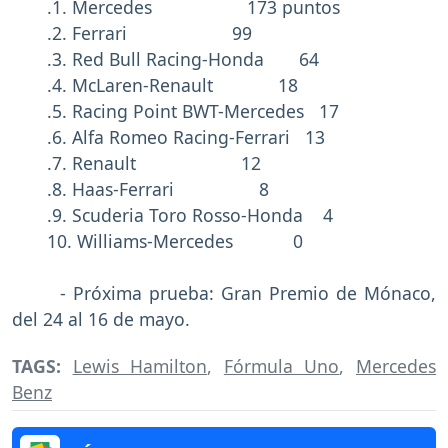
.1. Mercedes 173 puntos
.2. Ferrari 99
.3. Red Bull Racing-Honda 64
.4. McLaren-Renault 18
.5. Racing Point BWT-Mercedes 17
.6. Alfa Romeo Racing-Ferrari 13
.7. Renault 12
.8. Haas-Ferrari 8
.9. Scuderia Toro Rosso-Honda 4
10. Williams-Mercedes 0
- Próxima prueba: Gran Premio de Mónaco,
del 24 al 16 de mayo.
TAGS:
Lewis Hamilton
,
Fórmula Uno
,
Mercedes
Benz