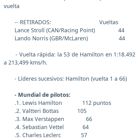
vuelta
-- RETIRADOS: Vueltas
Lance Stroll (CAN/Racing Point) 44
Lando Norris (GBR/McLaren) 44
- Vuelta rápida: la 53 de Hamilton en 1:18.492
a 213,499 kms/h.
- Líderes sucesivos: Hamilton (vuelta 1 a 66)
- Mundial de pilotos:
.1. Lewis Hamilton 112 puntos
.2. Valtteri Bottas 105
.3. Max Verstappen 66
.4. Sebastian Vettel 64
.5. Charles Leclerc 57