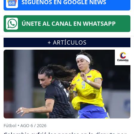
SÍGUENOS EN GOOGLE NEWS
ÚNETE AL CANAL EN WHATSAPP
+ ARTÍCULOS
Fútbol • AGO 6 / 2026