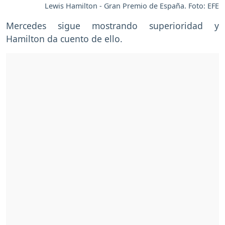
Lewis Hamilton - Gran Premio de España. Foto: EFE
Mercedes sigue mostrando superioridad y
Hamilton da cuento de ello.