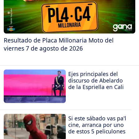
Resultado de Placa Millonaria Moto del
viernes 7 de agosto de 2026
Ejes principales del
discurso de Abelardo
de la Espriella en Cali
Si este sábado vas pa'l
cine, arranca por uno
de estos 5 peliculones