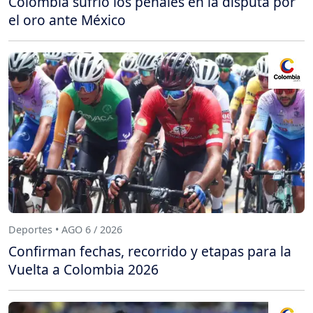
Colombia sufrió los penales en la disputa por
el oro ante México
Deportes • AGO 6 / 2026
Confirman fechas, recorrido y etapas para la
Vuelta a Colombia 2026