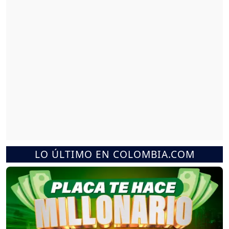
LO ÚLTIMO EN COLOMBIA.COM