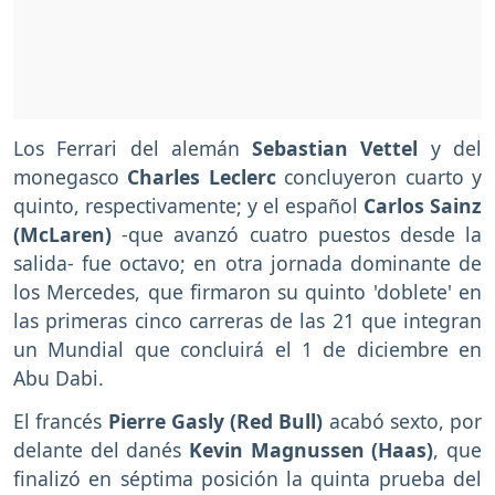
Los Ferrari del alemán
Sebastian Vettel
y del
monegasco
Charles Leclerc
concluyeron cuarto y
quinto, respectivamente; y el español
Carlos Sainz
(McLaren)
-que avanzó cuatro puestos desde la
salida- fue octavo; en otra jornada dominante de
los Mercedes, que firmaron su quinto 'doblete' en
las primeras cinco carreras de las 21 que integran
un Mundial que concluirá el 1 de diciembre en
Abu Dabi.
El francés
Pierre Gasly (Red Bull)
acabó sexto, por
delante del danés
Kevin Magnussen (Haas)
, que
finalizó en séptima posición la quinta prueba del