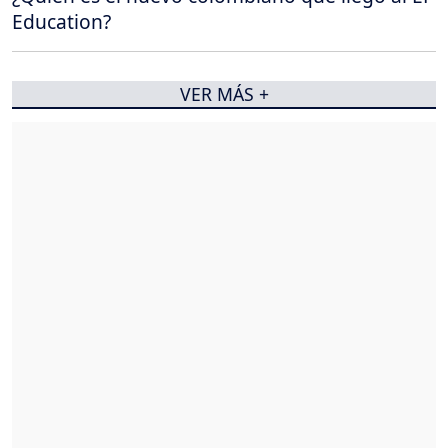
Education?
VER MÁS +