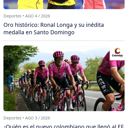
Deportes • AGO 4 / 2026
Oro histórico: Ronal Longa y su inédita
medalla en Santo Domingo
Deportes • AGO 3 / 2026
¿Quién es el nuevo colombiano que llegó al EF