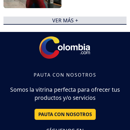
VER MÁS +
PAUTA CON NOSOTROS
Somos la vitrina perfecta para ofrecer tus
productos y/o servicios
PAUTA CON NOSOTROS