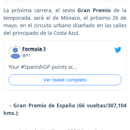
La próxima carrera, el sexto
Gran Premio
de la
temporada, será el de Mónaco, el próximo 26 de
mayo, en el circuito urbano diseñado en las calles
del principado de la Costa Azul.
Formula 1
@F1
Your #SpanishGP points sc...
Ver tweet completo
- Gran Premio de España (66 vueltas/307,104
kms.):