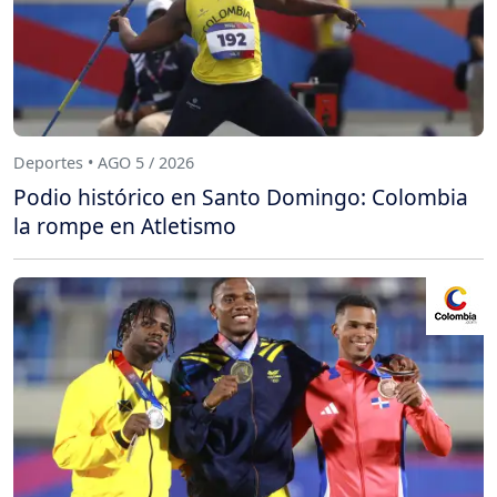
Deportes • AGO 5 / 2026
Podio histórico en Santo Domingo: Colombia
la rompe en Atletismo