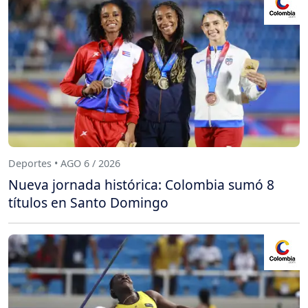
Deportes • AGO 6 / 2026
Nueva jornada histórica: Colombia sumó 8
títulos en Santo Domingo