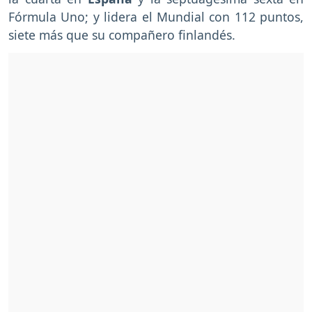
Fórmula Uno; y lidera el Mundial con 112 puntos,
siete más que su compañero finlandés.