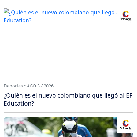
Deportes • AGO 3 / 2026
¿Quién es el nuevo colombiano que llegó al EF
Education?