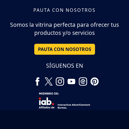
PAUTA CON NOSOTROS
Somos la vitrina perfecta para ofrecer tus
productos y/o servicios
PAUTA CON NOSOTROS
SÍGUENOS EN