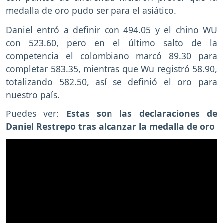
medalla de oro pudo ser para el asiático.
Daniel entró a definir con 494.05 y el chino WU
con 523.60, pero en el último salto de la
competencia el colombiano marcó 89.30 para
completar 583.35, mientras que Wu registró 58.90,
totalizando 582.50, así se definió el oro para
nuestro país.
Puedes ver:
Estas son las declaraciones de
Daniel Restrepo tras alcanzar la medalla de oro