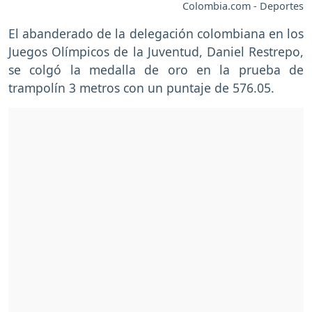
Colombia.com - Deportes
El abanderado de la delegación colombiana en los
Juegos Olímpicos de la Juventud, Daniel Restrepo,
se colgó la medalla de oro en la prueba de
trampolín 3 metros con un puntaje de 576.05.