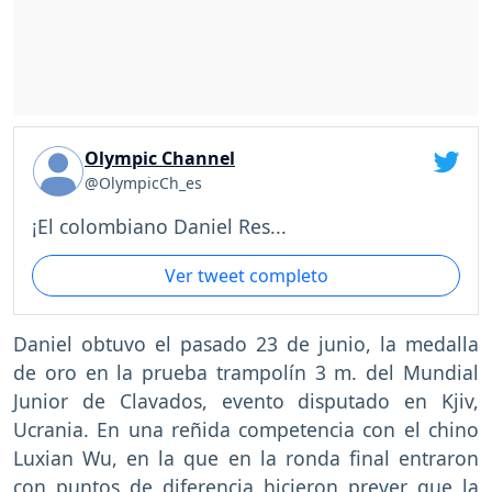
Olympic Channel
@OlympicCh_es
¡El colombiano Daniel Res...
Ver tweet completo
Daniel obtuvo el pasado 23 de junio, la medalla
de oro en la prueba trampolín 3 m. del Mundial
Junior de Clavados, evento disputado en Kjiv,
Ucrania. En una reñida competencia con el chino
Luxian Wu, en la que en la ronda final entraron
con puntos de diferencia hicieron prever que la