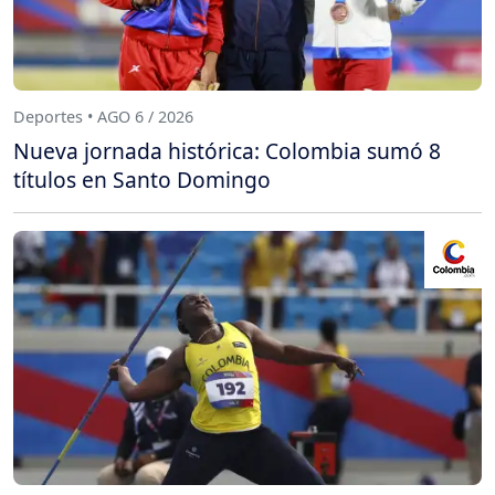
Deportes • AGO 6 / 2026
Nueva jornada histórica: Colombia sumó 8
títulos en Santo Domingo