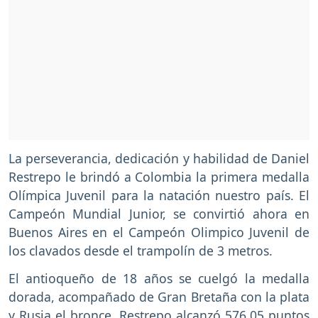
La perseverancia, dedicación y habilidad de Daniel
Restrepo le brindó a Colombia la primera medalla
Olímpica Juvenil para la natación nuestro país. El
Campeón Mundial Junior, se convirtió ahora en
Buenos Aires en el Campeón Olimpico Juvenil de
los clavados desde el trampolín de 3 metros.
El antioqueño de 18 años se cuelgó la medalla
dorada, acompañado de Gran Bretaña con la plata
y Rusia el bronce. Restrepo alcanzó 576.05 puntos