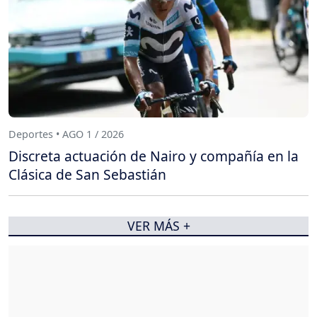
Deportes • AGO 1 / 2026
Discreta actuación de Nairo y compañía en la
Clásica de San Sebastián
VER MÁS +