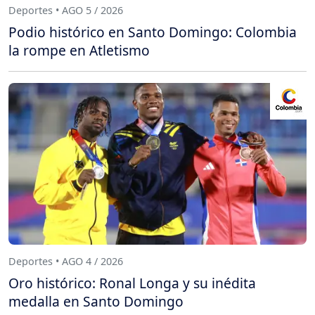
Deportes • AGO 5 / 2026
Podio histórico en Santo Domingo: Colombia
la rompe en Atletismo
Deportes • AGO 4 / 2026
Oro histórico: Ronal Longa y su inédita
medalla en Santo Domingo