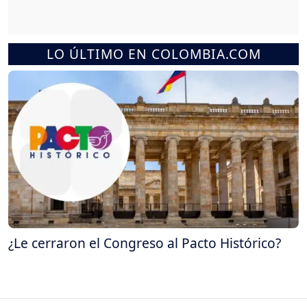
LO ÚLTIMO EN COLOMBIA.COM
¿Le cerraron el Congreso al Pacto Histórico?