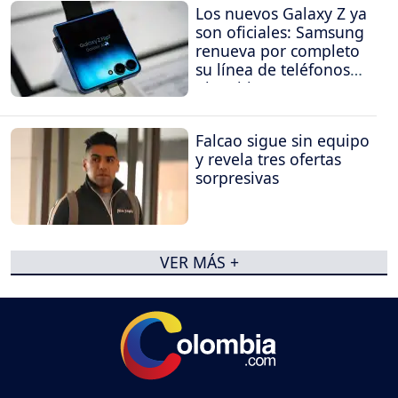
Los nuevos Galaxy Z ya
son oficiales: Samsung
renueva por completo
su línea de teléfonos
plegables
Falcao sigue sin equipo
y revela tres ofertas
sorpresivas
VER MÁS +