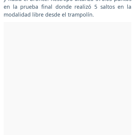
en la prueba final donde realizó 5 saltos en la
modalidad libre desde el trampolín.