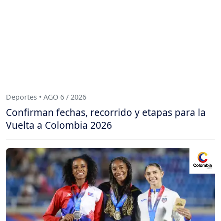
Deportes • AGO 6 / 2026
Confirman fechas, recorrido y etapas para la
Vuelta a Colombia 2026