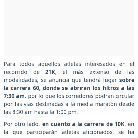
Para todos aquellos atletas interesados en el
recorrido de
21K
, el más extenso de las
modalidades, se anuncia que tendrá lugar
sobre
la carrera 60, donde se abrirán los filtros a las
7:30 am
, por lo que los corredores podrán circular
por las vías destinadas a la media maratón desde
las 8:30 am hasta la 1:00 pm.
Por otro lado,
en cuanto a la carrera de 10K
, en
la que participarán atletas aficionados, se ha