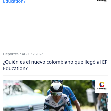
Deportes • AGO 3 / 2026
¿Quién es el nuevo colombiano que llegó al EF
Education?