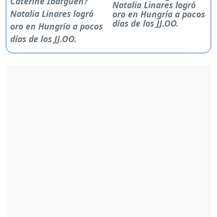
Natalia Linares logró
oro en Hungría a pocos
días de los JJ.OO.