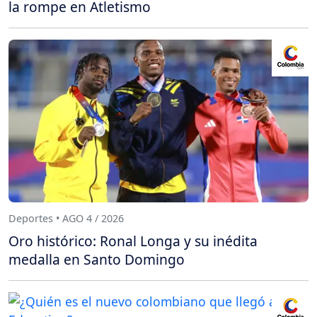
la rompe en Atletismo
Deportes • AGO 4 / 2026
Oro histórico: Ronal Longa y su inédita
medalla en Santo Domingo