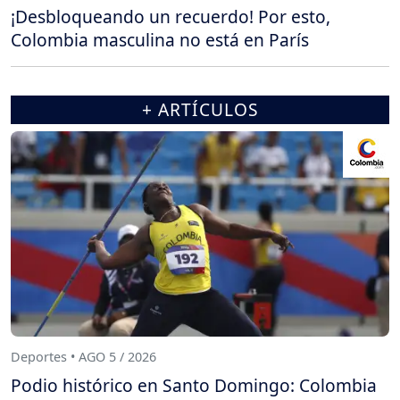
¡Desbloqueando un recuerdo! Por esto,
Colombia masculina no está en París
+ ARTÍCULOS
Deportes • AGO 5 / 2026
Podio histórico en Santo Domingo: Colombia