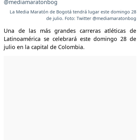
La Media Maratón de Bogotá tendrá lugar este domingo 28
de julio. Foto: Twitter @mediamaratonbog
Una de las más grandes carreras atléticas de
Latinoamérica se celebrará este domingo 28 de
julio en la capital de Colombia.