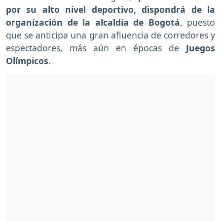
por su alto nivel deportivo, dispondrá de la
organización de la alcaldía de Bogotá
, puesto
que se anticipa una gran afluencia de corredores y
espectadores, más aún en épocas de
Juegos
Olímpicos
.