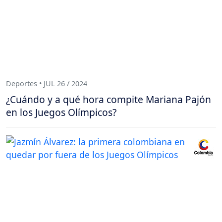
Deportes • JUL 26 / 2024
¿Cuándo y a qué hora compite Mariana Pajón
en los Juegos Olímpicos?