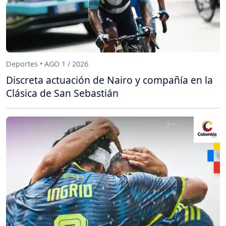
Deportes • AGO 1 / 2026
Discreta actuación de Nairo y compañía en la
Clásica de San Sebastián