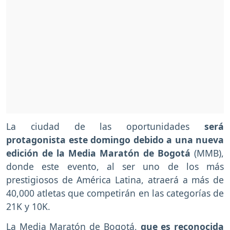
La ciudad de las oportunidades
será
protagonista este domingo debido a una nueva
edición de la Media Maratón de Bogotá
(MMB),
donde este evento, al ser uno de los más
prestigiosos de América Latina, atraerá a más de
40,000 atletas que competirán en las categorías de
21K y 10K.
La Media Maratón de Bogotá,
que es reconocida