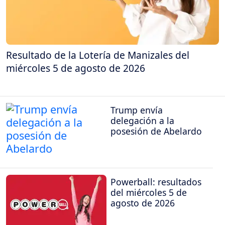
Resultado de la Lotería de Manizales del
miércoles 5 de agosto de 2026
Trump envía
delegación a la
posesión de Abelardo
Powerball: resultados
del miércoles 5 de
agosto de 2026