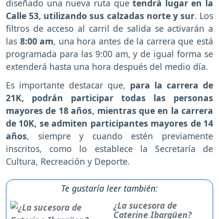
diseñado una nueva ruta que
tendrá lugar en la
Calle 53, utilizando sus calzadas norte y sur
. Los
filtros de acceso al carril de salida se activarán a
las
8:00 am
, una hora antes de la carrera que está
programada para las 9:00 am, y de igual forma se
extenderá hasta una hora después del medio día.
Es importante destacar que,
para la carrera de
21K, podrán participar todas las personas
mayores de 18 años, mientras que en la carrera
de 10K, se admiten participantes mayores de 14
años
, siempre y cuando estén previamente
inscritos, como lo establece la Secretaría de
Cultura, Recreación y Deporte.
Te gustaría leer también:
¿La sucesora de
Caterine Ibargüen?