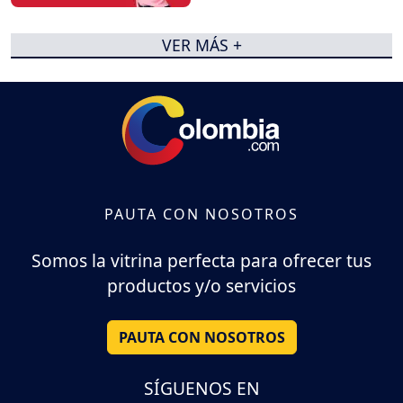
VER MÁS +
PAUTA CON NOSOTROS
Somos la vitrina perfecta para ofrecer tus
productos y/o servicios
PAUTA CON NOSOTROS
SÍGUENOS EN