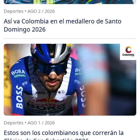
Deportes • AGO 2 / 2026
Así va Colombia en el medallero de Santo
Domingo 2026
Deportes • AGO 1 / 2026
Estos son los colombianos que correrán la