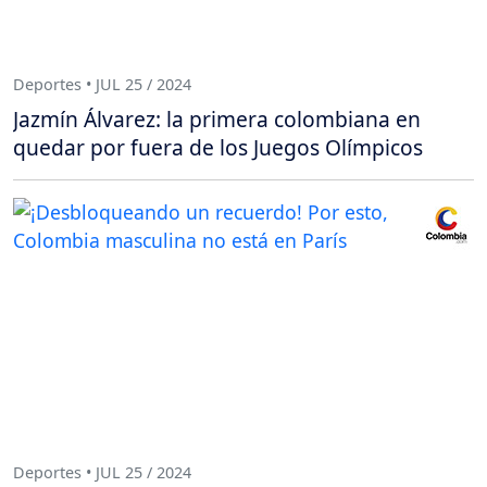
Deportes • JUL 25 / 2024
Jazmín Álvarez: la primera colombiana en
quedar por fuera de los Juegos Olímpicos
Deportes • JUL 25 / 2024