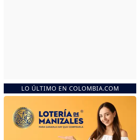
LO ÚLTIMO EN COLOMBIA.COM