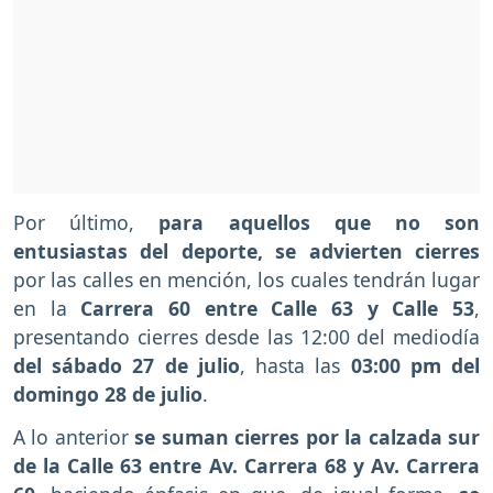
Por último,
para aquellos que no son
entusiastas del deporte, se advierten cierres
por las calles en mención, los cuales tendrán lugar
en la
Carrera 60 entre Calle 63 y Calle 53
,
presentando cierres desde las 12:00 del mediodía
del sábado 27 de julio
, hasta las
03:00 pm del
domingo 28 de julio
.
A lo anterior
se suman cierres por la calzada sur
de la Calle 63 entre Av. Carrera 68 y Av. Carrera