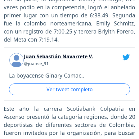
veces podio en la competencia, logró el anhelado
primer lugar con un tiempo de 6:38.49. Segunda
fue la colombo norteamericana, Emily Schmitz,
con un registro de 7:00.25 y tercera Briyith Forero,
del Meta con 7:19.14.
Juan Sebastián Navarrete V.
@juanse_91
La boyacense Ginary Camar...
Ver tweet completo
Este año la carrera Scotiabank Colpatria en
Ascenso presentó la categoría regiones, donde 20
deportistas de diferentes sectores de Colombia,
fueron invitados por la organización, para buscar