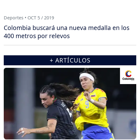
Deportes • OCT 5 / 2019
Colombia buscará una nueva medalla en los
400 metros por relevos
+ ARTÍCULOS