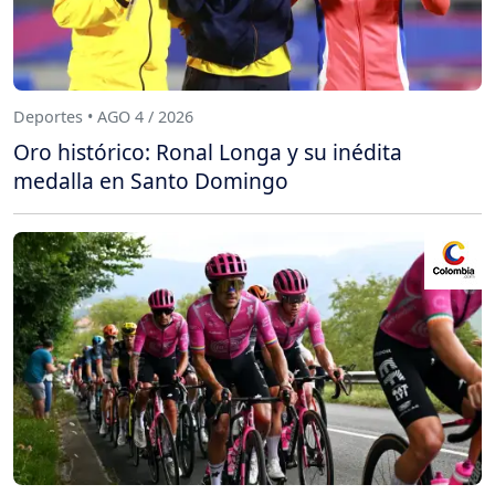
Deportes • AGO 4 / 2026
Oro histórico: Ronal Longa y su inédita
medalla en Santo Domingo