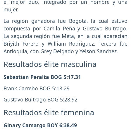
el mejor dúo, integrado por un hombre y una
mujer.
La región ganadora fue Bogotá, la cual estuvo
compuesta por Camila Peña y Gustavo Buitrago.
La segunda región fue Meta, en la cual aparecían
Briyith Forero y William Rodriguez. Tercera fue
Antioquia, con Grey Delgado y Yeison Sanchez.
Resultados élite masculina
Sebastian Peralta BOG 5:17.31
Frank Carreño BOG 5:18.29
Gustavo Buitrago BOG 5:28.92
Resultados élite femenina
Ginary Camargo BOY 6:38.49