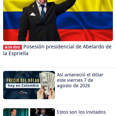
Posesión presidencial de Abelardo de
● EN VIVO
la Espriella
Así amaneció el dólar
este viernes 7 de
agosto de 2026
Estos son los invitados