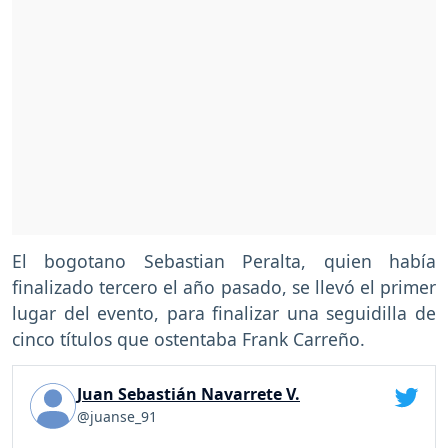
El bogotano Sebastian Peralta, quien había
finalizado tercero el año pasado, se llevó el primer
lugar del evento, para finalizar una seguidilla de
cinco títulos que ostentaba Frank Carreño.
Juan Sebastián Navarrete V.
@juanse_91