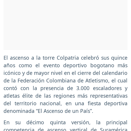
El ascenso a la torre Colpatria celebró sus quince
años como el evento deportivo bogotano más
icónico y de mayor nivel en el cierre del calendario
de la Federación Colombiana de Atletismo, el cual
contó con la presencia de 3.000 escaladores y
atletas élite de las regiones más representativas
del territorio nacional, en una fiesta deportiva
denominada “El Ascenso de un País”.
En su décimo quinta versión, la principal
competencia de ascenso vertical de Suramérica