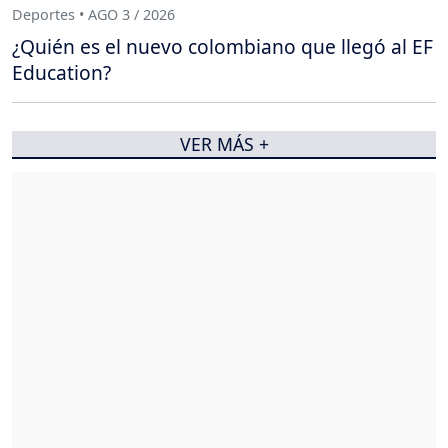
Deportes • AGO 3 / 2026
¿Quién es el nuevo colombiano que llegó al EF
Education?
VER MÁS +