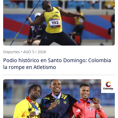
Deportes • AGO 5 / 2026
Podio histórico en Santo Domingo: Colombia
la rompe en Atletismo