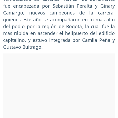
fue encabezada por Sebastián Peralta y Ginary
Camargo, nuevos campeones de la carrera,
quienes este año se acompañaron en lo más alto
del podio por la región de Bogotá, la cual fue la
más rápida en ascender el helipuerto del edificio
capitalino, y estuvo integrada por Camila Peña y
Gustavo Buitrago.