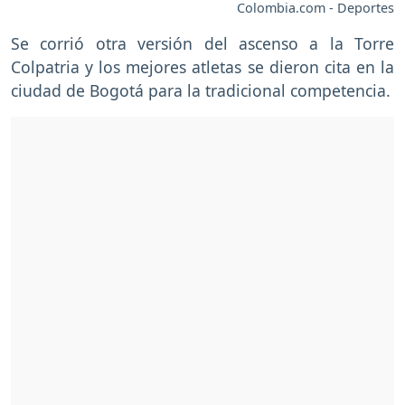
Colombia.com - Deportes
Se corrió otra versión del ascenso a la Torre
Colpatria y los mejores atletas se dieron cita en la
ciudad de Bogotá para la tradicional competencia.