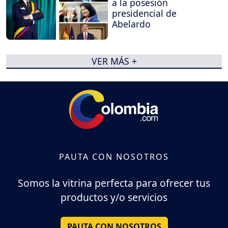
a la posesión
presidencial de
Abelardo
VER MÁS +
PAUTA CON NOSOTROS
Somos la vitrina perfecta para ofrecer tus
productos y/o servicios
PAUTA CON NOSOTROS