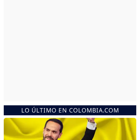
LO ÚLTIMO EN COLOMBIA.COM