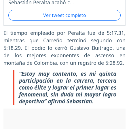
Sebastián Peralta acabó c...
Ver tweet completo
El tiempo empleado por Peralta fue de 5:17.31,
mientras que Carreño terminó segundo con
5:18.29. El podio lo cerró Gustavo Buitrago, una
de los mejores exponentes de ascenso en
montaña de Colombia, con un registro de 5:28.92.
“Estoy muy contento, es mi quinta
participación en la carrera, tercera
como élite y lograr el primer lugar es
fenomenal, sin duda mi mayor logro
deportivo” afirmó Sebastian.