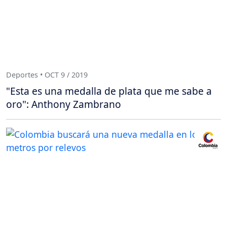
Deportes • OCT 9 / 2019
"Esta es una medalla de plata que me sabe a
oro": Anthony Zambrano