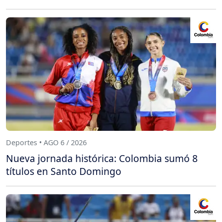
Deportes • AGO 6 / 2026
Nueva jornada histórica: Colombia sumó 8
títulos en Santo Domingo