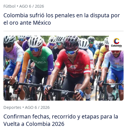
Fútbol • AGO 6 / 2026
Colombia sufrió los penales en la disputa por
el oro ante México
Deportes • AGO 6 / 2026
Confirman fechas, recorrido y etapas para la
Vuelta a Colombia 2026