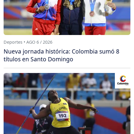
Deportes • AGO 6 / 2026
Nueva jornada histórica: Colombia sumó 8
títulos en Santo Domingo