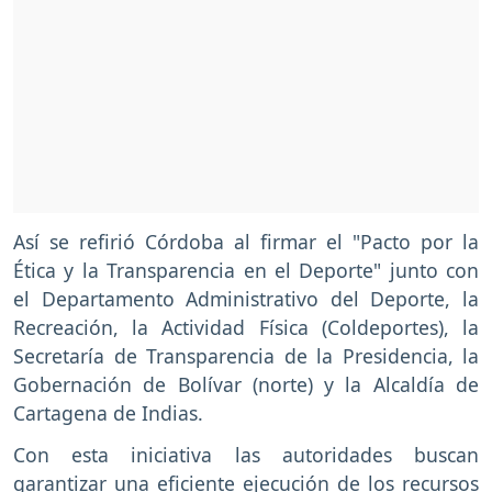
Así se refirió Córdoba al firmar el "Pacto por la
Ética y la Transparencia en el Deporte" junto con
el Departamento Administrativo del Deporte, la
Recreación, la Actividad Física (Coldeportes), la
Secretaría de Transparencia de la Presidencia, la
Gobernación de Bolívar (norte) y la Alcaldía de
Cartagena de Indias.
Con esta iniciativa las autoridades buscan
garantizar una eficiente ejecución de los recursos