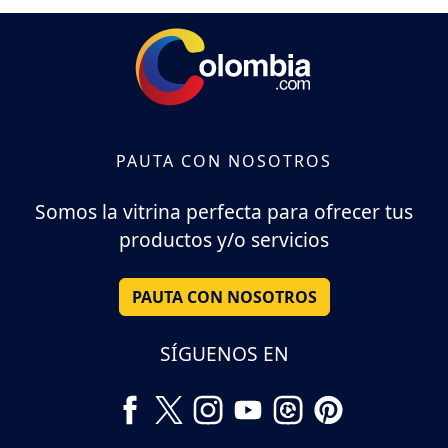
PAUTA CON NOSOTROS
Somos la vitrina perfecta para ofrecer tus
productos y/o servicios
PAUTA CON NOSOTROS
SÍGUENOS EN