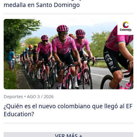
medalla en Santo Domingo
Deportes • AGO 3 / 2026
¿Quién es el nuevo colombiano que llegó al EF
Education?
VER MÁS +