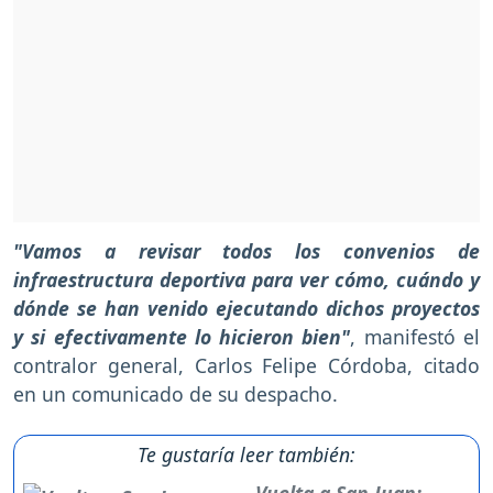
"Vamos a revisar todos los convenios de
infraestructura deportiva para ver cómo, cuándo y
dónde se han venido ejecutando dichos proyectos
y si efectivamente lo hicieron bien"
, manifestó el
contralor general, Carlos Felipe Córdoba, citado
en un comunicado de su despacho.
Te gustaría leer también:
Vuelta a San Juan: