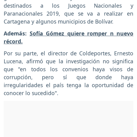
destinados a los Juegos Nacionales y
Paranacionales 2019, que se va a realizar en
Cartagena y algunos municipios de Bolívar.
Además:
Sofía Gómez quiere romper n nuevo
récord.
Por su parte, el director de Coldeportes, Ernesto
Lucena, afirmó que la investigación no significa
que "en todos los convenios haya visos de
corrupción, pero sí que donde haya
irregularidades el país tenga la oportunidad de
conocer lo sucedido".