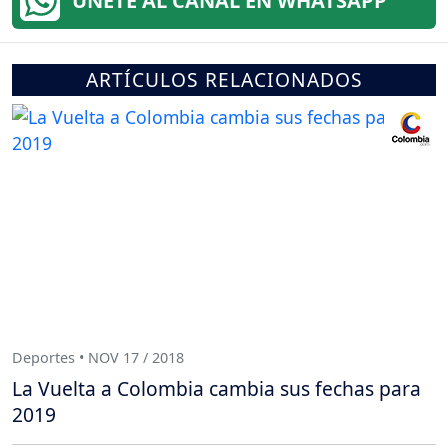
ÚNETE AL CANAL EN WHATSAPP
ARTÍCULOS RELACIONADOS
Deportes • NOV 17 / 2018
La Vuelta a Colombia cambia sus fechas para
2019