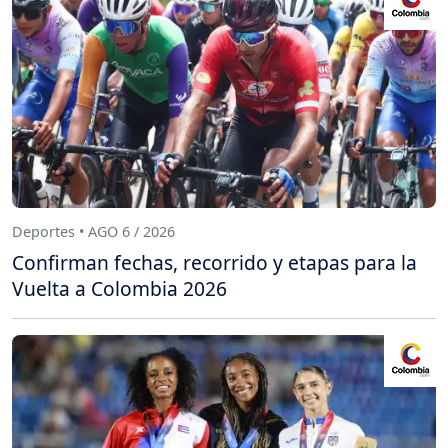
Deportes • AGO 6 / 2026
Confirman fechas, recorrido y etapas para la
Vuelta a Colombia 2026