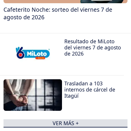
Cafeterito Noche: sorteo del viernes 7 de
agosto de 2026
Resultado de MiLoto
del viernes 7 de agosto
de 2026
Trasladan a 103
internos de cárcel de
Itagüí
VER MÁS +