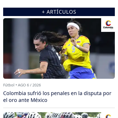
+ ARTÍCULOS
Fútbol • AGO 6 / 2026
Colombia sufrió los penales en la disputa por
el oro ante México