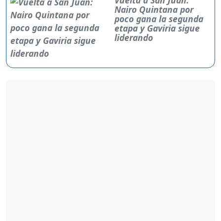
Nairo Quintana por
poco gana la segunda
etapa y Gaviria sigue
liderando