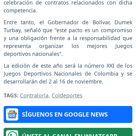
celebración de contratos relacionados con dicha
competencia.
Entre tanto, el Gobernador de Bolívar, Dumek
Turbay, señaló que "este pacto es un compromiso
y una obligación frente a la responsabilidad que
representa organizar los mejores Juegos
deportivos nacionales".
La edición de este año será la número XXI de los
Juegos Deportivos Nacionales de Colombia y se
desarrollarán del 2 al 16 de noviembre.
TAGS:
Contraloría
,
Coldeportes
SÍGUENOS EN GOOGLE NEWS