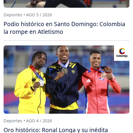
Deportes • AGO 5 / 2026
Podio histórico en Santo Domingo: Colombia
la rompe en Atletismo
Deportes • AGO 4 / 2026
Oro histórico: Ronal Longa y su inédita