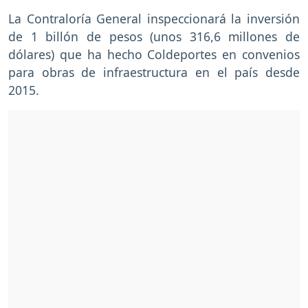
La Contraloría General inspeccionará la inversión
de 1 billón de pesos (unos 316,6 millones de
dólares) que ha hecho Coldeportes en convenios
para obras de infraestructura en el país desde
2015.