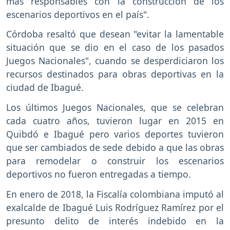
más responsables con la construcción de los
escenarios deportivos en el país".
Córdoba resaltó que desean "evitar la lamentable
situación que se dio en el caso de los pasados
Juegos Nacionales", cuando se desperdiciaron los
recursos destinados para obras deportivas en la
ciudad de Ibagué.
Los últimos Juegos Nacionales, que se celebran
cada cuatro años, tuvieron lugar en 2015 en
Quibdó e Ibagué pero varios deportes tuvieron
que ser cambiados de sede debido a que las obras
para remodelar o construir los escenarios
deportivos no fueron entregadas a tiempo.
En enero de 2018, la Fiscalía colombiana imputó al
exalcalde de Ibagué Luis Rodríguez Ramírez por el
presunto delito de interés indebido en la