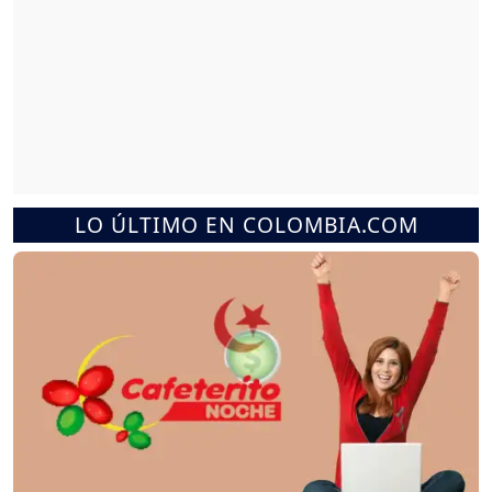
LO ÚLTIMO EN COLOMBIA.COM