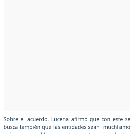
Sobre el acuerdo, Lucena afirmó que con este se
busca también que las entidades sean "muchísimo