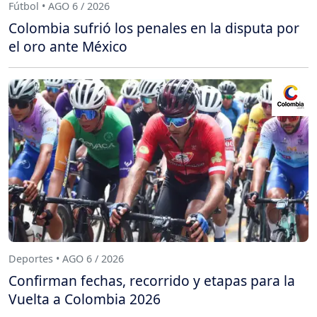
Fútbol • AGO 6 / 2026
Colombia sufrió los penales en la disputa por
el oro ante México
Deportes • AGO 6 / 2026
Confirman fechas, recorrido y etapas para la
Vuelta a Colombia 2026