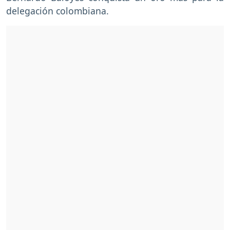
delegación colombiana.