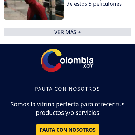
de estos 5 peliculones
VER MÁS +
PAUTA CON NOSOTROS
Somos la vitrina perfecta para ofrecer tus
productos y/o servicios
PAUTA CON NOSOTROS