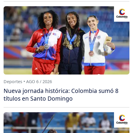
Deportes • AGO 6 / 2026
Nueva jornada histórica: Colombia sumó 8
títulos en Santo Domingo