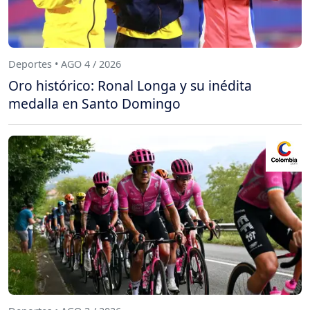
Deportes • AGO 4 / 2026
Oro histórico: Ronal Longa y su inédita
medalla en Santo Domingo