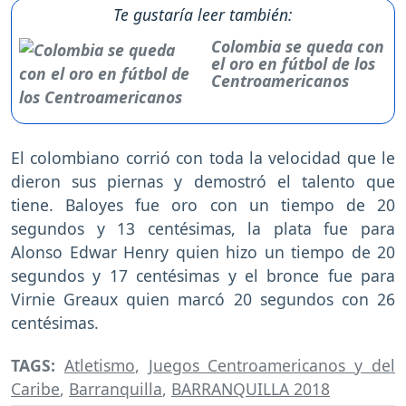
Te gustaría leer también:
Colombia se queda con
el oro en fútbol de los
Centroamericanos
El colombiano corrió con toda la velocidad que le
dieron sus piernas y demostró el talento que
tiene. Baloyes fue oro con un tiempo de 20
segundos y 13 centésimas, la plata fue para
Alonso Edwar Henry quien hizo un tiempo de 20
segundos y 17 centésimas y el bronce fue para
Virnie Greaux quien marcó 20 segundos con 26
centésimas.
TAGS:
Atletismo
,
Juegos Centroamericanos y del
Caribe
,
Barranquilla
,
BARRANQUILLA 2018