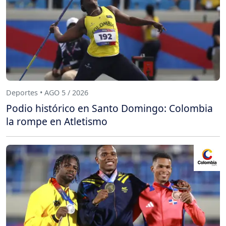
Deportes • AGO 5 / 2026
Podio histórico en Santo Domingo: Colombia
la rompe en Atletismo