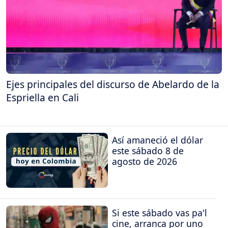
Ejes principales del discurso de Abelardo de la
Espriella en Cali
Así amaneció el dólar
este sábado 8 de
agosto de 2026
Si este sábado vas pa'l
cine, arranca por uno