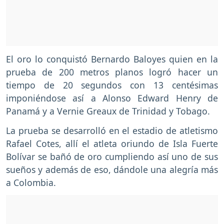
El oro lo conquistó Bernardo Baloyes quien en la
prueba de 200 metros planos logró hacer un
tiempo de 20 segundos con 13 centésimas
imponiéndose así a Alonso Edward Henry de
Panamá y a Vernie Greaux de Trinidad y Tobago.
La prueba se desarrolló en el estadio de atletismo
Rafael Cotes, allí el atleta oriundo de Isla Fuerte
Bolívar se bañó de oro cumpliendo así uno de sus
sueños y además de eso, dándole una alegría más
a Colombia.