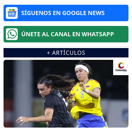
SÍGUENOS EN GOOGLE NEWS
ÚNETE AL CANAL EN WHATSAPP
+ ARTÍCULOS