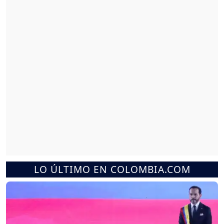
LO ÚLTIMO EN COLOMBIA.COM