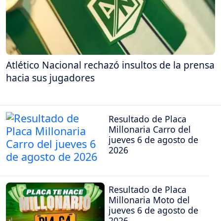
Atlético Nacional rechazó insultos de la prensa
hacia sus jugadores
Resultado de Placa
Millonaria Carro del
jueves 6 de agosto de
2026
Resultado de Placa
Millonaria Moto del
jueves 6 de agosto de
2026