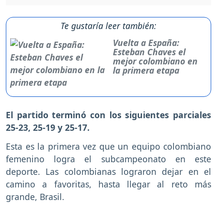
Te gustaría leer también:
Vuelta a España:
Esteban Chaves el
mejor colombiano en
la primera etapa
El partido terminó con los siguientes parciales
25-23, 25-19 y 25-17.
Esta es la primera vez que un equipo colombiano
femenino logra el subcampeonato en este
deporte. Las colombianas lograron dejar en el
camino a favoritas, hasta llegar al reto más
grande, Brasil.