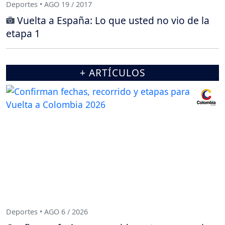
Deportes • AGO 19 / 2017
Vuelta a España: Lo que usted no vio de la
etapa 1
+ ARTÍCULOS
Deportes • AGO 6 / 2026