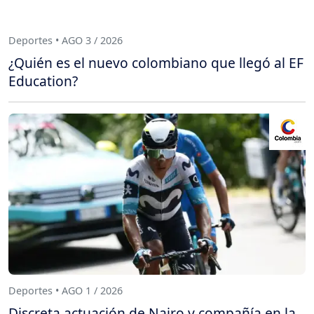
Deportes • AGO 3 / 2026
¿Quién es el nuevo colombiano que llegó al EF
Education?
Deportes • AGO 1 / 2026
Discreta actuación de Nairo y compañía en la