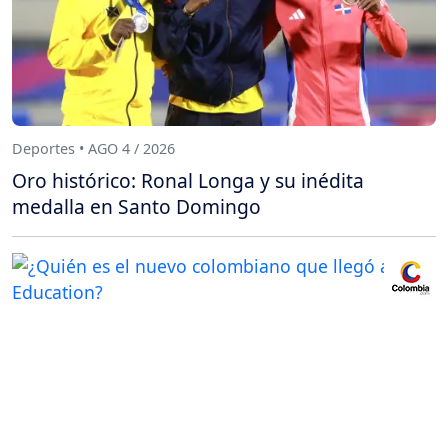
Deportes • AGO 4 / 2026
Oro histórico: Ronal Longa y su inédita
medalla en Santo Domingo