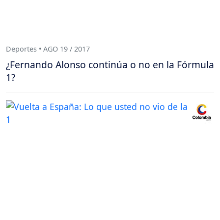
Deportes • AGO 19 / 2017
¿Fernando Alonso continúa o no en la Fórmula
1?