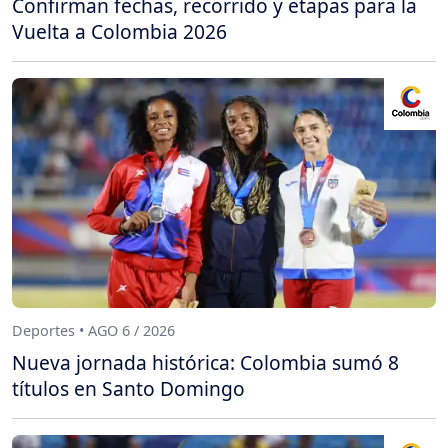
Confirman fechas, recorrido y etapas para la
Vuelta a Colombia 2026
Deportes • AGO 6 / 2026
Nueva jornada histórica: Colombia sumó 8
títulos en Santo Domingo