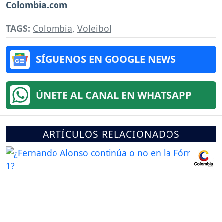
Colombia.com
TAGS:
Colombia
,
Voleibol
SÍGUENOS EN GOOGLE NEWS
ÚNETE AL CANAL EN WHATSAPP
ARTÍCULOS RELACIONADOS