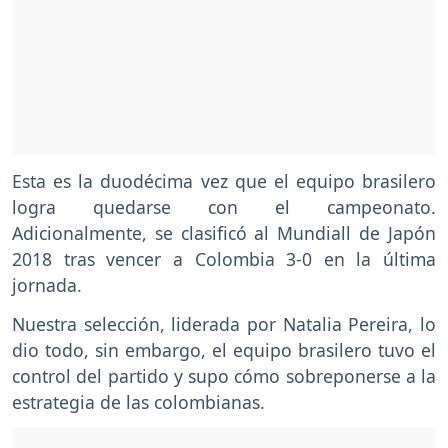
Esta es la duodécima vez que el equipo brasilero
logra quedarse con el campeonato.
Adicionalmente, se clasificó al Mundiall de Japón
2018 tras vencer a Colombia 3-0 en la última
jornada.
Nuestra selección, liderada por Natalia Pereira, lo
dio todo, sin embargo, el equipo brasilero tuvo el
control del partido y supo cómo sobreponerse a la
estrategia de las colombianas.