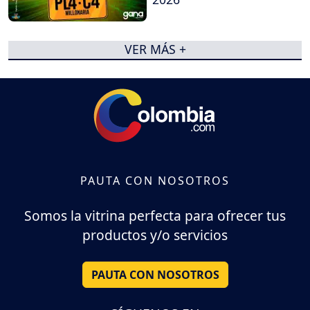
VER MÁS +
PAUTA CON NOSOTROS
Somos la vitrina perfecta para ofrecer tus
productos y/o servicios
PAUTA CON NOSOTROS