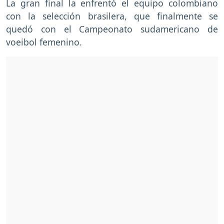
La gran final la enfrentó el equipo colombiano
con la selección brasilera, que finalmente se
quedó con el Campeonato sudamericano de
voeibol femenino.