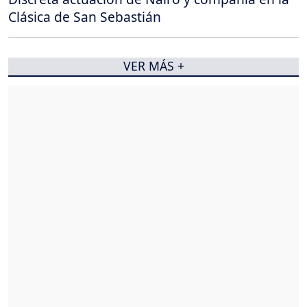
Clásica de San Sebastián
VER MÁS +