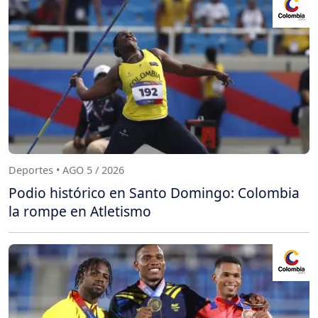
Deportes • AGO 5 / 2026
Podio histórico en Santo Domingo: Colombia
la rompe en Atletismo