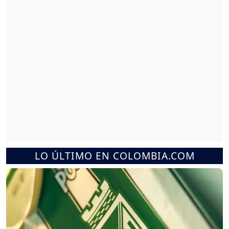
LO ÚLTIMO EN COLOMBIA.COM