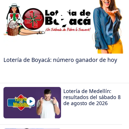
Lotería de Boyacá: número ganador de hoy
Lotería de Medellín:
resultados del sábado 8
de agosto de 2026