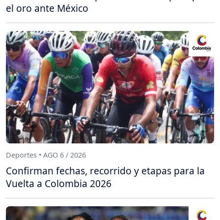
el oro ante México
Deportes • AGO 6 / 2026
Confirman fechas, recorrido y etapas para la
Vuelta a Colombia 2026