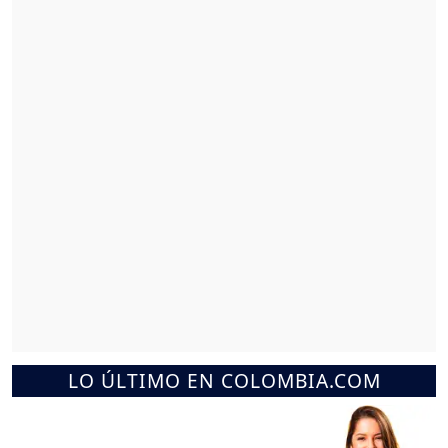
LO ÚLTIMO EN COLOMBIA.COM