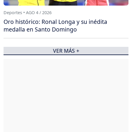
Deportes • AGO 4 / 2026
Oro histórico: Ronal Longa y su inédita
medalla en Santo Domingo
VER MÁS +