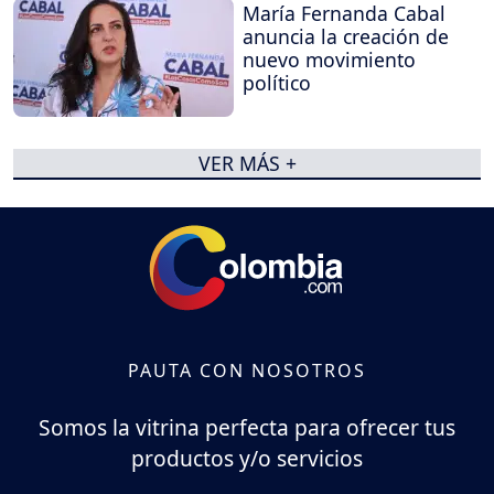
María Fernanda Cabal
anuncia la creación de
nuevo movimiento
político
VER MÁS +
PAUTA CON NOSOTROS
Somos la vitrina perfecta para ofrecer tus
productos y/o servicios