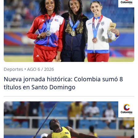
Deportes • AGO 6 / 2026
Nueva jornada histórica: Colombia sumó 8
títulos en Santo Domingo