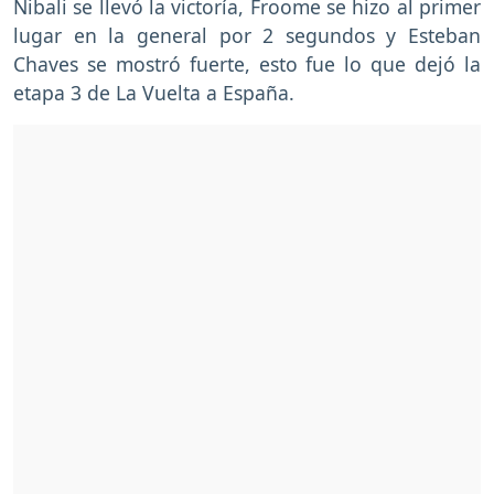
Nibali se llevó la victoría, Froome se hizo al primer
lugar en la general por 2 segundos y Esteban
Chaves se mostró fuerte, esto fue lo que dejó la
etapa 3 de La Vuelta a España.