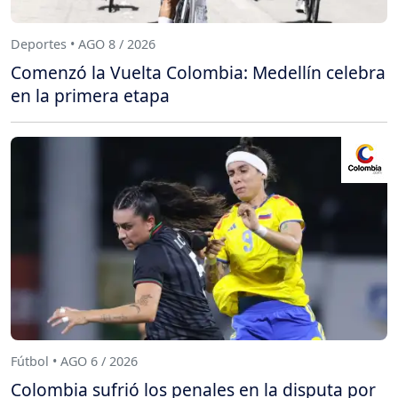
Deportes • AGO 8 / 2026
Comenzó la Vuelta Colombia: Medellín celebra
en la primera etapa
Fútbol • AGO 6 / 2026
Colombia sufrió los penales en la disputa por