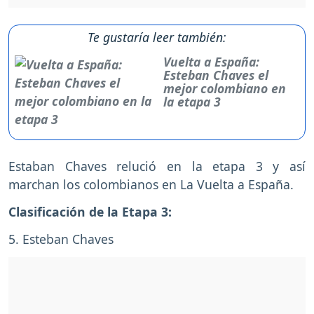
Te gustaría leer también:
Vuelta a España:
Esteban Chaves el
mejor colombiano en
la etapa 3
Estaban Chaves relució en la etapa 3 y así
marchan los colombianos en La Vuelta a España.
Clasificación de la Etapa 3:
5. Esteban Chaves