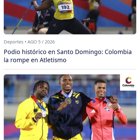
Deportes • AGO 5 / 2026
Podio histórico en Santo Domingo: Colombia
la rompe en Atletismo