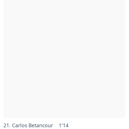
21. Carlos Betancour 1'14