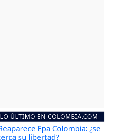
LO ÚLTIMO EN COLOMBIA.COM