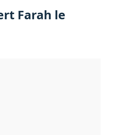
rt Farah le