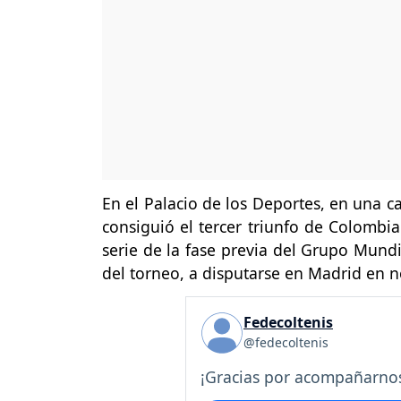
En el Palacio de los Deportes, en una ca
consiguió el tercer triunfo de Colombia
serie de la fase previa del Grupo Mundi
del torneo, a disputarse en Madrid en 
Fedecoltenis
@fedecoltenis
¡Gracias por acompañarnos