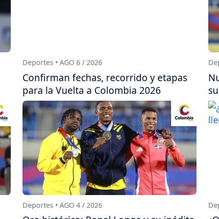
Deportes • AGO 6 / 2026
Dep
Confirman fechas, recorrido y etapas
Nu
para la Vuelta a Colombia 2026
su
Deportes • AGO 4 / 2026
Dep