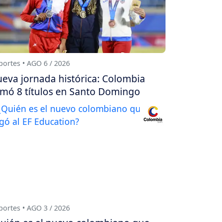
ortes • AGO 6 / 2026
eva jornada histórica: Colombia
mó 8 títulos en Santo Domingo
ortes • AGO 3 / 2026