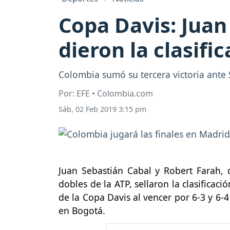
Copa Davis: Juan
dieron la clasifi
Colombia sumó su tercera victoria ante S
Por: EFE • Colombia.com
Sáb, 02 Feb 2019 3:15 pm
Juan Sebastián Cabal y Robert Farah,
dobles de la ATP, sellaron la clasificac
de la Copa Davis al vencer por 6-3 y 6-
en Bogotá.