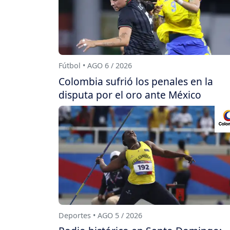
Fútbol • AGO 6 / 2026
Colombia sufrió los penales en la
disputa por el oro ante México
Deportes • AGO 5 / 2026