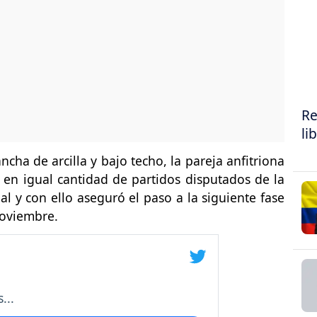
Re
li
ncha de arcilla y bajo techo, la pareja anfitriona
 en igual cantidad de partidos disputados de la
al y con ello aseguró el paso a la siguiente fase
noviembre.
...