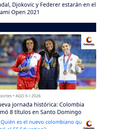
dal, Djokovic y Federer estarán en el
ami Open 2021
ortes • AGO 6 / 2026
eva jornada histórica: Colombia
mó 8 títulos en Santo Domingo