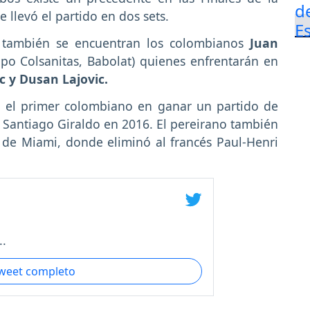
 llevó el partido en dos sets.
 también se encuentran los colombianos
Juan
po Colsanitas, Babolat) quienes enfrentarán en
c y Dusan Lajovic.
n el primer colombiano en ganar un partido de
 Santiago Giraldo en 2016. El pereirano también
 de Miami, donde eliminó al francés Paul-Henri
..
tweet completo