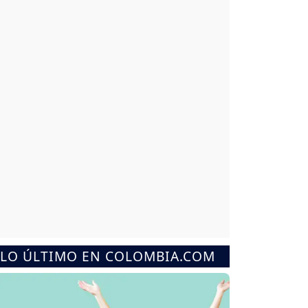
LO ÚLTIMO EN COLOMBIA.COM