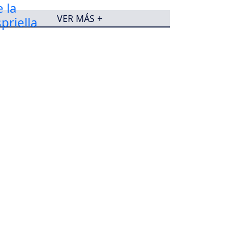
VER MÁS +