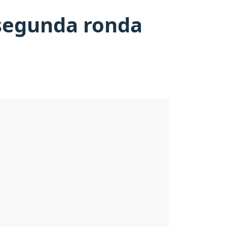
a segunda ronda