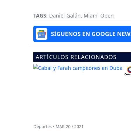
TAGS:
Daniel Galán
,
Miami Open
SÍGUENOS EN GOOGLE NEW
ARTÍCULOS RELACIONADOS
Deportes • MAR 20 / 2021