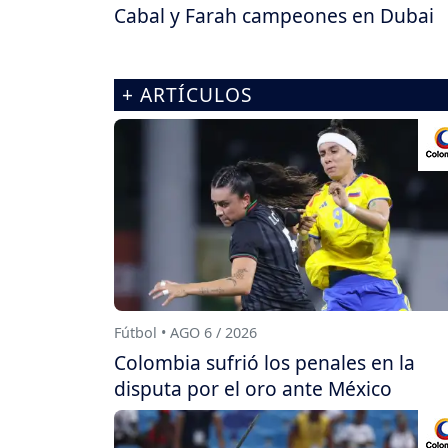
Cabal y Farah campeones en Dubai
+ ARTÍCULOS
Fútbol • AGO 6 / 2026
Colombia sufrió los penales en la
disputa por el oro ante México