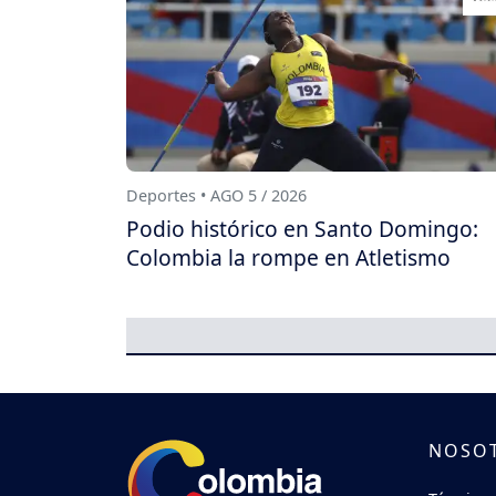
Deportes • AGO 5 / 2026
Podio histórico en Santo Domingo:
Colombia la rompe en Atletismo
NOSO