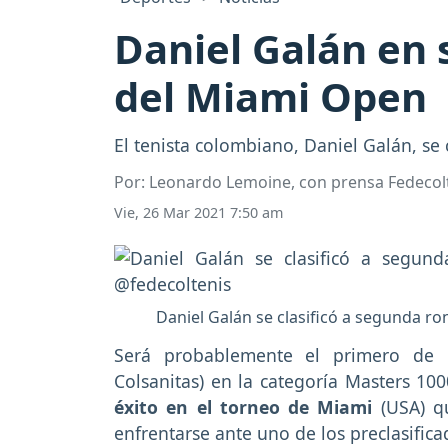
Daniel Galán en 
del Miami Open
El tenista colombiano, Daniel Galán, se
Por: Leonardo Lemoine, con prensa Fedecol
Vie, 26 Mar 2021 7:50 am
Daniel Galán se clasificó a segunda r
Será probablemente el primero de
Colsanitas) en la categoría Masters 10
éxito en el torneo de Miami
(USA) qu
enfrentarse ante uno de los preclasifica