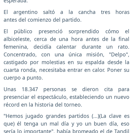
esperaba.
El argentino saltó a la cancha tres horas
antes del comienzo del partido.
El público presenció sorprendido cómo el
albiceleste, cerca de una hora antes de la final
femenina, decidía calentar durante un rato.
Concentrado, con una única misión, "Delpo",
castigado por molestias en su espalda desde la
cuarta ronda, necesitaba entrar en calor. Poner su
cuerpo a punto.
Unas 18.347 personas se dieron cita para
presenciar el espectáculo, estableciendo un nuevo
récord en la historia del torneo.
"Hemos jugado grandes partidos (...)(La clave es
que) él tenga un mal día y yo un buen día, eso
sería lo importante", había bromeado el de Tandil