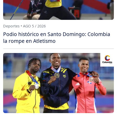
Deportes • AGO 5 / 2026
Podio histórico en Santo Domingo: Colombia
la rompe en Atletismo