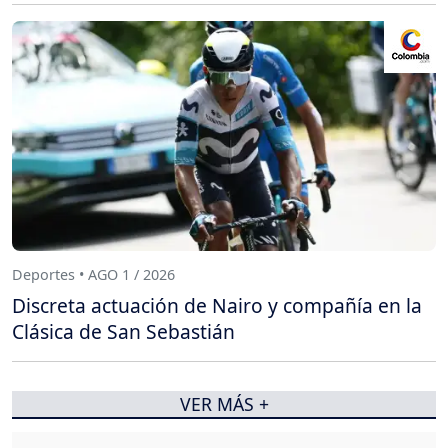
Deportes • AGO 1 / 2026
Discreta actuación de Nairo y compañía en la
Clásica de San Sebastián
VER MÁS +