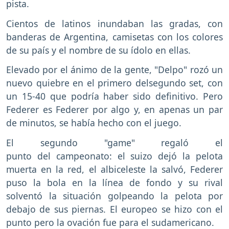
pista.
Cientos de latinos inundaban las gradas, con
banderas de Argentina, camisetas con los colores
de su país y el nombre de su ídolo en ellas.
Elevado por el ánimo de la gente, "Delpo" rozó un
nuevo quiebre en el primero delsegundo set, con
un 15-40 que podría haber sido definitivo. Pero
Federer es Federer por algo y, en apenas un par
de minutos, se había hecho con el juego.
El segundo "game" regaló el
punto del campeonato: el suizo dejó la pelota
muerta en la red, el albiceleste la salvó, Federer
puso la bola en la línea de fondo y su rival
solventó la situación golpeando la pelota por
debajo de sus piernas. El europeo se hizo con el
punto pero la ovación fue para el sudamericano.