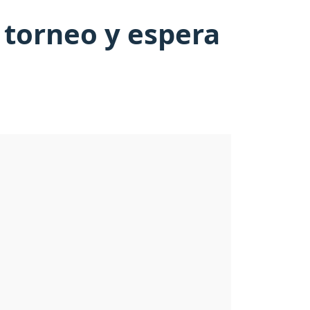
l torneo y espera