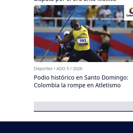
Deportes • AGO 5 / 2026
Podio histórico en Santo Domingo:
Colombia la rompe en Atletismo