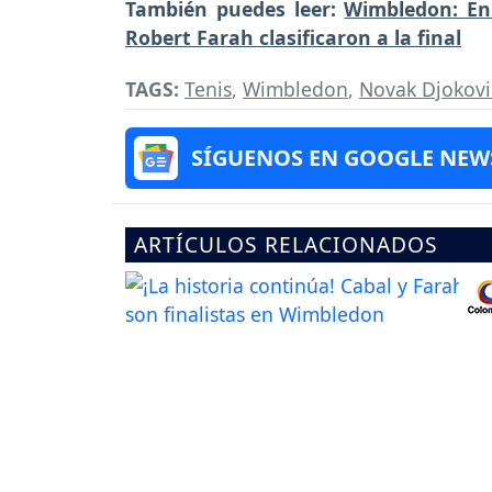
También puedes leer:
Wimbledon: En 
Robert Farah clasificaron a la final
TAGS:
Tenis
,
Wimbledon
,
Novak Djokovi
SÍGUENOS EN GOOGLE NEW
ARTÍCULOS RELACIONADOS