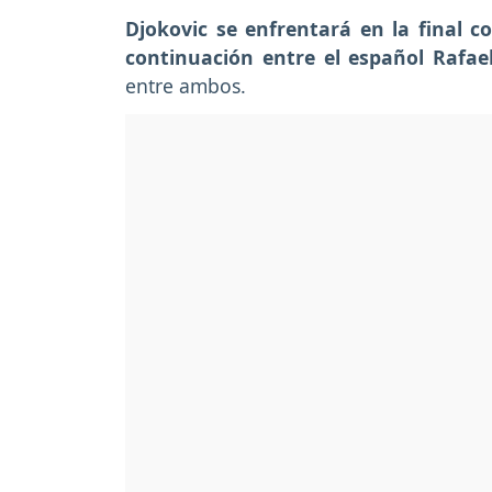
Djokovic se enfrentará en la final 
continuación entre el español Rafae
entre ambos.