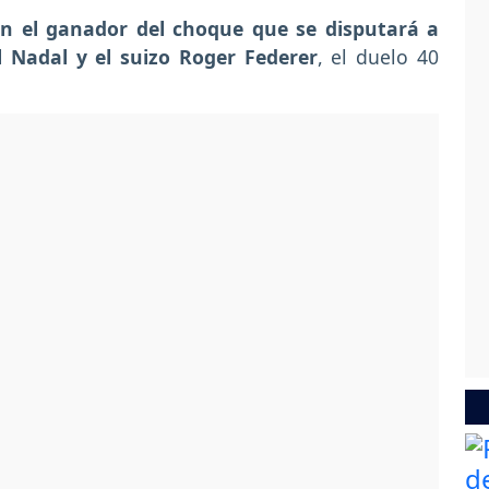
con el ganador del choque que se disputará a
l Nadal y el suizo Roger Federer
, el duelo 40