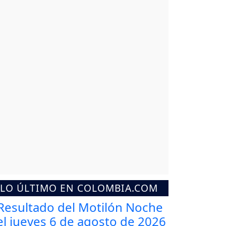
LO ÚLTIMO EN COLOMBIA.COM