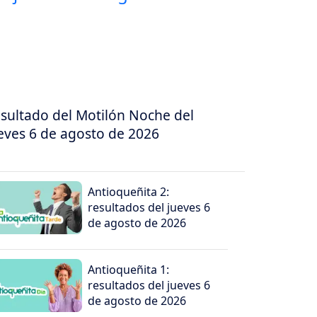
sultado del Motilón Noche del
eves 6 de agosto de 2026
Antioqueñita 2:
resultados del jueves 6
de agosto de 2026
Antioqueñita 1:
resultados del jueves 6
de agosto de 2026