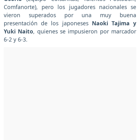
Comfanorte), pero los jugadores nacionales se
vieron superados por una muy buena
presentación de los japoneses
Naoki Tajima y
Yuki Naito
, quienes se impusieron por marcador
6-2 y 6-3.