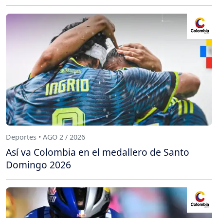
Deportes • AGO 2 / 2026
Así va Colombia en el medallero de Santo
Domingo 2026