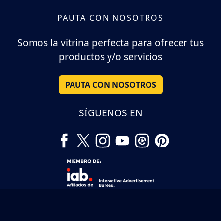
PAUTA CON NOSOTROS
Somos la vitrina perfecta para ofrecer tus
productos y/o servicios
PAUTA CON NOSOTROS
SÍGUENOS EN