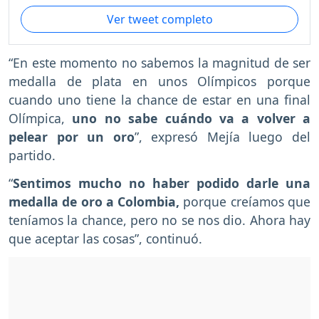
Ver tweet completo
“En este momento no sabemos la magnitud de ser
medalla de plata en unos Olímpicos porque
cuando uno tiene la chance de estar en una final
Olímpica,
uno no sabe cuándo va a volver a
pelear por un oro
”, expresó Mejía luego del
partido.
“
Sentimos mucho no haber podido darle una
medalla de oro a Colombia,
porque creíamos que
teníamos la chance, pero no se nos dio. Ahora hay
que aceptar las cosas”, continuó.