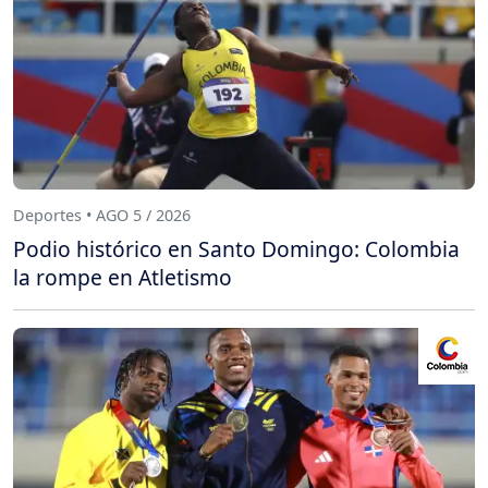
Deportes • AGO 5 / 2026
Podio histórico en Santo Domingo: Colombia
la rompe en Atletismo