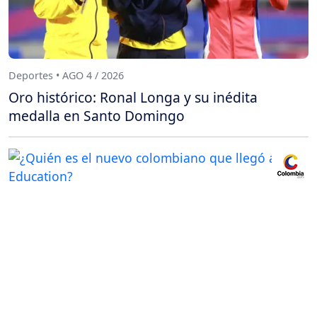
Deportes • AGO 4 / 2026
Oro histórico: Ronal Longa y su inédita
medalla en Santo Domingo