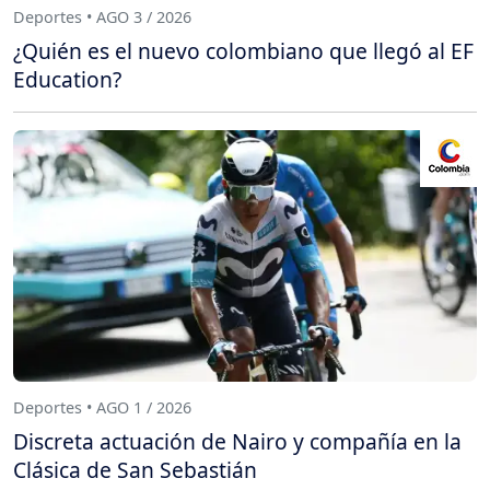
Deportes • AGO 3 / 2026
¿Quién es el nuevo colombiano que llegó al EF
Education?
Deportes • AGO 1 / 2026
Discreta actuación de Nairo y compañía en la
Clásica de San Sebastián