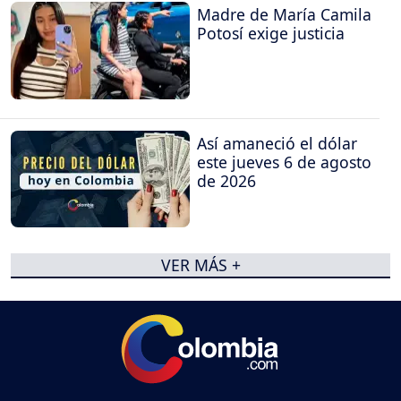
Madre de María Camila
Potosí exige justicia
Así amaneció el dólar
este jueves 6 de agosto
de 2026
VER MÁS +