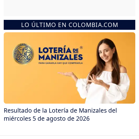
LO ÚLTIMO EN COLOMBIA.COM
Resultado de la Lotería de Manizales del
miércoles 5 de agosto de 2026