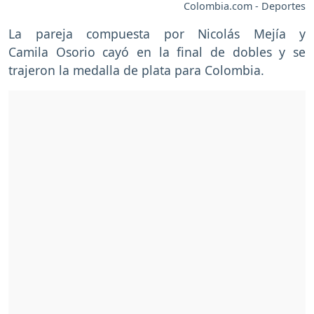
Colombia.com - Deportes
La pareja compuesta por Nicolás Mejía y
Camila Osorio cayó en la final de dobles y se
trajeron la medalla de plata para Colombia.