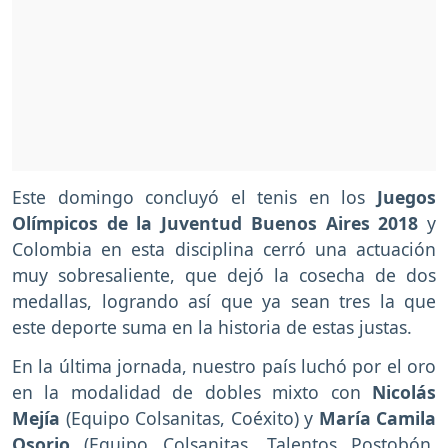
Este domingo concluyó el tenis en los
Juegos
Olímpicos de la Juventud Buenos Aires 2018
y
Colombia en esta disciplina cerró una actuación
muy sobresaliente, que dejó la cosecha de dos
medallas, logrando así que ya sean tres la que
este deporte suma en la historia de estas justas.
En la última jornada, nuestro país luchó por el oro
en la modalidad de dobles mixto con
Nicolás
Mejía
(Equipo Colsanitas, Coéxito) y
María Camila
Osorio
(Equipo Colsanitas, Talentos Postobón,