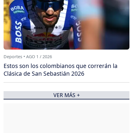
Deportes • AGO 1 / 2026
Estos son los colombianos que correrán la
Clásica de San Sebastián 2026
VER MÁS +