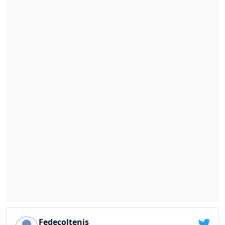
Fedecoltenis