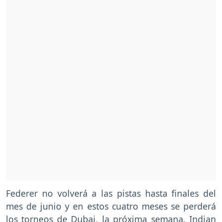
Federer no volverá a las pistas hasta finales del
mes de junio y en estos cuatro meses se perderá
los torneos de Dubai, la próxima semana, Indian