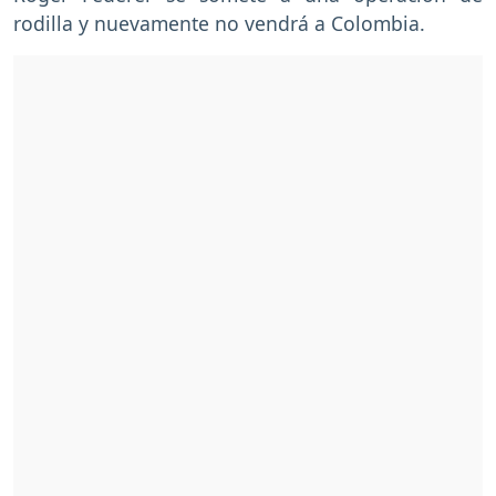
rodilla y nuevamente no vendrá a Colombia.