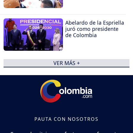
Abelardo de la Espriella
juró como presidente
de Colombia
VER MÁS +
PAUTA CON NOSOTROS