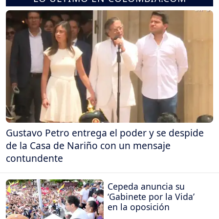
Gustavo Petro entrega el poder y se despide
de la Casa de Nariño con un mensaje
contundente
Cepeda anuncia su
‘Gabinete por la Vida’
en la oposición