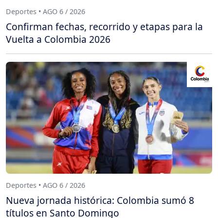
Deportes • AGO 6 / 2026
Confirman fechas, recorrido y etapas para la
Vuelta a Colombia 2026
Deportes • AGO 6 / 2026
Nueva jornada histórica: Colombia sumó 8
títulos en Santo Domingo