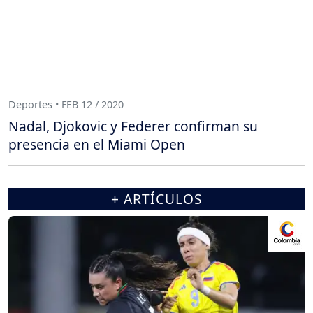
Deportes • FEB 12 / 2020
Nadal, Djokovic y Federer confirman su
presencia en el Miami Open
+ ARTÍCULOS