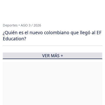
Deportes • AGO 3 / 2026
¿Quién es el nuevo colombiano que llegó al EF
Education?
VER MÁS +