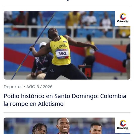
Deportes • AGO 5 / 2026
Podio histórico en Santo Domingo: Colombia
la rompe en Atletismo