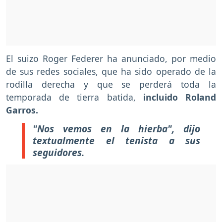
El suizo Roger Federer ha anunciado, por medio
de sus redes sociales, que ha sido operado de la
rodilla derecha y que se perderá toda la
temporada de tierra batida,
incluido Roland
Garros.
"Nos vemos en la hierba", dijo
textualmente el tenista a sus
seguidores.