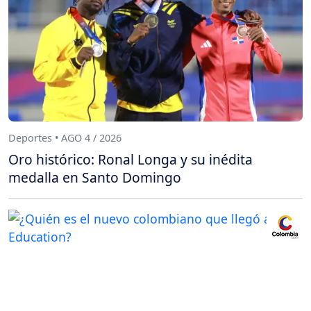
Deportes • AGO 4 / 2026
Oro histórico: Ronal Longa y su inédita
medalla en Santo Domingo