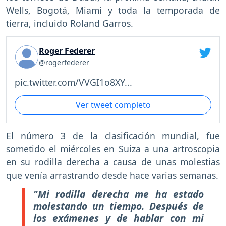
Wells, Bogotá, Miami y toda la temporada de
tierra, incluido Roland Garros.
Roger Federer
@rogerfederer
pic.twitter.com/VVGI1o8XY...
Ver tweet completo
El número 3 de la clasificación mundial, fue
sometido el miércoles en Suiza a una artroscopia
en su rodilla derecha a causa de unas molestias
que venía arrastrando desde hace varias semanas.
"Mi rodilla derecha me ha estado
molestando un tiempo. Después de
los exámenes y de hablar con mi