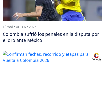
Fútbol • AGO 6 / 2026
Colombia sufrió los penales en la disputa por
el oro ante México