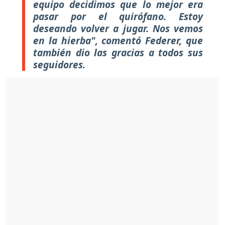
equipo decidimos que lo mejor era
pasar por el quirófano. Estoy
deseando volver a jugar. Nos vemos
en la hierba", comentó Federer, que
también dio las gracias a todos sus
seguidores.