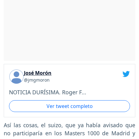
José Morón
@jmgmoron
NOTICIA DURÍSIMA. Roger F...
Ver tweet completo
Así las cosas, el suizo, que ya había avisado que
no participaría en los Masters 1000 de Madrid y