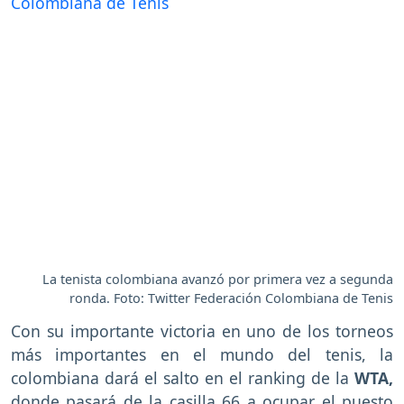
La tenista colombiana avanzó por primera vez a segunda
ronda. Foto: Twitter Federación Colombiana de Tenis
Con su importante victoria en uno de los torneos
más importantes en el mundo del tenis, la
colombiana dará el salto en el ranking de la
WTA,
donde pasará de la casilla 66 a ocupar el puesto