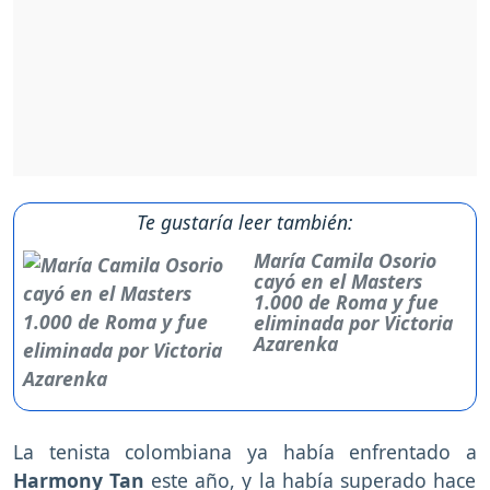
Te gustaría leer también:
María Camila Osorio
cayó en el Masters
1.000 de Roma y fue
eliminada por Victoria
Azarenka
La tenista colombiana ya había enfrentado a
Harmony Tan
este año, y la había superado hace