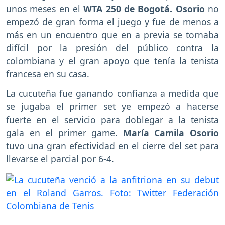
unos meses en el
WTA 250 de Bogotá. Osorio
no
empezó de gran forma el juego y fue de menos a
más en un encuentro que en a previa se tornaba
difícil por la presión del público contra la
colombiana y el gran apoyo que tenía la tenista
francesa en su casa.
La cucuteña fue ganando confianza a medida que
se jugaba el primer set ye empezó a hacerse
fuerte en el servicio para doblegar a la tenista
gala en el primer game.
María Camila Osorio
tuvo una gran efectividad en el cierre del set para
llevarse el parcial por 6-4.