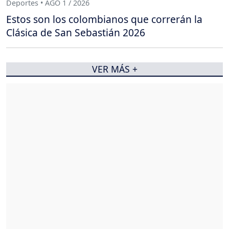
Deportes • AGO 1 / 2026
Estos son los colombianos que correrán la
Clásica de San Sebastián 2026
VER MÁS +