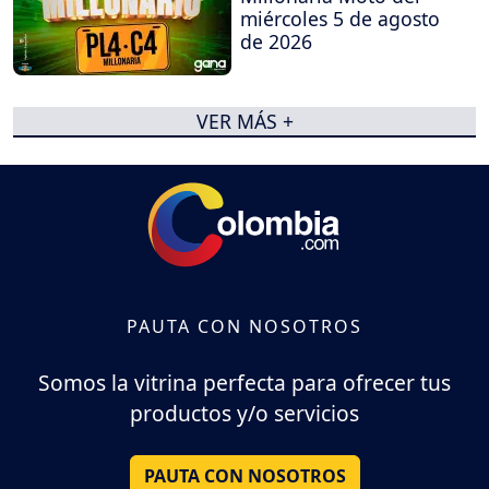
miércoles 5 de agosto
de 2026
VER MÁS +
PAUTA CON NOSOTROS
Somos la vitrina perfecta para ofrecer tus
productos y/o servicios
PAUTA CON NOSOTROS