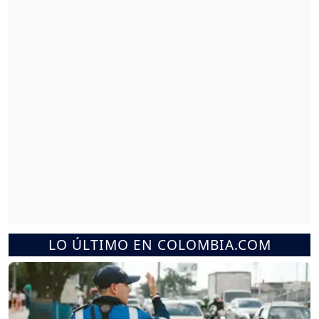
LO ÚLTIMO EN COLOMBIA.COM