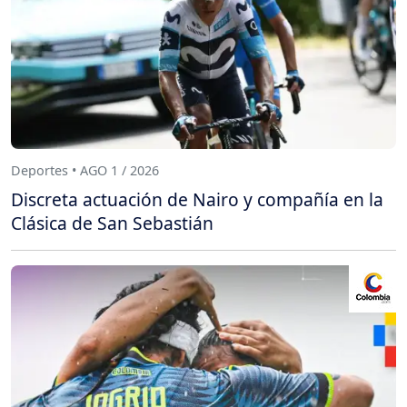
Deportes • AGO 1 / 2026
Discreta actuación de Nairo y compañía en la
Clásica de San Sebastián