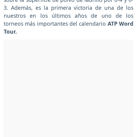
3. Además, es la primera victoria de una de los
nuestros en los últimos años de uno de los
torneos más importantes del calendario
ATP Word
Tour.