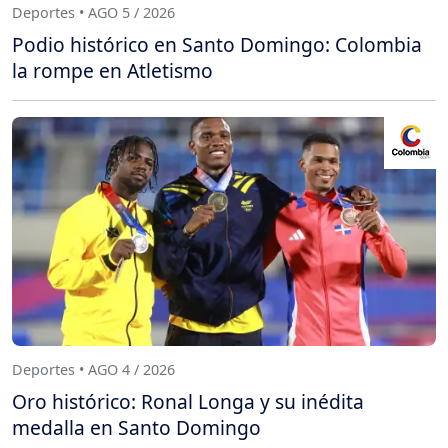
Deportes • AGO 5 / 2026
Podio histórico en Santo Domingo: Colombia
la rompe en Atletismo
Deportes • AGO 4 / 2026
Oro histórico: Ronal Longa y su inédita
medalla en Santo Domingo