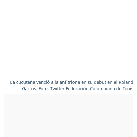
La cucuteña venció a la anfitriona en su debut en el Roland
Garros. Foto: Twitter Federación Colombiana de Tenis