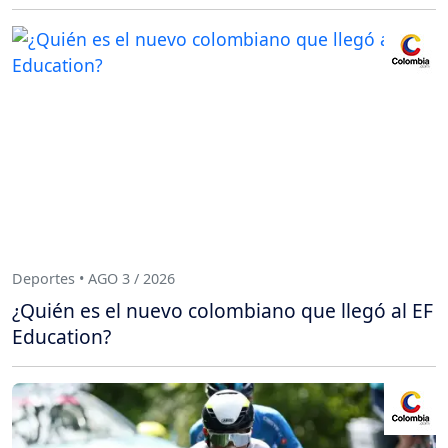
Deportes • AGO 3 / 2026
¿Quién es el nuevo colombiano que llegó al EF
Education?