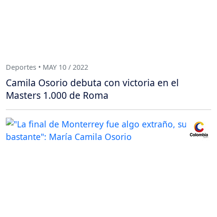
Deportes • MAY 10 / 2022
Camila Osorio debuta con victoria en el
Masters 1.000 de Roma