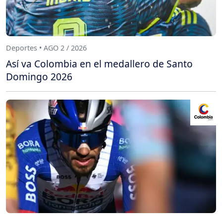
Deportes • AGO 2 / 2026
Así va Colombia en el medallero de Santo
Domingo 2026