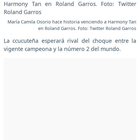
María Camila Osorio hace historia venciendo a Harmony Tan
en Roland Garros. Foto: Twitter Roland Garros
La ccucuteña esperará rival del choque entre la
vigente campeona y la número 2 del mundo.