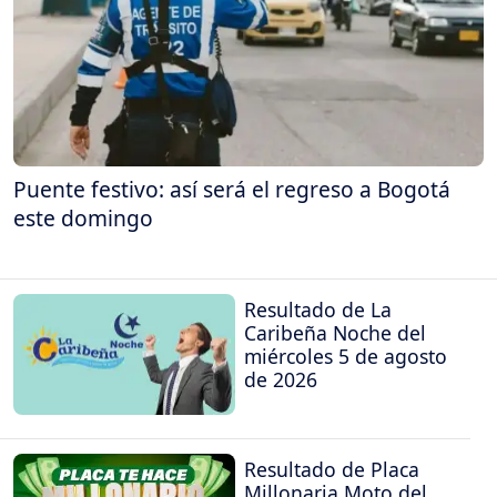
Puente festivo: así será el regreso a Bogotá
este domingo
Resultado de La
Caribeña Noche del
miércoles 5 de agosto
de 2026
Resultado de Placa
Millonaria Moto del