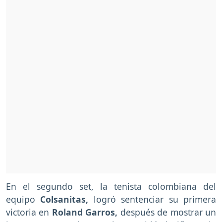
En el segundo set, la tenista colombiana del
equipo
Colsanitas,
logró sentenciar su primera
victoria en
Roland Garros,
después de mostrar un