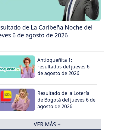
sultado de La Caribeña Noche del
eves 6 de agosto de 2026
Antioqueñita 1:
resultados del jueves 6
de agosto de 2026
Resultado de la Lotería
de Bogotá del jueves 6 de
agosto de 2026
VER MÁS +