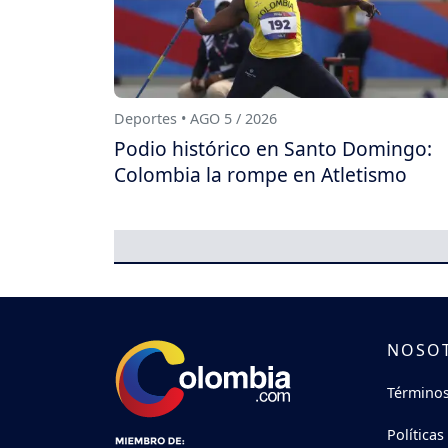
Deportes • AGO 5 / 2026
Podio histórico en Santo Domingo:
Colombia la rompe en Atletismo
NOSO
Términos
Políticas