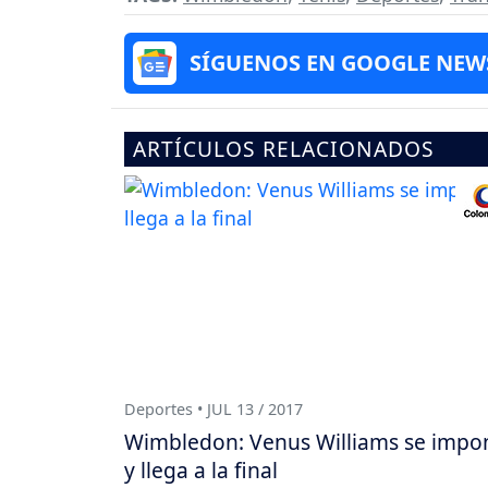
SÍGUENOS EN GOOGLE NEW
ARTÍCULOS RELACIONADOS
Deportes • JUL 13 / 2017
Wimbledon: Venus Williams se impo
y llega a la final