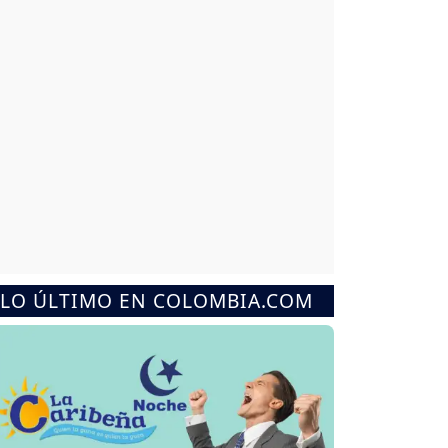
LO ÚLTIMO EN COLOMBIA.COM