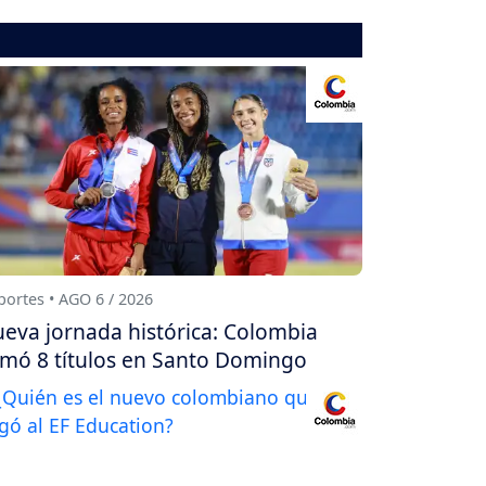
ortes • AGO 6 / 2026
eva jornada histórica: Colombia
mó 8 títulos en Santo Domingo