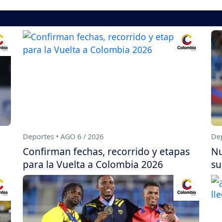
Deportes • AGO 6 / 2026
Dep
Confirman fechas, recorrido y etapas
Nu
para la Vuelta a Colombia 2026
su