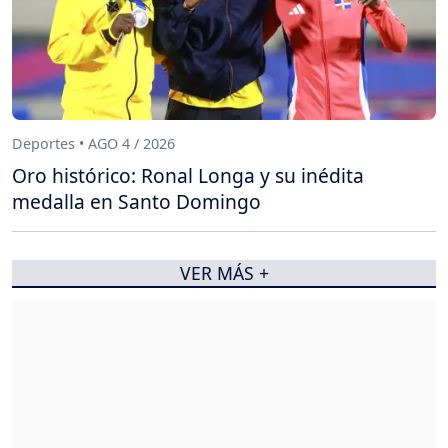
Deportes • AGO 4 / 2026
Oro histórico: Ronal Longa y su inédita
medalla en Santo Domingo
VER MÁS +