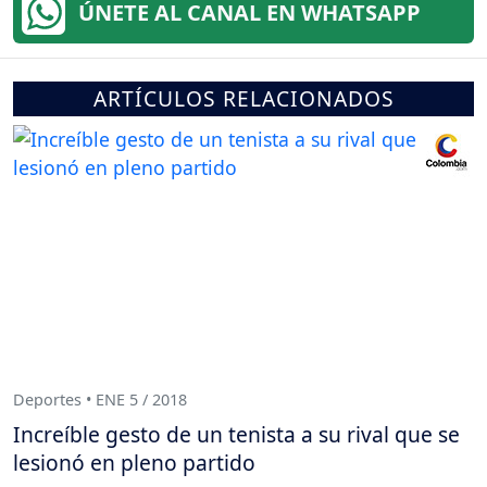
ÚNETE AL CANAL EN WHATSAPP
ARTÍCULOS RELACIONADOS
Deportes • ENE 5 / 2018
Increíble gesto de un tenista a su rival que se
lesionó en pleno partido