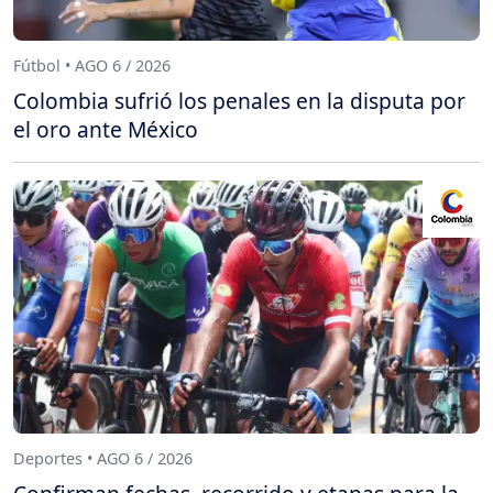
Fútbol • AGO 6 / 2026
Colombia sufrió los penales en la disputa por
el oro ante México
Deportes • AGO 6 / 2026