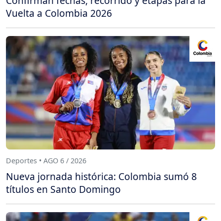
Confirman fechas, recorrido y etapas para la
Vuelta a Colombia 2026
Deportes • AGO 6 / 2026
Nueva jornada histórica: Colombia sumó 8
títulos en Santo Domingo