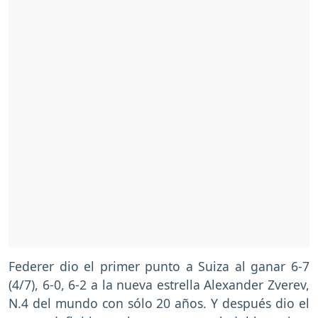
Federer dio el primer punto a Suiza al ganar 6-7
(4/7), 6-0, 6-2 a la nueva estrella Alexander Zverev,
N.4 del mundo con sólo 20 años. Y después dio el