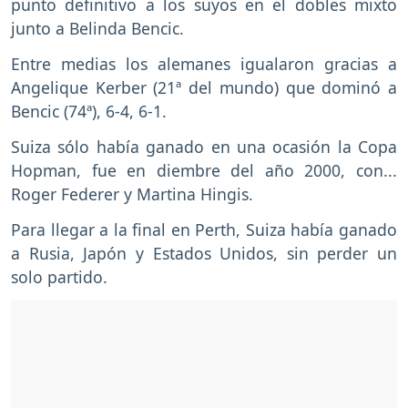
punto definitivo a los suyos en el dobles mixto
junto a Belinda Bencic.
Entre medias los alemanes igualaron gracias a
Angelique Kerber (21ª del mundo) que dominó a
Bencic (74ª), 6-4, 6-1.
Suiza sólo había ganado en una ocasión la Copa
Hopman, fue en diembre del año 2000, con...
Roger Federer y Martina Hingis.
Para llegar a la final en Perth, Suiza había ganado
a Rusia, Japón y Estados Unidos, sin perder un
solo partido.