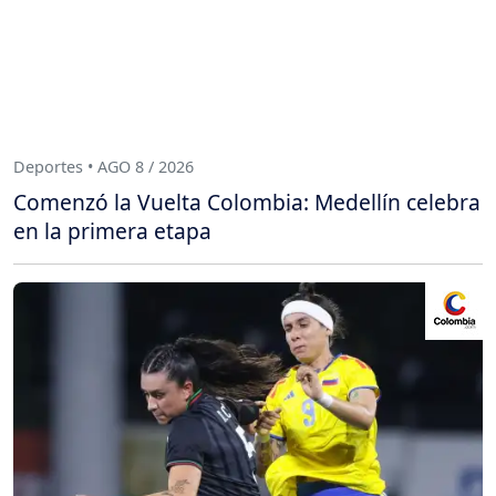
Deportes • AGO 8 / 2026
Comenzó la Vuelta Colombia: Medellín celebra
en la primera etapa