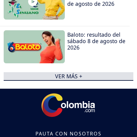
de agosto de 2026
Baloto: resultado del
sábado 8 de agosto de
2026
VER MÁS +
PAUTA CON NOSOTROS