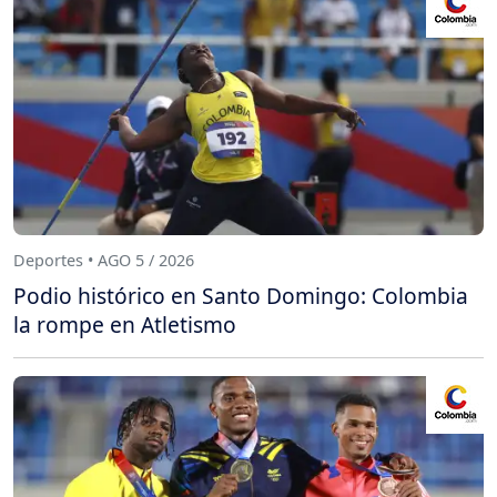
Deportes • AGO 5 / 2026
Podio histórico en Santo Domingo: Colombia
la rompe en Atletismo