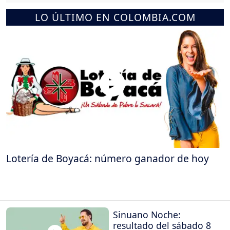
LO ÚLTIMO EN COLOMBIA.COM
Lotería de Boyacá: número ganador de hoy
Sinuano Noche:
resultado del sábado 8