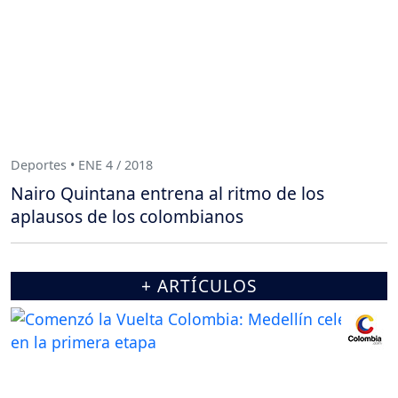
Deportes • ENE 4 / 2018
Nairo Quintana entrena al ritmo de los
aplausos de los colombianos
+ ARTÍCULOS