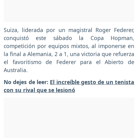
Suiza, liderada por un magistral Roger Federer,
conquistó este sábado la Copa Hopman,
competición por equipos mixtos, al imponerse en
la final a Alemania, 2 a 1, una victoria que refuerza
el favoritismo de Federer para el Abierto de
Australia.
No dejes de leer:
El increíble gesto de un tenista
con su rival que se lesionó