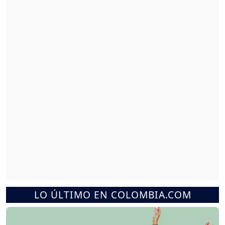
LO ÚLTIMO EN COLOMBIA.COM