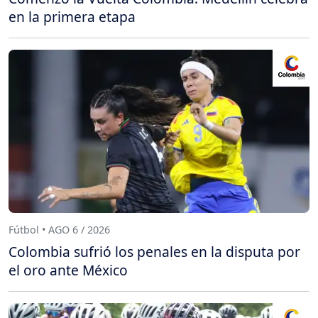
en la primera etapa
Fútbol • AGO 6 / 2026
Colombia sufrió los penales en la disputa por
el oro ante México