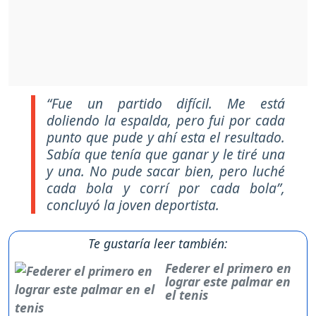
“Fue un partido difícil. Me está
doliendo la espalda, pero fui por cada
punto que pude y ahí esta el resultado.
Sabía que tenía que ganar y le tiré una
y una. No pude sacar bien, pero luché
cada bola y corrí por cada bola”,
concluyó la joven deportista.
Te gustaría leer también:
Federer el primero en
lograr este palmar en
el tenis