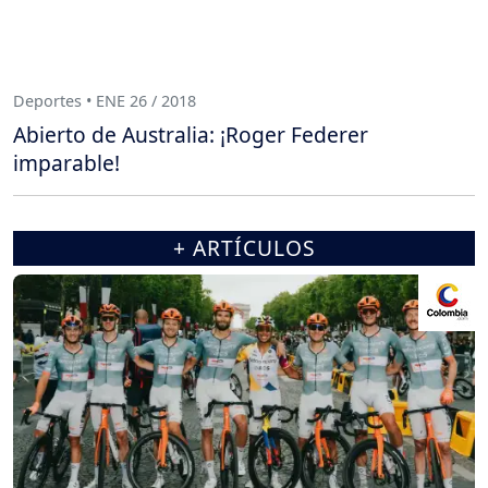
Deportes • ENE 26 / 2018
Abierto de Australia: ¡Roger Federer
imparable!
+ ARTÍCULOS