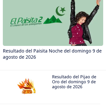
Resultado del Paisita Noche del domingo 9 de
agosto de 2026
Resultado del Pijao de
Oro del domingo 9 de
agosto de 2026