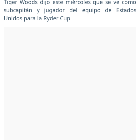
Tiger Woods dijo este miércoles que se ve como
subcapitán y jugador del equipo de Estados
Unidos para la Ryder Cup