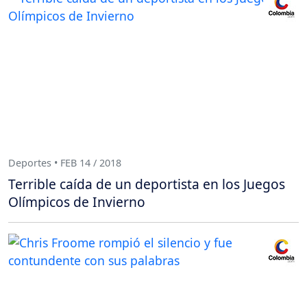
Deportes • FEB 14 / 2018
Terrible caída de un deportista en los Juegos
Olímpicos de Invierno