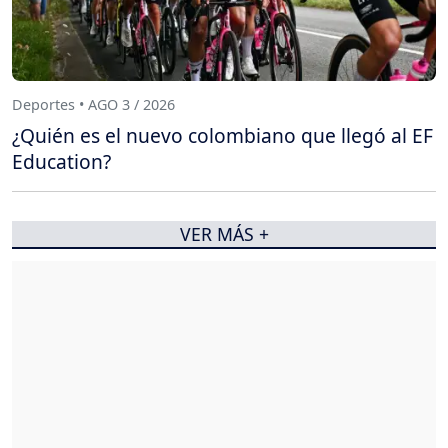
Deportes • AGO 3 / 2026
¿Quién es el nuevo colombiano que llegó al EF
Education?
VER MÁS +