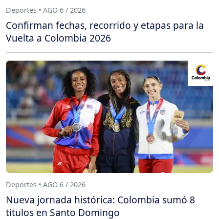
Deportes • AGO 6 / 2026
Confirman fechas, recorrido y etapas para la
Vuelta a Colombia 2026
Deportes • AGO 6 / 2026
Nueva jornada histórica: Colombia sumó 8
títulos en Santo Domingo