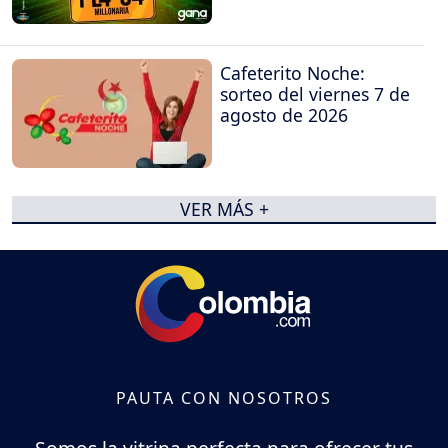
Cafeterito Noche:
sorteo del viernes 7 de
agosto de 2026
VER MÁS +
PAUTA CON NOSOTROS