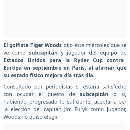
El golfista Tiger Woods
dijo este miércoles que se
ve como
subcapitán
y jugador del equipo de
Estados Unidos para la Ryder Cup contra
Europa en septiembre en París, al afirmar que
su estado físico mejora día tras día.
Consultado por periodistas si estaría satisfecho
con ocupar el puesto de
subcapitán
o si,
habiendo progresado lo suficiente, aceptaría ser
la elección del capitán Jim Furyk como jugador,
Woods no quiso elegir.