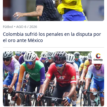
Fútbol • AGO 6 / 2026
Colombia sufrió los penales en la disputa por
el oro ante México