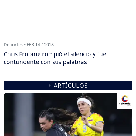
Deportes • FEB 14 / 2018
Chris Froome rompió el silencio y fue
contundente con sus palabras
+ ARTÍCULOS