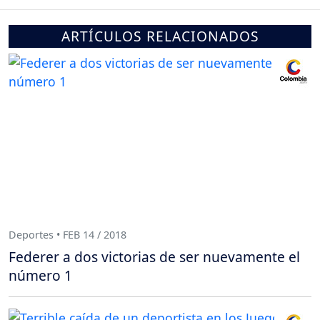
ARTÍCULOS RELACIONADOS
Deportes • FEB 14 / 2018
Federer a dos victorias de ser nuevamente el
número 1