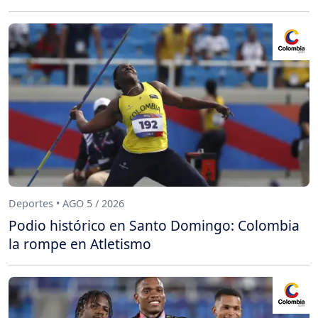
Deportes • AGO 5 / 2026
Podio histórico en Santo Domingo: Colombia
la rompe en Atletismo