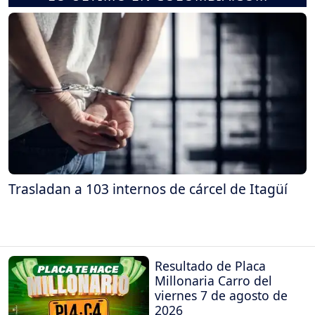
Trasladan a 103 internos de cárcel de Itagüí
Resultado de Placa
Millonaria Carro del
viernes 7 de agosto de
2026