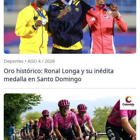
Deportes • AGO 4 / 2026
Oro histórico: Ronal Longa y su inédita
medalla en Santo Domingo