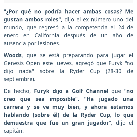
"¿Por qué no podría hacer ambas cosas? Me
gustan ambos roles",
dijo el ex número uno del
mundo, que regresó a la competencia el 24 de
enero en California después de un año de
ausencia por lesiones.
Woods
, que se está preparando para jugar el
Genesis Open este jueves, agregó que Furyk "no
dijo nada" sobre la Ryder Cup (28-30 de
septiembre).
De hecho,
Furyk dijo a Golf Channel
que
"no
creo que sea imposible". "Ha jugado una
carrera y se ve muy bien, y ahora estamos
hablando (sobre él) de la Ryder Cup, lo que
demuestra que fue un gran jugador
", dijo el
capitán.