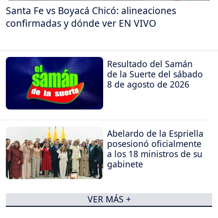
Santa Fe vs Boyacá Chicó: alineaciones
confirmadas y dónde ver EN VIVO
Resultado del Samán
de la Suerte del sábado
8 de agosto de 2026
Abelardo de la Espriella
posesionó oficialmente
a los 18 ministros de su
gabinete
VER MÁS +