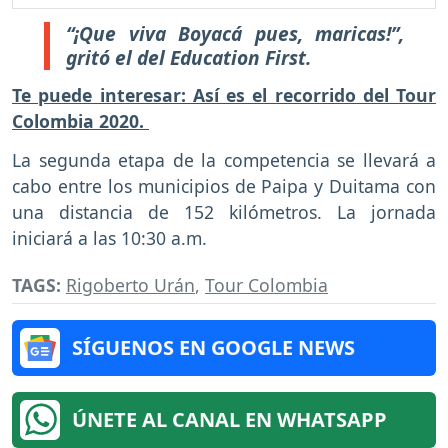
“¡Que viva Boyacá pues, maricas!”,
gritó el del Education First.
Te puede interesar: Así es el recorrido del Tour
Colombia 2020.
La segunda etapa de la competencia se llevará a
cabo entre los municipios de Paipa y Duitama con
una distancia de 152 kilómetros. La jornada
iniciará a las 10:30 a.m.
TAGS:
Rigoberto Urán
,
Tour Colombia
SÍGUENOS EN GOOGLE NEWS
ÚNETE AL CANAL EN WHATSAPP