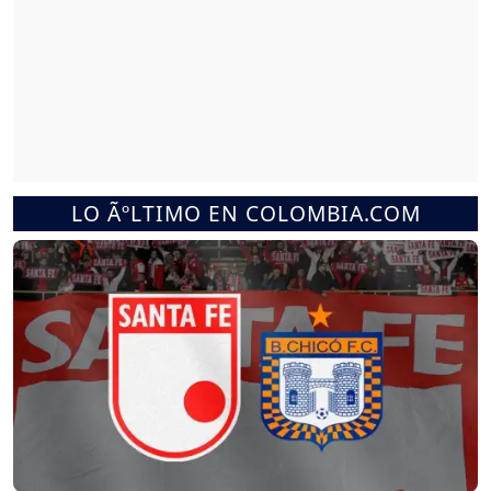
LO ÃºLTIMO EN COLOMBIA.COM