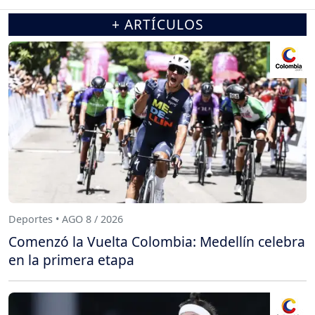
+ ARTÍCULOS
Deportes • AGO 8 / 2026
Comenzó la Vuelta Colombia: Medellín celebra
en la primera etapa