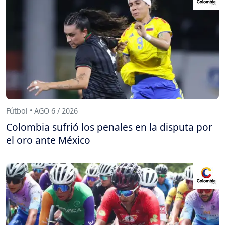
Fútbol • AGO 6 / 2026
Colombia sufrió los penales en la disputa por
el oro ante México