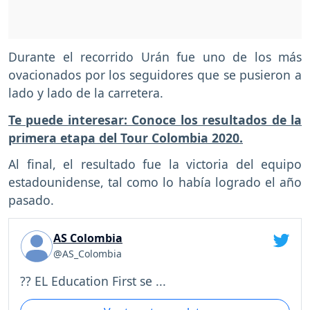
Durante el recorrido Urán fue uno de los más
ovacionados por los seguidores que se pusieron a
lado y lado de la carretera.
Te puede interesar: Conoce los resultados de la
primera etapa del Tour Colombia 2020.
Al final, el resultado fue la victoria del equipo
estadounidense, tal como lo había logrado el año
pasado.
AS Colombia
@AS_Colombia
?? EL Education First se ...