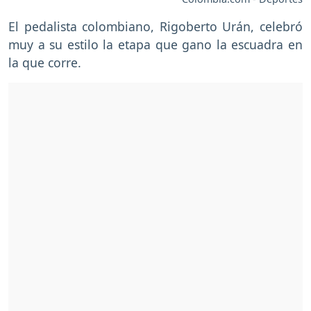
El pedalista colombiano, Rigoberto Urán, celebró
muy a su estilo la etapa que gano la escuadra en
la que corre.