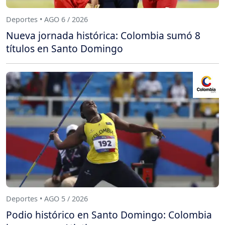
Deportes • AGO 6 / 2026
Nueva jornada histórica: Colombia sumó 8
títulos en Santo Domingo
Deportes • AGO 5 / 2026
Podio histórico en Santo Domingo: Colombia