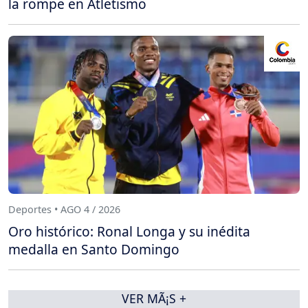
la rompe en Atletismo
Deportes • AGO 4 / 2026
Oro histórico: Ronal Longa y su inédita
medalla en Santo Domingo
VER MÃ¡S +