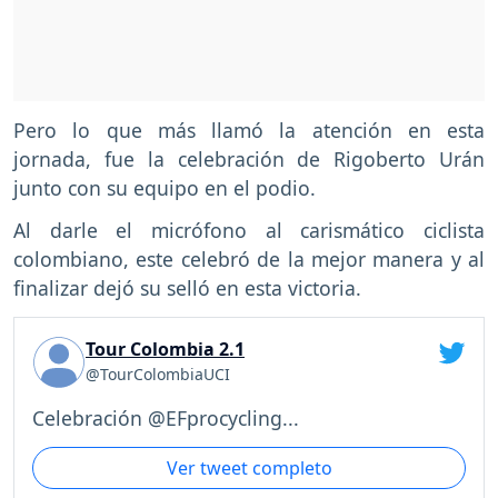
Pero lo que más llamó la atención en esta
jornada, fue la celebración de Rigoberto Urán
junto con su equipo en el podio.
Al darle el micrófono al carismático ciclista
colombiano, este celebró de la mejor manera y al
finalizar dejó su selló en esta victoria.
Tour Colombia 2.1
@TourColombiaUCI
Celebración @EFprocycling...
Ver tweet completo