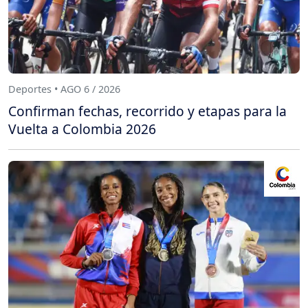
Deportes • AGO 6 / 2026
Confirman fechas, recorrido y etapas para la
Vuelta a Colombia 2026