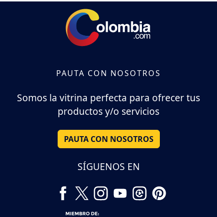
PAUTA CON NOSOTROS
Somos la vitrina perfecta para ofrecer tus
productos y/o servicios
PAUTA CON NOSOTROS
SÍGUENOS EN