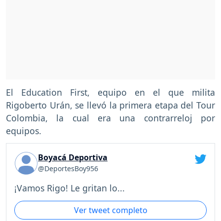
El Education First, equipo en el que milita
Rigoberto Urán, se llevó la primera etapa del Tour
Colombia, la cual era una contrarreloj por
equipos.
Boyacá Deportiva
@DeportesBoy956
¡Vamos Rigo! Le gritan lo...
Ver tweet completo