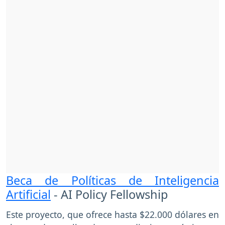
Beca de Políticas de Inteligencia
Artificial
- AI Policy Fellowship
Este proyecto, que ofrece hasta $22.000 dólares en