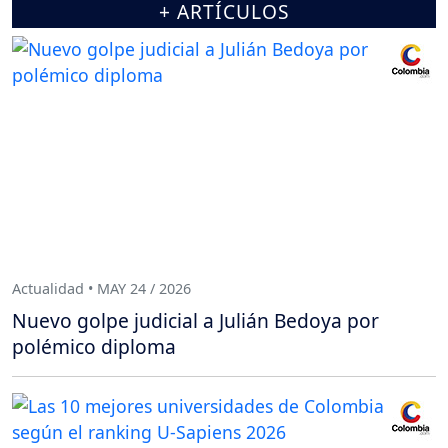
+ ARTÍCULOS
Actualidad • MAY 24 / 2026
Nuevo golpe judicial a Julián Bedoya por
polémico diploma