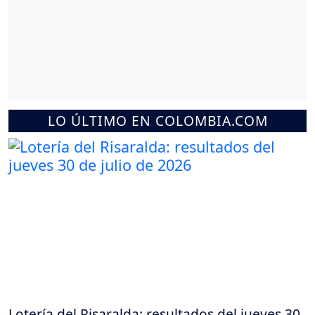
LO ÚLTIMO EN COLOMBIA.COM
Lotería del Risaralda: resultados del jueves 30