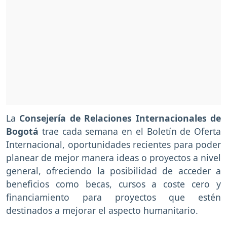
La
Consejería de Relaciones Internacionales de
Bogotá
trae cada semana en el Boletín de Oferta
Internacional, oportunidades recientes para poder
planear de mejor manera ideas o proyectos a nivel
general, ofreciendo la posibilidad de acceder a
beneficios como becas, cursos a coste cero y
financiamiento para proyectos que estén
destinados a mejorar el aspecto humanitario.