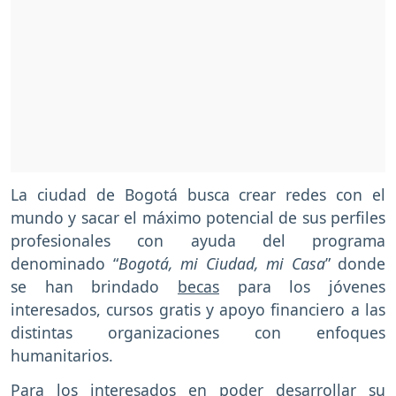
La ciudad de Bogotá busca crear redes con el
mundo y sacar el máximo potencial de sus perfiles
profesionales con ayuda del programa
denominado “
Bogotá, mi Ciudad, mi Casa
” donde
se han brindado
becas
para los jóvenes
interesados, cursos gratis y apoyo financiero a las
distintas organizaciones con enfoques
humanitarios.
Para los interesados en poder desarrollar su