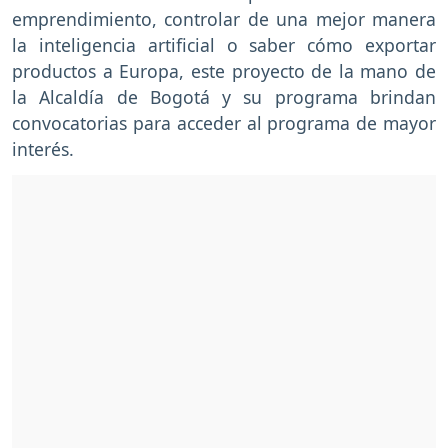
emprendimiento, controlar de una mejor manera
la inteligencia artificial o saber cómo exportar
productos a Europa, este proyecto de la mano de
la Alcaldía de Bogotá y su programa brindan
convocatorias para acceder al programa de mayor
interés.