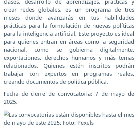
clases, desarrollo de aprendizajes, prácticas y
crear redes globales, es un programa de tres
meses donde avanzarás en tus habilidades
prácticas para la formulación de nuevas políticas
para la inteligencia artificial. Este proyecto es ideal
para quienes entran en áreas como la seguridad
nacional, como se gobierna digitalmente,
exportaciones, derechos humanos y más temas
relacionados. Quienes estén inscritos podrán
trabajar con expertos en programas reales,
creando documentos de política pública.
Fecha de cierre de convocatoria: 7 de mayo de
2025.