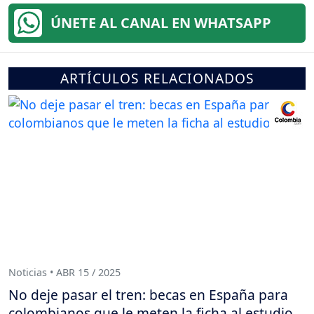
ÚNETE AL CANAL EN WHATSAPP
ARTÍCULOS RELACIONADOS
Noticias • ABR 15 / 2025
No deje pasar el tren: becas en España para
colombianos que le meten la ficha al estudio