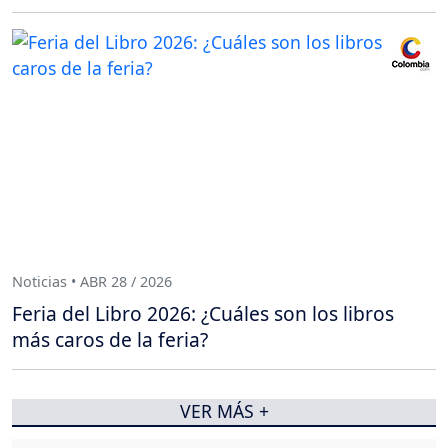
Noticias • ABR 28 / 2026
Feria del Libro 2026: ¿Cuáles son los libros
más caros de la feria?
VER MÁS +