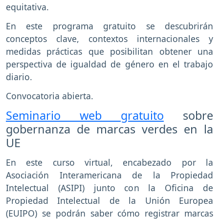
equitativa.
En este programa gratuito se descubrirán
conceptos clave, contextos internacionales y
medidas prácticas que posibilitan obtener una
perspectiva de igualdad de género en el trabajo
diario.
Convocatoria abierta.
Seminario web gratuito
sobre
gobernanza de marcas verdes en la
UE
En este curso virtual, encabezado por la
Asociación Interamericana de la Propiedad
Intelectual (ASIPI) junto con la Oficina de
Propiedad Intelectual de la Unión Europea
(EUIPO) se podrán saber cómo registrar marcas