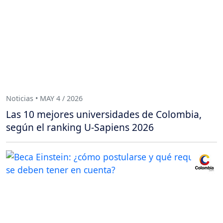
Noticias • MAY 4 / 2026
Las 10 mejores universidades de Colombia,
según el ranking U-Sapiens 2026