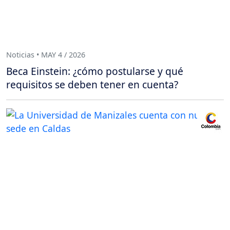
Noticias • MAY 4 / 2026
Beca Einstein: ¿cómo postularse y qué
requisitos se deben tener en cuenta?