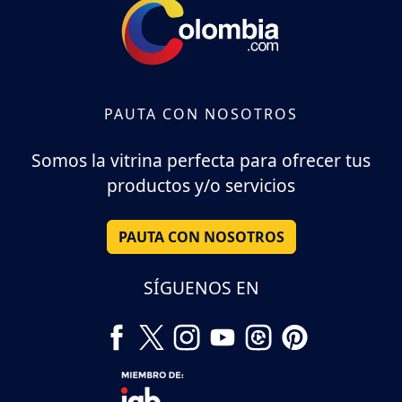
PAUTA CON NOSOTROS
Somos la vitrina perfecta para ofrecer tus
productos y/o servicios
PAUTA CON NOSOTROS
SÍGUENOS EN