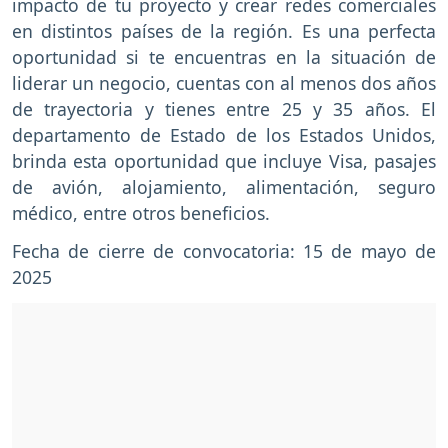
impacto de tu proyecto y crear redes comerciales
en distintos países de la región. Es una perfecta
oportunidad si te encuentras en la situación de
liderar un negocio, cuentas con al menos dos años
de trayectoria y tienes entre 25 y 35 años. El
departamento de Estado de los Estados Unidos,
brinda esta oportunidad que incluye Visa, pasajes
de avión, alojamiento, alimentación, seguro
médico, entre otros beneficios.
Fecha de cierre de convocatoria: 15 de mayo de
2025