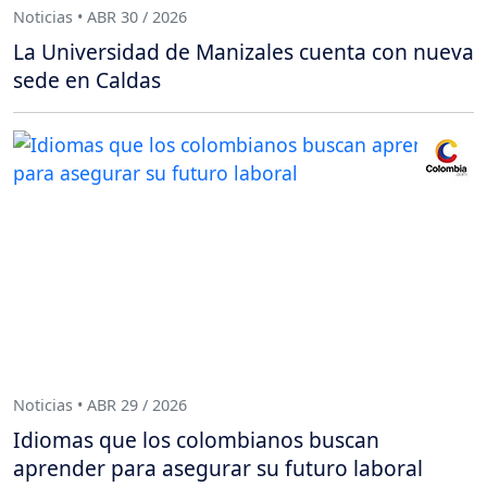
Noticias • ABR 30 / 2026
La Universidad de Manizales cuenta con nueva
sede en Caldas
Noticias • ABR 29 / 2026
Idiomas que los colombianos buscan
aprender para asegurar su futuro laboral