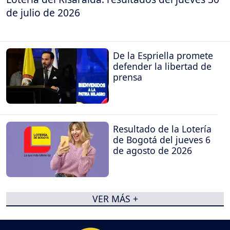
de julio de 2026
De la Espriella promete
defender la libertad de
prensa
Resultado de la Lotería
de Bogotá del jueves 6
de agosto de 2026
VER MÁS +