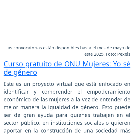
Las convocatorias están disponibles hasta el mes de mayo de
este 2025. Foto: Pexels
Curso gratuito de ONU Mujeres: Yo sé
de género
Este es un proyecto virtual que está enfocado en
identificar y comprender el empoderamiento
económico de las mujeres a la vez de entender de
mejor manera la igualdad de género. Esto puede
ser de gran ayuda para quienes trabajen en el
sector público, en instituciones sociales o quieren
aportar en la construcción de una sociedad más