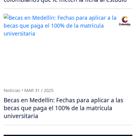
Noticias • MAR 31 / 2025
Becas en Medellín: Fechas para aplicar a las
becas que paga el 100% de la matrícula
universitaria