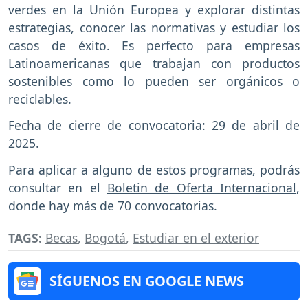
verdes en la Unión Europea y explorar distintas
estrategias, conocer las normativas y estudiar los
casos de éxito. Es perfecto para empresas
Latinoamericanas que trabajan con productos
sostenibles como lo pueden ser orgánicos o
reciclables.
Fecha de cierre de convocatoria: 29 de abril de
2025.
Para aplicar a alguno de estos programas, podrás
consultar en el
Boletin de Oferta Internacional
,
donde hay más de 70 convocatorias.
TAGS:
Becas
,
Bogotá
,
Estudiar en el exterior
SÍGUENOS EN GOOGLE NEWS