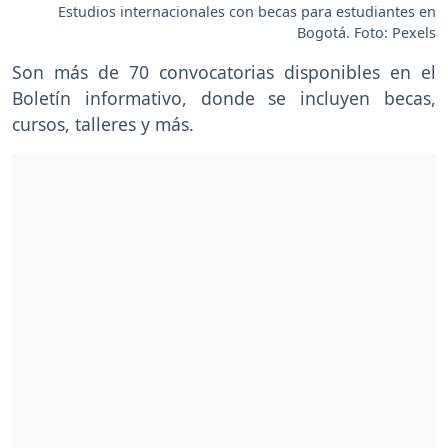
Estudios internacionales con becas para estudiantes en
Bogotá. Foto: Pexels
Son más de 70 convocatorias disponibles en el
Boletín informativo, donde se incluyen becas,
cursos, talleres y más.