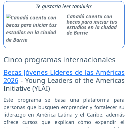
Te gustaría leer también:
Canadá cuenta con
becas para iniciar tus
estudios en la ciudad
de Barrie
Cinco programas internacionales
Becas Jóvenes Líderes de las Américas
2026
- Young Leaders of the Americas
Initiative (YLAI)
Este programa se basa una plataforma para
personas que busquen emprender y fortalecer su
liderazgo en América Latina y el Caribe, además
ofrece cursos que explican cómo expandir el