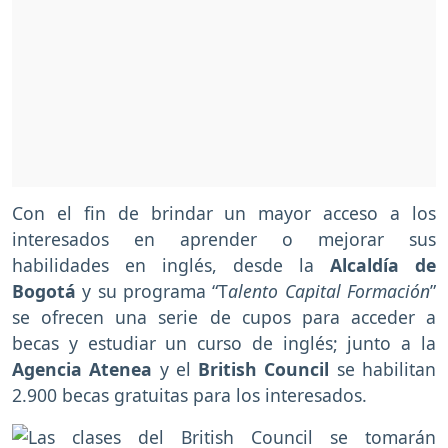
Con el fin de brindar un mayor acceso a los
interesados en aprender o mejorar sus
habilidades en inglés, desde la
Alcaldía de
Bogotá
y su programa “T
alento Capital Formación
”
se ofrecen una serie de cupos para acceder a
becas y estudiar un curso de inglés; junto a la
Agencia Atenea
y el
British Council
se habilitan
2.900 becas gratuitas para los interesados.