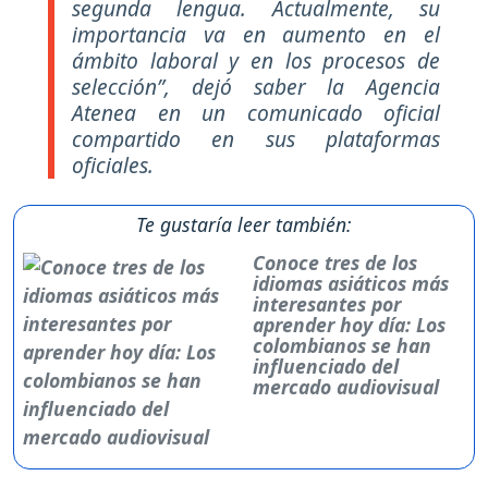
segunda lengua. Actualmente, su
importancia va en aumento en el
ámbito laboral y en los procesos de
selección”, dejó saber la Agencia
Atenea en un comunicado oficial
compartido en sus plataformas
oficiales.
Te gustaría leer también:
Conoce tres de los
idiomas asiáticos más
interesantes por
aprender hoy día: Los
colombianos se han
influenciado del
mercado audiovisual