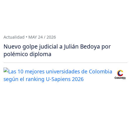
Actualidad • MAY 24 / 2026
Nuevo golpe judicial a Julián Bedoya por
polémico diploma