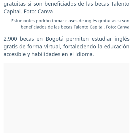
Estudiantes podrán tomar clases de inglés gratuitas si son
beneficiados de las becas Talento Capital. Foto: Canva
2.900 becas en Bogotá permiten estudiar inglés
gratis de forma virtual, fortaleciendo la educación
accesible y habilidades en el idioma.