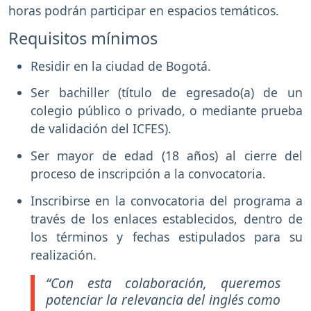
horas podrán participar en espacios temáticos.
Requisitos mínimos
Residir en la ciudad de Bogotá.
Ser bachiller (título de egresado(a) de un
colegio público o privado, o mediante prueba
de validación del ICFES).
Ser mayor de edad (18 años) al cierre del
proceso de inscripción a la convocatoria.
Inscribirse en la convocatoria del programa a
través de los enlaces establecidos, dentro de
los términos y fechas estipulados para su
realización.
“Con esta colaboración, queremos
potenciar la relevancia del inglés como