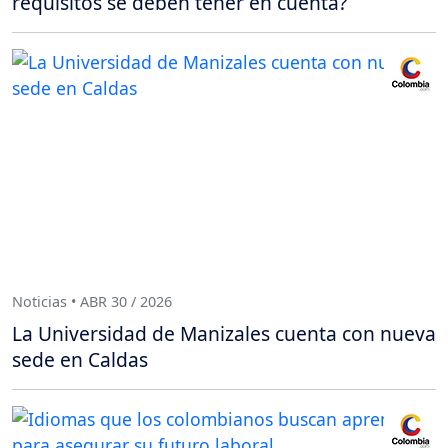
requisitos se deben tener en cuenta?
Noticias • ABR 30 / 2026
La Universidad de Manizales cuenta con nueva
sede en Caldas