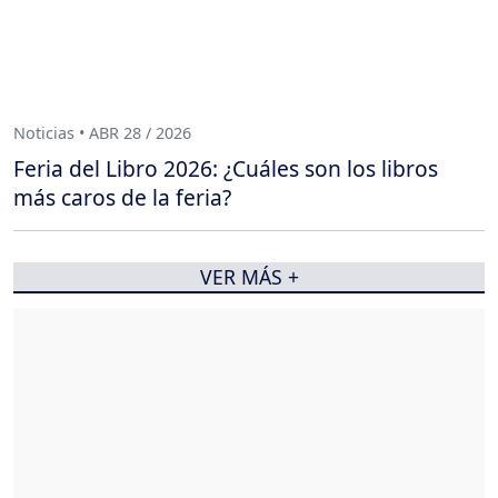
Noticias • ABR 28 / 2026
Feria del Libro 2026: ¿Cuáles son los libros
más caros de la feria?
VER MÁS +