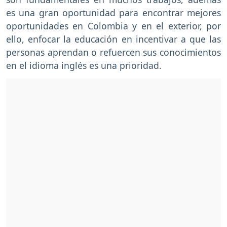
es una gran oportunidad para encontrar mejores
oportunidades en Colombia y en el exterior, por
ello, enfocar la educación en incentivar a que las
personas aprendan o refuercen sus conocimientos
en el idioma inglés es una prioridad.