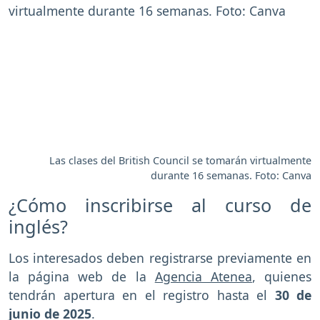
Las clases del British Council se tomarán virtualmente
durante 16 semanas. Foto: Canva
¿Cómo inscribirse al curso de
inglés?
Los interesados deben registrarse previamente en
la página web de la
Agencia Atenea
, quienes
tendrán apertura en el registro hasta el
30 de
junio de 2025
.