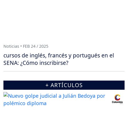
Noticias • FEB 24 / 2025
cursos de inglés, francés y portugués en el
SENA: ¿Cómo inscribirse?
+ ARTÍCULOS