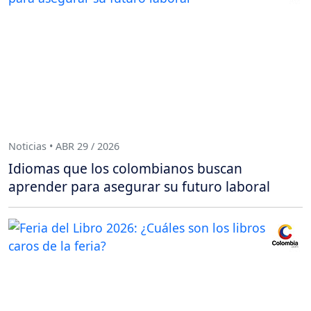
Noticias • ABR 29 / 2026
Idiomas que los colombianos buscan
aprender para asegurar su futuro laboral