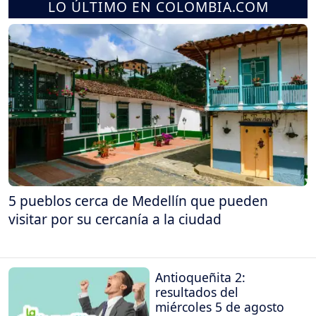
LO ÚLTIMO EN COLOMBIA.COM
5 pueblos cerca de Medellín que pueden
visitar por su cercanía a la ciudad
Antioqueñita 2:
resultados del
miércoles 5 de agosto