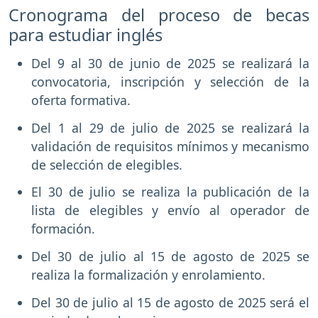
Cronograma del proceso de becas
para estudiar inglés
Del 9 al 30 de junio de 2025 se realizará la
convocatoria, inscripción y selección de la
oferta formativa.
Del 1 al 29 de julio de 2025 se realizará la
validación de requisitos mínimos y mecanismo
de selección de elegibles.
El 30 de julio se realiza la publicación de la
lista de elegibles y envío al operador de
formación.
Del 30 de julio al 15 de agosto de 2025 se
realiza la formalización y enrolamiento.
Del 30 de julio al 15 de agosto de 2025 será el