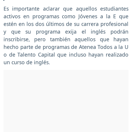
Es importante aclarar que aquellos estudiantes
activos en programas como Jóvenes a la E que
estén en los dos últimos de su carrera profesional
y que su programa exija el inglés podrán
inscribirse, pero también aquellos que hayan
hecho parte de programas de Atenea Todos a la U
o de Talento Capital que incluso hayan realizado
un curso de inglés.