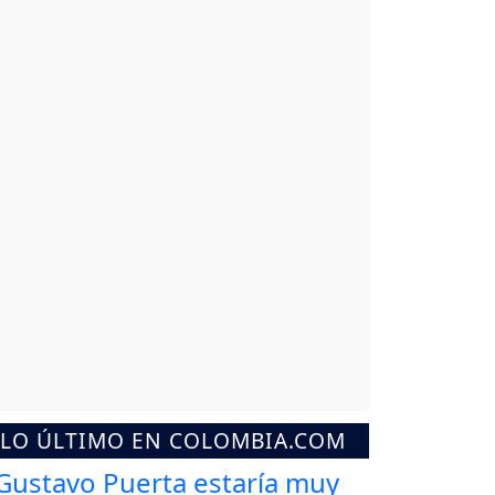
LO ÚLTIMO EN COLOMBIA.COM