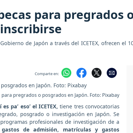
 becas para pregrados 
inscribirse
 Gobierno de Japón a través del ICETEX, ofrecen el 1
Comparte en:
 para pregrados o posgrados en Japón. Foto: Pixabay
 es pa’ eso’ el ICETEX,
tiene tres convocatorias
egrado, posgrado o investigación en Japón. Se
 programas profesionales de investigación de a
 gastos de admisión, matrículas y gastos