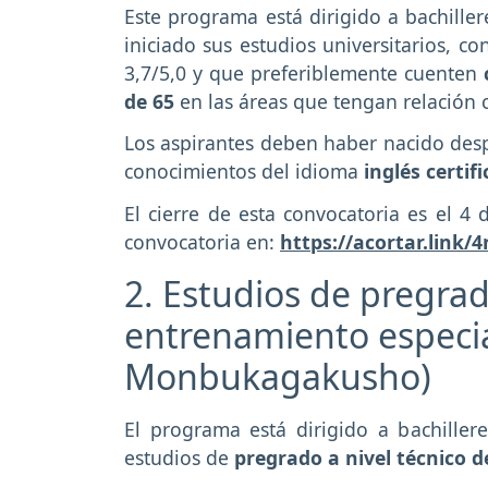
Este programa está dirigido a bachill
iniciado sus estudios universitarios, 
3,7/5,0 y que preferiblemente cuenten
de 65
en las áreas que tengan relación 
Los aspirantes deben haber nacido desp
conocimientos del idioma
inglés certif
El cierre de esta convocatoria es el 4 
convocatoria en:
https://acortar.link/
2. Estudios de pregrad
entrenamiento especi
Monbukagakusho)
El programa está dirigido a bachille
estudios de
pregrado a nivel técnico 