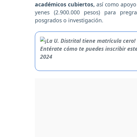
académicos cubiertos,
así como apoyo 
yenes (2.900.000 pesos) para pregr
posgrados o investigación.