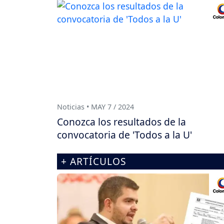
Noticias • MAY 7 / 2024
Conozca los resultados de la
convocatoria de 'Todos a la U'
+ ARTÍCULOS