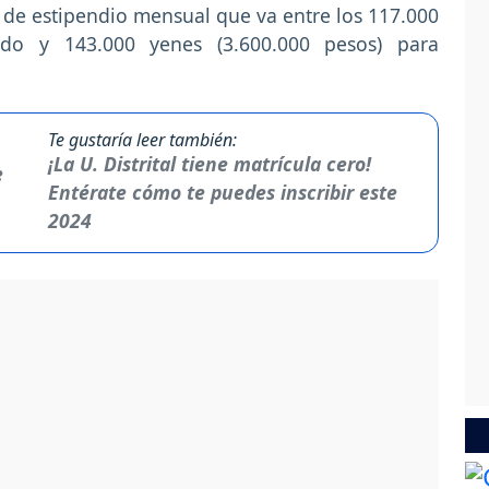
de estipendio mensual que va entre los 117.000
ado y 143.000 yenes (3.600.000 pesos) para
Te gustaría leer también:
¡La U. Distrital tiene matrícula cero!
Entérate cómo te puedes inscribir este
2024