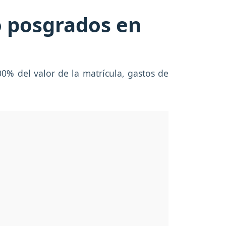
o posgrados en
00% del valor de la matrícula, gastos de