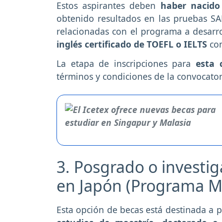
Estos aspirantes deben
haber nacido 
obtenido resultados en las pruebas S
relacionadas con el programa a desarro
inglés certificado de TOEFL o IELTS
con
La etapa de inscripciones para
esta 
términos y condiciones de la convocato
3. Posgrado o investig
en Japón (Programa 
Esta opción de becas está destinada a 