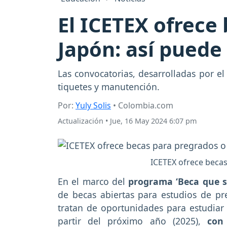
El ICETEX ofrece
Japón: así puede 
Las convocatorias, desarrolladas por el
tiquetes y manutención.
Por:
Yuly Solis
• Colombia.com
Actualización
•
Jue, 16 May 2024 6:07 pm
ICETEX ofrece becas
En el marco del
programa ‘Beca que sí
de becas abiertas para estudios de pr
tratan de oportunidades para estudiar
partir del próximo año (2025),
con