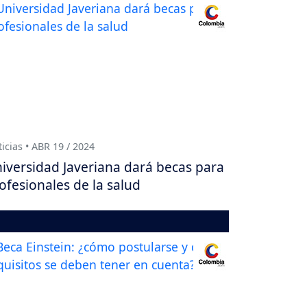
icias • ABR 19 / 2024
iversidad Javeriana dará becas para
ofesionales de la salud