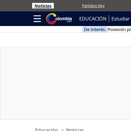
Noticias
Partidos Hoy
EDUCACIÓN
Estudiar 
De Interés:
Posesión pr
Educación
Noticias