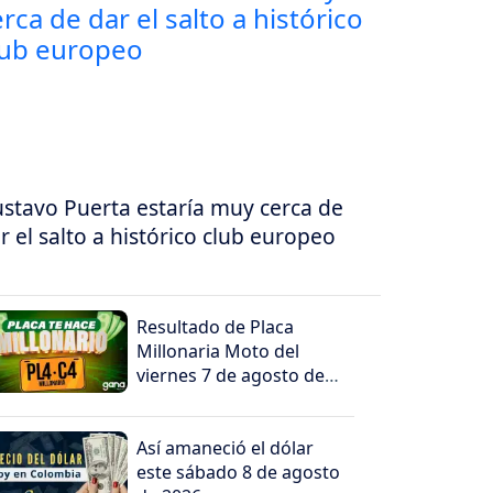
stavo Puerta estaría muy cerca de
r el salto a histórico club europeo
Resultado de Placa
Millonaria Moto del
viernes 7 de agosto de
2026
Así amaneció el dólar
este sábado 8 de agosto