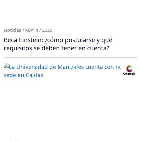
Noticias • MAY 4 / 2026
Beca Einstein: ¿cómo postularse y qué
requisitos se deben tener en cuenta?