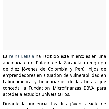
La
reina Letizia
ha recibido este miércoles en una
audiencia en el Palacio de la Zarzuela a un grupo
de diez jóvenes de Colombia y Perú, hijos de
emprendedores en situación de vulnerabilidad en
Latinoamérica y beneficiarios de las becas que
concede la Fundación Microfinanzas BBVA para
acceder a estudios universitarios.
Durante la audiencia, los diez jóvenes, siete de