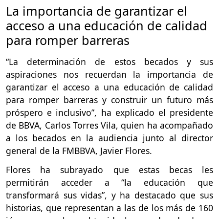
La importancia de garantizar el
acceso a una educación de calidad
para romper barreras
“La determinación de estos becados y sus
aspiraciones nos recuerdan la importancia de
garantizar el acceso a una educación de calidad
para romper barreras y construir un futuro más
próspero e inclusivo”, ha explicado el presidente
de BBVA, Carlos Torres Vila, quien ha acompañado
a los becados en la audiencia junto al director
general de la FMBBVA, Javier Flores.
Flores ha subrayado que estas becas les
permitirán acceder a “la educación que
transformará sus vidas”, y ha destacado que sus
historias, que representan a las de los más de 160