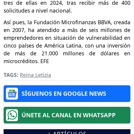
tres de ellas en 2024, tras recibir más de 400
solicitudes a nivel nacional.
Así pues, la Fundación Microfinanzas BBVA, creada
en 2007, ha atendido a más de seis millones de
emprendedores en situación de vulnerabilidad en
cinco países de América Latina, con una inversión
de más de 21.000 millones de dólares en
microcréditos. EFE
TAGS:
Reina Letizia
SÍGUENOS EN GOOGLE NEWS
ÚNETE AL CANAL EN WHATSAPP
+ ARTÍCULOS