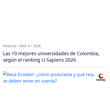
Noticias • MAY 4 / 2026
Las 10 mejores universidades de Colombia,
según el ranking U-Sapiens 2026