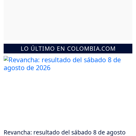
LO ÚLTIMO EN COLOMBIA.COM
Revancha: resultado del sábado 8 de agosto