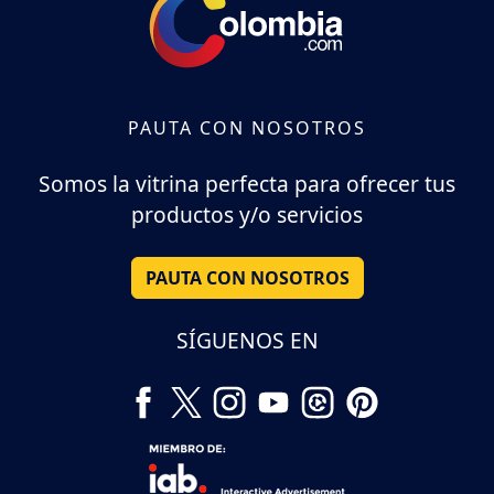
PAUTA CON NOSOTROS
Somos la vitrina perfecta para ofrecer tus
productos y/o servicios
PAUTA CON NOSOTROS
SÍGUENOS EN