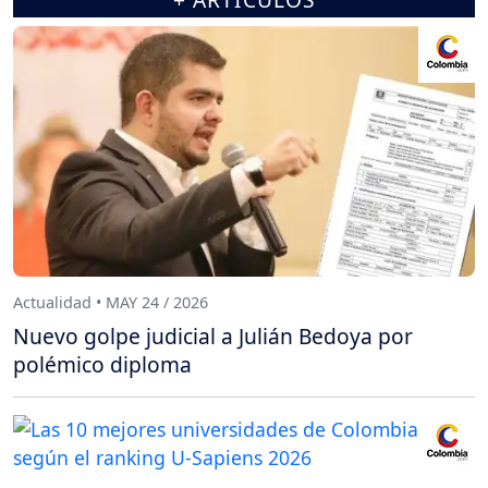
Actualidad • MAY 24 / 2026
Nuevo golpe judicial a Julián Bedoya por
polémico diploma