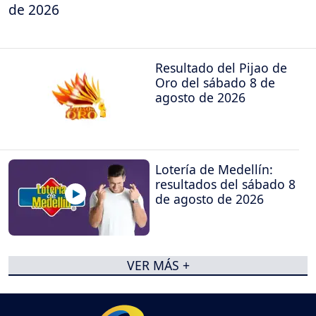
de 2026
Resultado del Pijao de
Oro del sábado 8 de
agosto de 2026
Lotería de Medellín:
resultados del sábado 8
de agosto de 2026
VER MÁS +