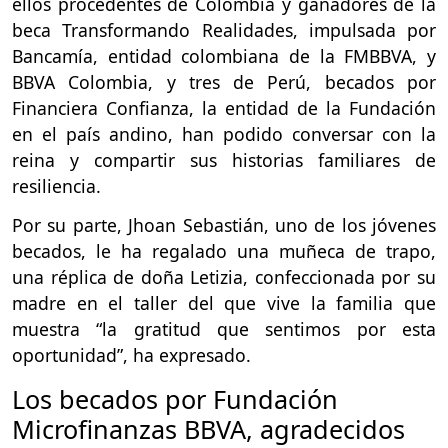
ellos procedentes de Colombia y ganadores de la
beca Transformando Realidades, impulsada por
Bancamía, entidad colombiana de la FMBBVA, y
BBVA Colombia, y tres de Perú, becados por
Financiera Confianza, la entidad de la Fundación
en el país andino, han podido conversar con la
reina y compartir sus historias familiares de
resiliencia.
Por su parte, Jhoan Sebastián, uno de los jóvenes
becados, le ha regalado una muñeca de trapo,
una réplica de doña Letizia, confeccionada por su
madre en el taller del que vive la familia que
muestra “la gratitud que sentimos por esta
oportunidad”, ha expresado.
Los becados por Fundación
Microfinanzas BBVA, agradecidos