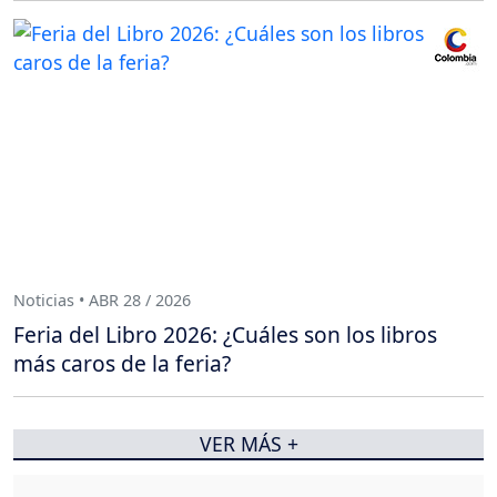
Noticias • ABR 28 / 2026
Feria del Libro 2026: ¿Cuáles son los libros
más caros de la feria?
VER MÁS +