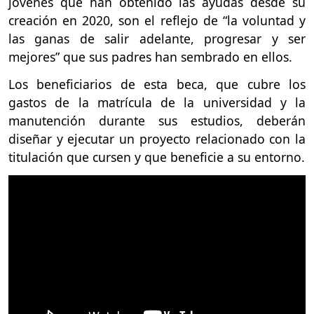
jóvenes que han obtenido las ayudas desde su
creación en 2020, son el reflejo de “la voluntad y
las ganas de salir adelante, progresar y ser
mejores” que sus padres han sembrado en ellos.
Los beneficiarios de esta beca, que cubre los
gastos de la matrícula de la universidad y la
manutención durante sus estudios, deberán
diseñar y ejecutar un proyecto relacionado con la
titulación que cursen y que beneficie a su entorno.