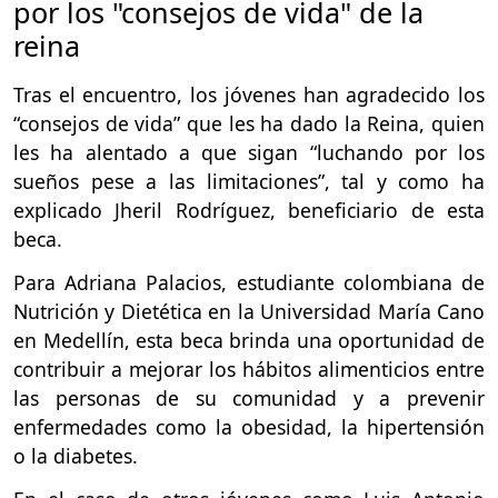
por los "consejos de vida" de la
reina
Tras el encuentro, los jóvenes han agradecido los
“consejos de vida” que les ha dado la Reina, quien
les ha alentado a que sigan “luchando por los
sueños pese a las limitaciones”, tal y como ha
explicado Jheril Rodríguez, beneficiario de esta
beca.
Para Adriana Palacios, estudiante colombiana de
Nutrición y Dietética en la Universidad María Cano
en Medellín, esta
beca brinda una oportunidad de
contribuir a mejorar los hábitos alimenticios entre
las personas de su comunidad y a prevenir
enfermedades como la obesidad, la hipertensión
o la diabetes.