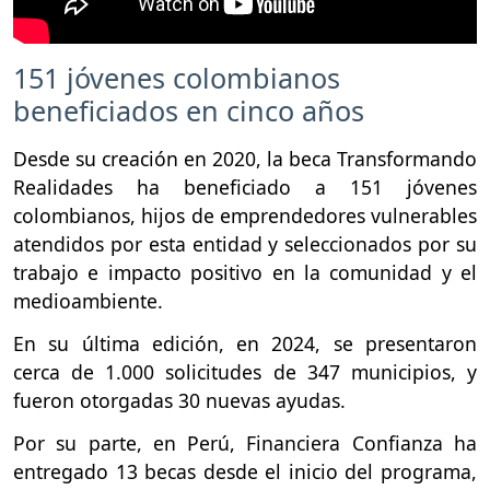
151 jóvenes colombianos
beneficiados en cinco años
Desde su creación en 2020, la beca Transformando
Realidades ha beneficiado a 151 jóvenes
colombianos, hijos de emprendedores vulnerables
atendidos por esta entidad y seleccionados por su
trabajo e impacto positivo en la comunidad y el
medioambiente.
En su última edición, en 2024, se presentaron
cerca de 1.000 solicitudes de 347 municipios, y
fueron otorgadas 30 nuevas ayudas.
Por su parte, en Perú, Financiera Confianza ha
entregado 13 becas desde el inicio del programa,