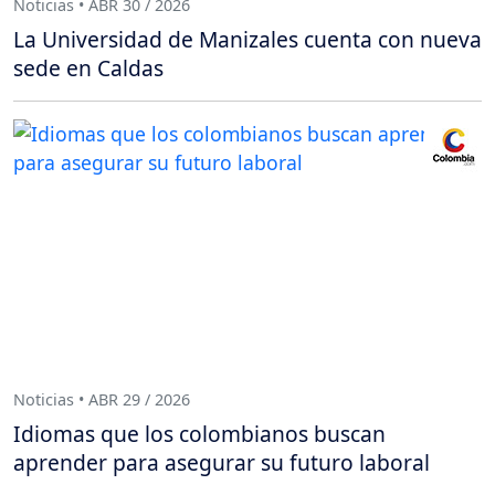
Noticias • ABR 30 / 2026
La Universidad de Manizales cuenta con nueva
sede en Caldas
Noticias • ABR 29 / 2026
Idiomas que los colombianos buscan
aprender para asegurar su futuro laboral