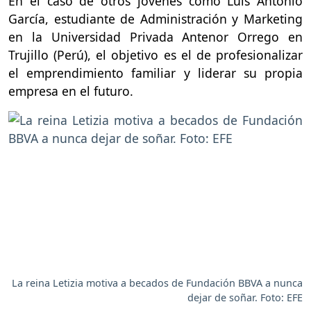
En el caso de otros jóvenes como Luis Antonio
García, estudiante de Administración y Marketing
en la Universidad Privada Antenor Orrego en
Trujillo (Perú), el objetivo es el de profesionalizar
el emprendimiento familiar y liderar su propia
empresa en el futuro.
La reina Letizia motiva a becados de Fundación BBVA a nunca
dejar de soñar. Foto: EFE