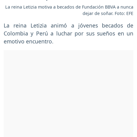
La reina Letizia motiva a becados de Fundación BBVA a nunca
dejar de soñar. Foto: EFE
La reina Letizia animó a jóvenes becados de
Colombia y Perú a luchar por sus sueños en un
emotivo encuentro.