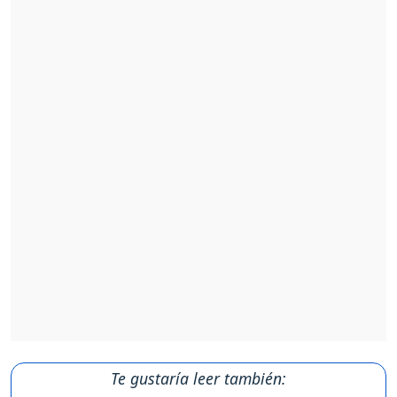
Te gustaría leer también: