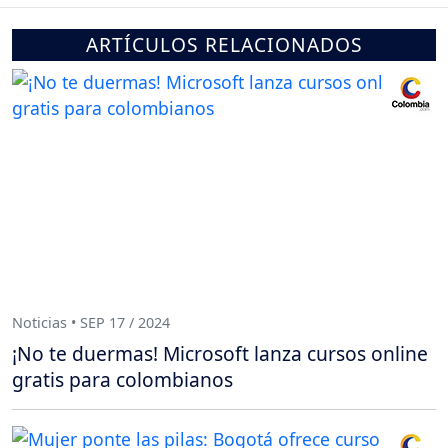
ARTÍCULOS RELACIONADOS
Noticias • SEP 17 / 2024
¡No te duermas! Microsoft lanza cursos online
gratis para colombianos