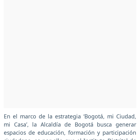
En el marco de la estrategia ‘Bogotá, mi Ciudad,
mi Casa’, la Alcaldía de Bogotá busca generar
espacios de educación, formación y participación