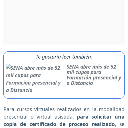
Te gustaría leer también:
SENA abre más de 52
mil cupos para
Formación presencial y
a Distancia
Para cursos virtuales realizados en la modalidad
presencial o virtual asistida,
para solicitar una
copia de certificado de proceso realizado,
se