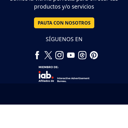
productos y/o servicios
PAUTA CON NOSOTROS
SÍGUENOS EN