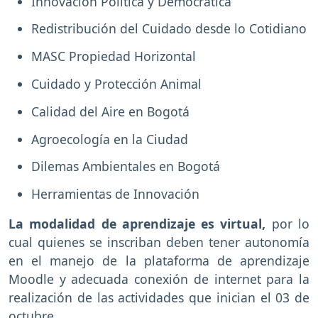
Innovación Política y Democrática
Redistribución del Cuidado desde lo Cotidiano
MASC Propiedad Horizontal
Cuidado y Protección Animal
Calidad del Aire en Bogotá
Agroecología en la Ciudad
Dilemas Ambientales en Bogotá
Herramientas de Innovación
La modalidad de aprendizaje es virtual,
por lo
cual quienes se inscriban deben tener autonomía
en el manejo de la plataforma de aprendizaje
Moodle y adecuada conexión de internet para la
realización de las actividades que inician el 03 de
octubre.