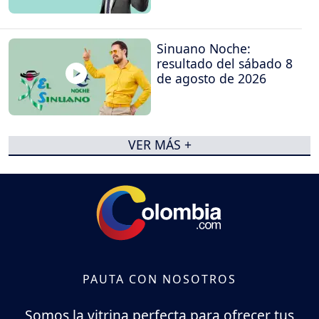
Sinuano Noche:
resultado del sábado 8
de agosto de 2026
VER MÁS +
PAUTA CON NOSOTROS
Somos la vitrina perfecta para ofrecer tus