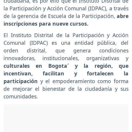
ciudadana, es por ello que el Instituto Distrital de
la Participación y Acción Comunal (IDPAC), a través
de la gerencia de Escuela de la Participación,
abre
inscripciones para nueve cursos.
El Instituto Distrital de la Participación y Acción
Comunal (IDPAC) es una entidad pública, del
orden distrital, que genera condiciones
innovadoras, institucionales, organizativas y
culturales en Bogota´ y la región, que
incentivan, facilitan y fortalecen la
participación
y el empoderamiento como forma
de mejorar el bienestar de la ciudadanía y sus
comunidades.