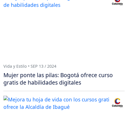
Vida y Estilo • SEP 13 / 2024
Mujer ponte las pilas: Bogotá ofrece curso
gratis de habilidades digitales