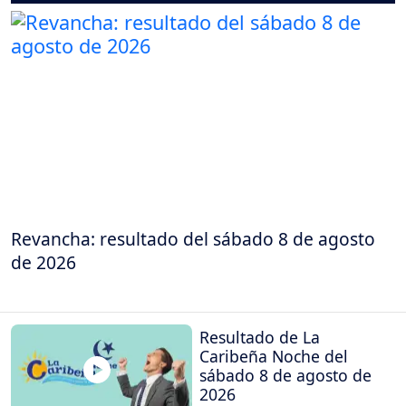
Revancha: resultado del sábado 8 de agosto
de 2026
Resultado de La
Caribeña Noche del
sábado 8 de agosto de
2026