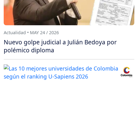
Actualidad • MAY 24 / 2026
Nuevo golpe judicial a Julián Bedoya por
polémico diploma