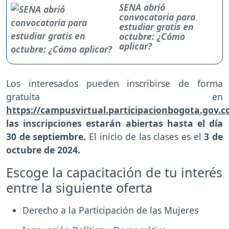
SENA abrió
convocatoria para
estudiar gratis en
octubre: ¿Cómo
aplicar?
Los interesados pueden inscribirse de forma
gratuita en
https://campusvirtual.participacionbogota.gov.c
las inscripciones estarán abiertas hasta el día
30 de septiembre.
El inicio de las clases es el
3 de
octubre de 2024.
Escoge la capacitación de tu interés
entre la siguiente oferta
Derecho a la Participación de las Mujeres