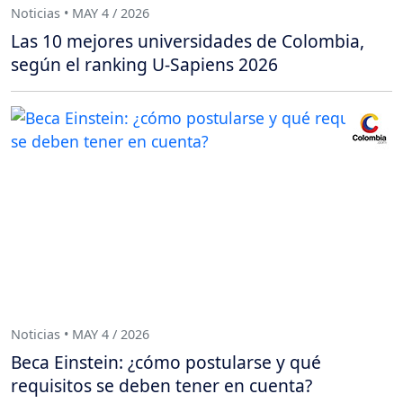
Noticias • MAY 4 / 2026
Las 10 mejores universidades de Colombia,
según el ranking U-Sapiens 2026
Noticias • MAY 4 / 2026
Beca Einstein: ¿cómo postularse y qué
requisitos se deben tener en cuenta?