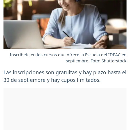
Inscríbete en los cursos que ofrece la Escuela del IDPAC en
septiembre. Foto: Shutterstock
Las inscripciones son gratuitas y hay plazo hasta el
30 de septiembre y hay cupos limitados.