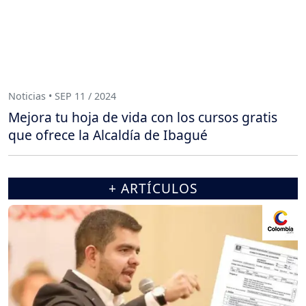
Noticias • SEP 11 / 2024
Mejora tu hoja de vida con los cursos gratis
que ofrece la Alcaldía de Ibagué
+ ARTÍCULOS