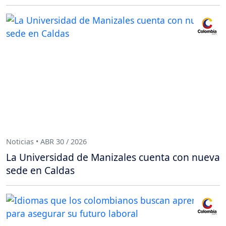
Noticias • ABR 30 / 2026
La Universidad de Manizales cuenta con nueva
sede en Caldas