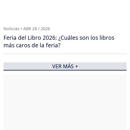
Noticias • ABR 28 / 2026
Feria del Libro 2026: ¿Cuáles son los libros
más caros de la feria?
VER MÁS +