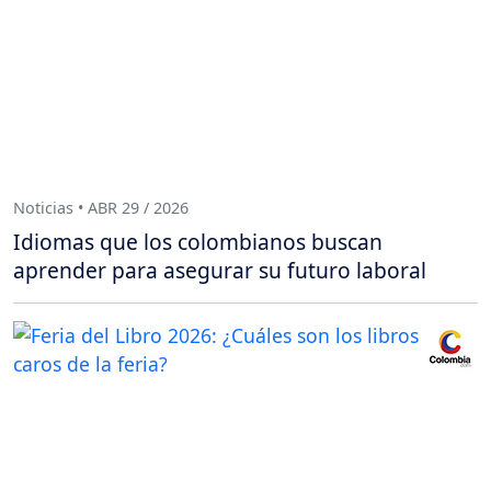
Noticias • ABR 29 / 2026
Idiomas que los colombianos buscan
aprender para asegurar su futuro laboral