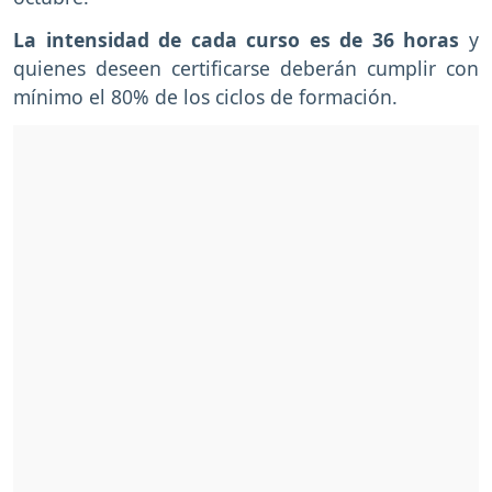
La intensidad de cada curso es de 36 horas
y
quienes deseen certificarse deberán cumplir con
mínimo el 80% de los ciclos de formación.