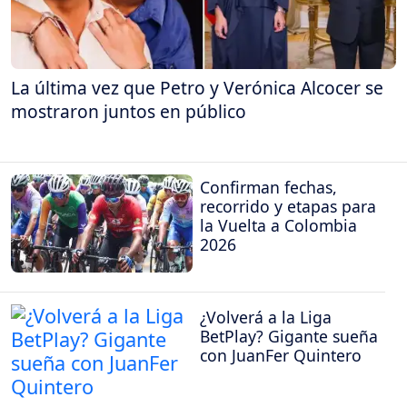
La última vez que Petro y Verónica Alcocer se
mostraron juntos en público
Confirman fechas,
recorrido y etapas para
la Vuelta a Colombia
2026
¿Volverá a la Liga
BetPlay? Gigante sueña
con JuanFer Quintero