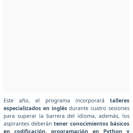
Este año, el programa incorporará
talleres
especializados en inglés
durante cuatro sesiones
para superar la barrera del idioma, además, los
aspirantes deberán
tener conocimientos básicos
en codificación, programación en Python y