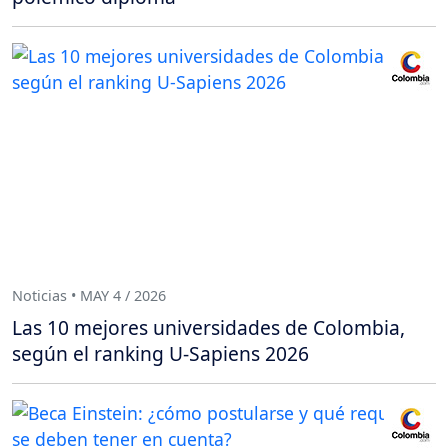
Noticias • MAY 4 / 2026
Las 10 mejores universidades de Colombia,
según el ranking U-Sapiens 2026