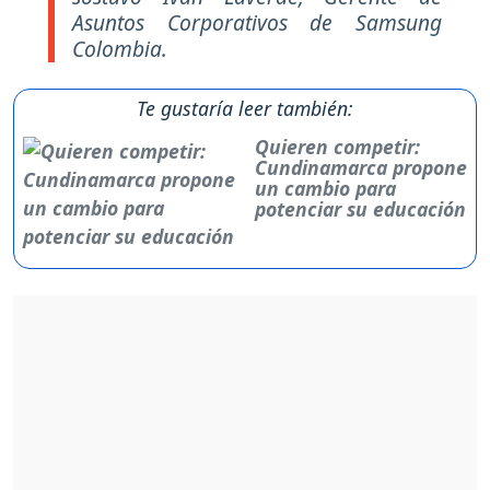
Asuntos Corporativos de Samsung
Colombia.
Te gustaría leer también:
Quieren competir:
Cundinamarca propone
un cambio para
potenciar su educación