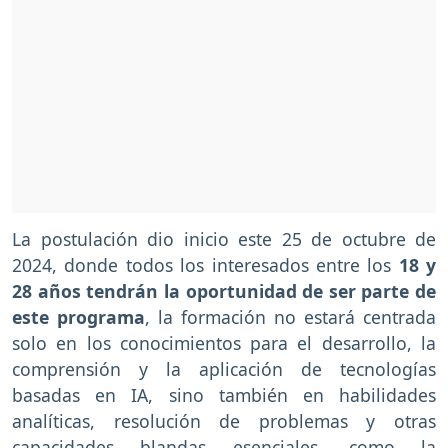
La postulación dio inicio este 25 de octubre de
2024, donde todos los interesados entre los
18 y
28 años tendrán la oportunidad de ser parte de
este programa
, la formación no estará centrada
solo en los conocimientos para el desarrollo, la
comprensión y la aplicación de tecnologías
basadas en IA, sino también en habilidades
analíticas, resolución de problemas y otras
capacidades blandas esenciales, como la