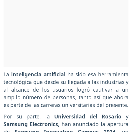
La
inteligencia artificial
ha sido esa herramienta
tecnológica que desde su llegada a las industrias y
al alcance de los usuarios logró cautivar a un
amplio número de personas, tanto así que ahora
es parte de las carreras universitarias del presente.
Por su parte, la
Universidad del Rosario
y
Samsung Electronics
, han anunciado la apertura
de
Samsung Innovation Campus 2024,
un