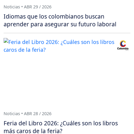
Noticias • ABR 29 / 2026
Idiomas que los colombianos buscan
aprender para asegurar su futuro laboral
Noticias • ABR 28 / 2026
Feria del Libro 2026: ¿Cuáles son los libros
más caros de la feria?