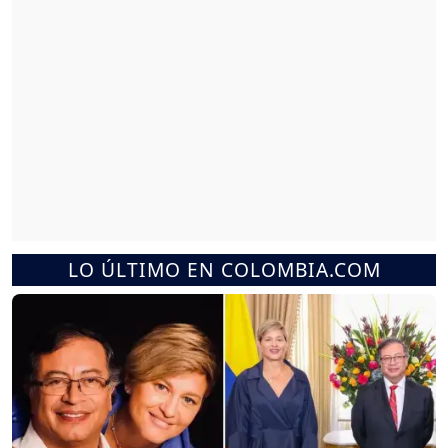
LO ÚLTIMO EN COLOMBIA.COM