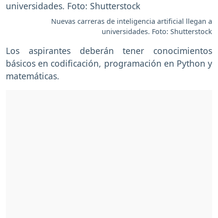
Nuevas carreras de inteligencia artificial llegan a
universidades. Foto: Shutterstock
Los aspirantes deberán tener conocimientos
básicos en codificación, programación en Python y
matemáticas.