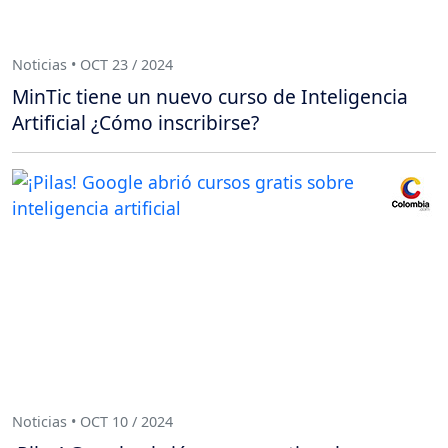
Noticias • OCT 23 / 2024
MinTic tiene un nuevo curso de Inteligencia
Artificial ¿Cómo inscribirse?
Noticias • OCT 10 / 2024