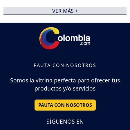
VER MÁS +
PAUTA CON NOSOTROS
Somos la vitrina perfecta para ofrecer tus
productos y/o servicios
PAUTA CON NOSOTROS
SÍGUENOS EN