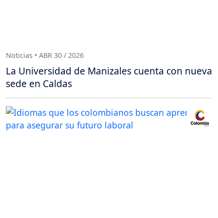
Noticias • ABR 30 / 2026
La Universidad de Manizales cuenta con nueva
sede en Caldas