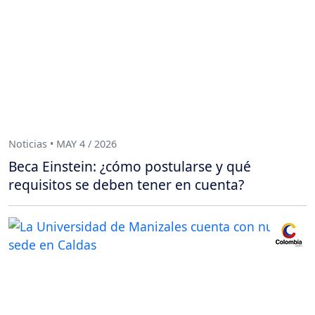
Noticias • MAY 4 / 2026
Beca Einstein: ¿cómo postularse y qué
requisitos se deben tener en cuenta?