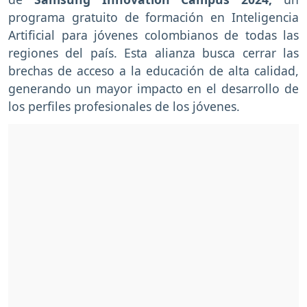
programa gratuito de formación en Inteligencia
Artificial para jóvenes colombianos de todas las
regiones del país. Esta alianza busca cerrar las
brechas de acceso a la educación de alta calidad,
generando un mayor impacto en el desarrollo de
los perfiles profesionales de los jóvenes.