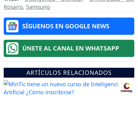
Rosario
,
Samsung
SÍGUENOS EN GOOGLE NEWS
ÚNETE AL CANAL EN WHATSAPP
ARTÍCULOS RELACIONADOS