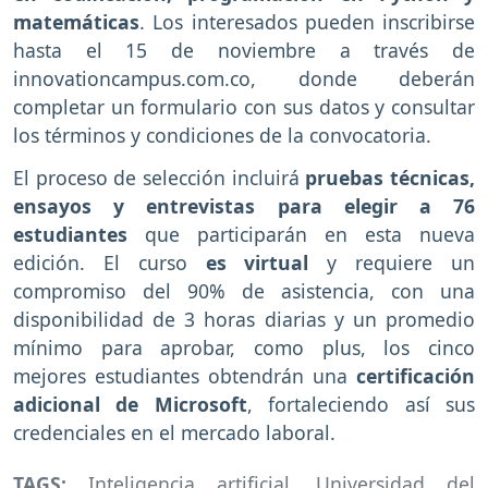
matemáticas
. Los interesados pueden inscribirse
hasta el 15 de noviembre a través de
innovationcampus.com.co, donde deberán
completar un formulario con sus datos y consultar
los términos y condiciones de la convocatoria.
El proceso de selección incluirá
pruebas técnicas,
ensayos y entrevistas para elegir a 76
estudiantes
que participarán en esta nueva
edición. El curso
es virtual
y requiere un
compromiso del 90% de asistencia, con una
disponibilidad de 3 horas diarias y un promedio
mínimo para aprobar, como plus, los cinco
mejores estudiantes obtendrán una
certificación
adicional de Microsoft
, fortaleciendo así sus
credenciales en el mercado laboral.
TAGS:
Inteligencia artificial
,
Universidad del