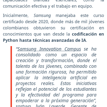
comunicación efectiva y el trabajo en equipo.
Inicialmente,
Samsung
manejaba este curso
certificado desde 2020, donde más de mil jóvenes
colombianos obtuvieron su certificación en
conocimientos que van desde la
codificación en
Python hasta técnicas avanzadas de IA
.
“
Samsung Innovation Campus
se ha
consolidado como un espacio de
creación y transformación, donde el
talento de los jóvenes, combinado con
una formación rigurosa, ha permitido
aplicar la inteligencia artificial en
proyectos reales. Estas iniciativas
reflejan el potencial de los estudiantes
y la efectividad del programa para
empoderar a la próxima generación”,
sostuvo Iván Laverde, Gerente de