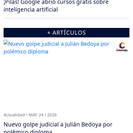
¡Pilas! Google abrió cursos gratis sobre
inteligencia artificial
+ ARTÍCULOS
Actualidad • MAY 24 / 2026
Nuevo golpe judicial a Julián Bedoya por
polémico diploma