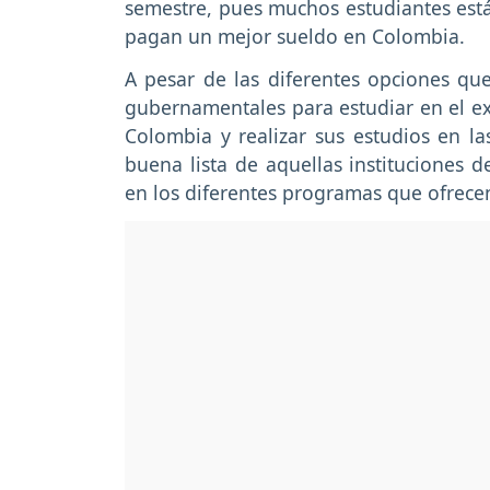
semestre, pues muchos estudiantes está
pagan un mejor sueldo en Colombia.
A pesar de las diferentes opciones qu
gubernamentales para estudiar en el e
Colombia y realizar sus estudios en l
buena lista de aquellas instituciones d
en los diferentes programas que ofrece