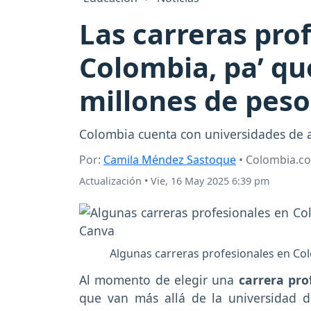
Las carreras pro
Colombia, pa’ qu
millones de peso
Colombia cuenta con universidades de al
Por:
Camila Méndez Sastoque
• Colombia.c
Actualización
•
Vie, 16 May 2025 6:39 pm
Algunas carreras profesionales en Co
Al momento de elegir una
carrera pro
que van más allá de la universidad d