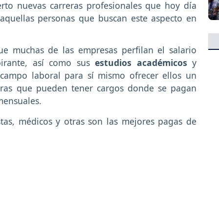
erto nuevas carreras profesionales que hoy día
 aquellas personas que buscan este aspecto en
ue muchas de las empresas perfilan el salario
irante, así como sus
estudios académicos
y
campo laboral para sí mismo ofrecer ellos un
reras que pueden tener cargos donde se pagan
 mensuales.