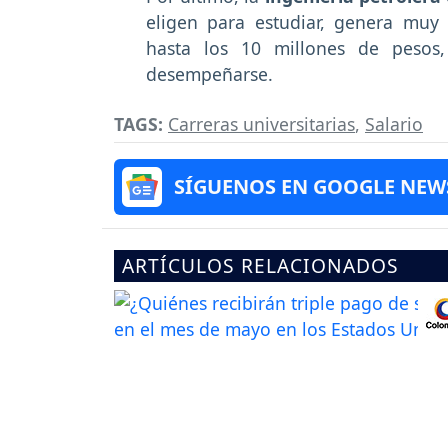
eligen para estudiar, genera muy
hasta los 10 millones de pesos
desempeñarse.
TAGS:
Carreras universitarias
,
Salario
SÍGUENOS EN GOOGLE NEW
ARTÍCULOS RELACIONADOS