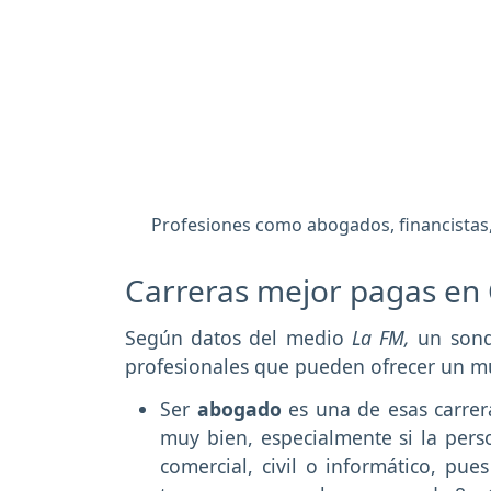
Profesiones como abogados, financistas,
Carreras mejor pagas en
Según datos del medio
La FM,
un sonde
profesionales que pueden ofrecer un m
Ser
abogado
es una de esas carre
muy bien, especialmente si la perso
comercial, civil o informático, pu