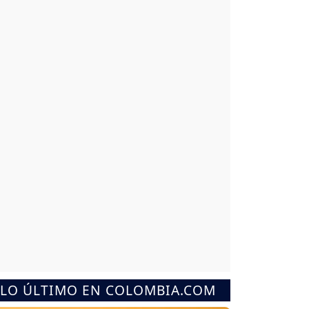
LO ÚLTIMO EN COLOMBIA.COM