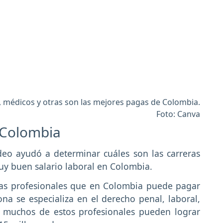
 médicos y otras son las mejores pagas de Colombia.
Foto: Canva
 Colombia
o ayudó a determinar cuáles son las carreras
uy buen salario laboral en Colombia.
ras profesionales que en Colombia puede pagar
na se especializa en el derecho penal, laboral,
es muchos de estos profesionales pueden lograr