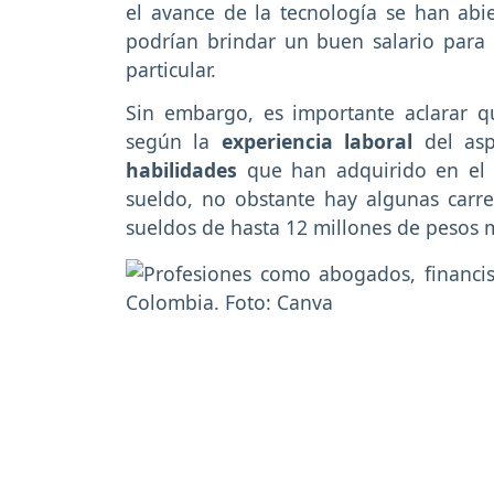
el avance de la tecnología se han abi
podrían brindar un buen salario para
particular.
Sin embargo, es importante aclarar q
según la
experiencia laboral
del asp
habilidades
que han adquirido en el 
sueldo, no obstante hay algunas car
sueldos de hasta 12 millones de pesos