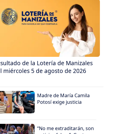
sultado de la Lotería de Manizales
l miércoles 5 de agosto de 2026
Madre de María Camila
Potosí exige justicia
“No me extraditarán, son