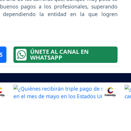
 buenos pagos a los profesionales, superando
, dependiendo la entidad en la que logren
ÚNETE AL CANAL EN
S
WHATSAPP