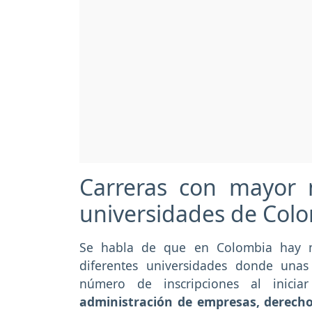
Carreras con mayor 
universidades de Col
Se habla de que en Colombia hay 
diferentes universidades donde una
número de inscripciones al iniciar
administración de empresas, derecho,