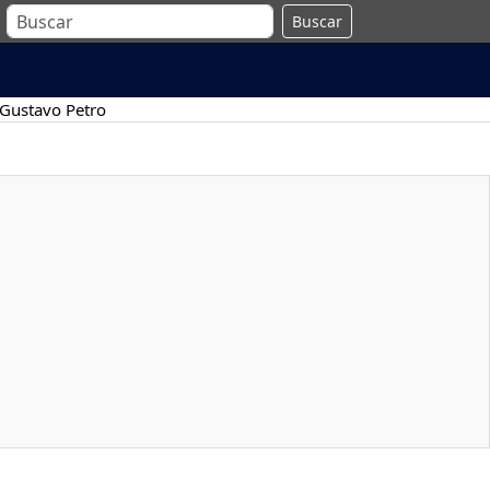
Buscar
Gustavo Petro