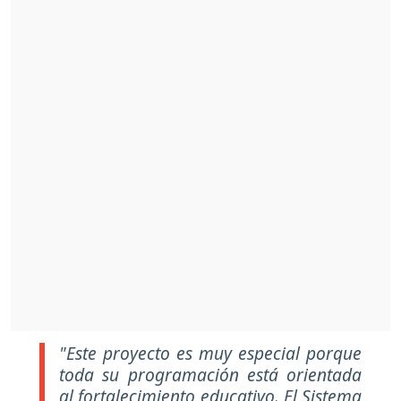
"Este proyecto es muy especial porque
toda su programación está orientada
al fortalecimiento educativo. El Sistema