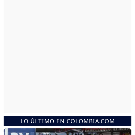
LO ÚLTIMO EN COLOMBIA.COM