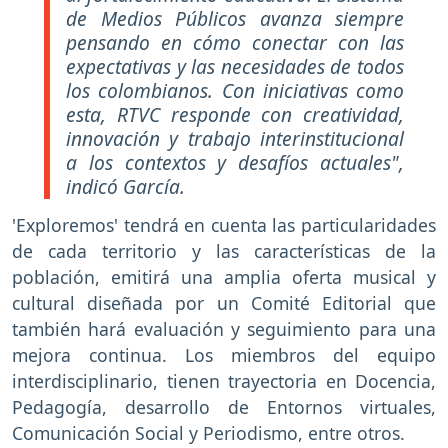
de Medios Públicos avanza siempre
pensando en cómo conectar con las
expectativas y las necesidades de todos
los colombianos. Con iniciativas como
esta, RTVC responde con creatividad,
innovación y trabajo interinstitucional
a los contextos y desafíos actuales"
,
indicó García.
'Exploremos' tendrá en cuenta las particularidades
de cada territorio y las características de la
población, emitirá una amplia oferta musical y
cultural diseñada por un Comité Editorial que
también hará evaluación y seguimiento para una
mejora continua. Los miembros del equipo
interdisciplinario, tienen trayectoria en Docencia,
Pedagogía, desarrollo de Entornos virtuales,
Comunicación Social y Periodismo, entre otros.