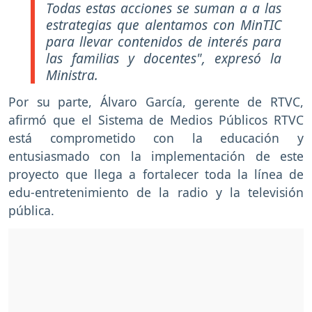
Todas estas acciones se suman a a las
estrategias que alentamos con MinTIC
para llevar contenidos de interés para
las familias y docentes"
, expresó la
Ministra.
Por su parte, Álvaro García, gerente de RTVC,
afirmó que el Sistema de Medios Públicos RTVC
está comprometido con la educación y
entusiasmado con la implementación de este
proyecto que llega a fortalecer toda la línea de
edu-entretenimiento de la radio y la televisión
pública.