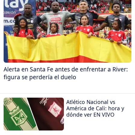
Alerta en Santa Fe antes de enfrentar a River:
figura se perdería el duelo
Atlético Nacional vs
América de Cali: hora y
dónde ver EN VIVO