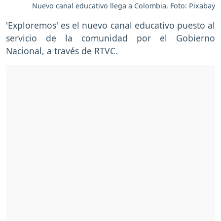
Nuevo canal educativo llega a Colombia. Foto: Pixabay
'Exploremos' es el nuevo canal educativo puesto al
servicio de la comunidad por el Gobierno
Nacional, a través de RTVC.