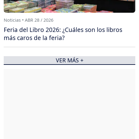
Noticias • ABR 28 / 2026
Feria del Libro 2026: ¿Cuáles son los libros
más caros de la feria?
VER MÁS +