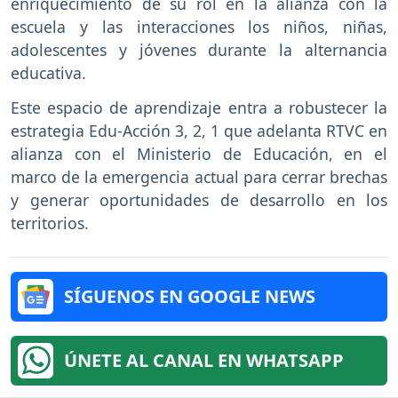
enriquecimiento de su rol en la alianza con la
escuela y las interacciones los niños, niñas,
adolescentes y jóvenes durante la alternancia
educativa.
Este espacio de aprendizaje entra a robustecer la
estrategia Edu-Acción 3, 2, 1 que adelanta RTVC en
alianza con el Ministerio de Educación, en el
marco de la emergencia actual para cerrar brechas
y generar oportunidades de desarrollo en los
territorios.
SÍGUENOS EN GOOGLE NEWS
ÚNETE AL CANAL EN WHATSAPP