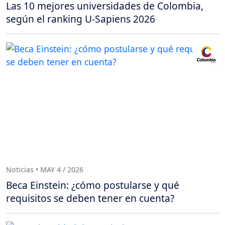
Las 10 mejores universidades de Colombia,
según el ranking U-Sapiens 2026
Noticias • MAY 4 / 2026
Beca Einstein: ¿cómo postularse y qué
requisitos se deben tener en cuenta?