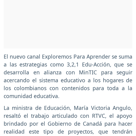
El nuevo canal Exploremos Para Aprender se suma
a las estrategias como 3,2,1 Edu-Acción, que se
desarrolla en alianza con MinTIC para seguir
acercando el sistema educativo a los hogares de
los colombianos con contenidos para toda a la
comunidad educativa.
La ministra de Educación, María Victoria Angulo,
resaltó el trabajo articulado con RTVC, el apoyo
brindado por el Gobierno de Canadá para hacer
realidad este tipo de proyectos, que tendrán