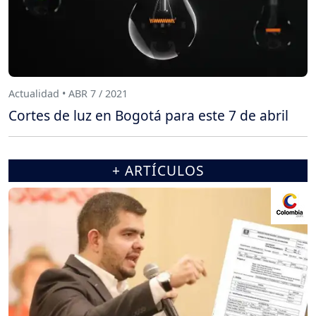
Actualidad • ABR 7 / 2021
Cortes de luz en Bogotá para este 7 de abril
+ ARTÍCULOS