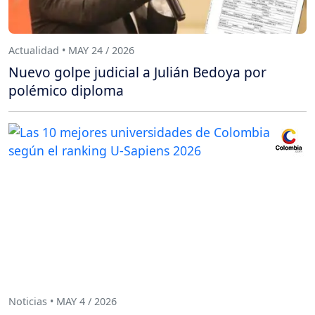
Actualidad • MAY 24 / 2026
Nuevo golpe judicial a Julián Bedoya por
polémico diploma
Noticias • MAY 4 / 2026