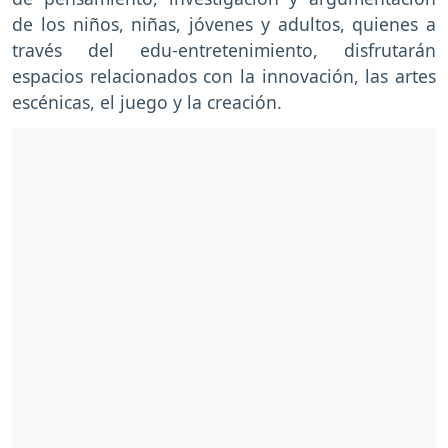
de los niños, niñas, jóvenes y adultos, quienes a
través del edu-entretenimiento, disfrutarán
espacios relacionados con la innovación, las artes
escénicas, el juego y la creación.