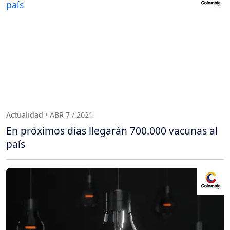
Actualidad • ABR 7 / 2021
En próximos días llegarán 700.000 vacunas al
país