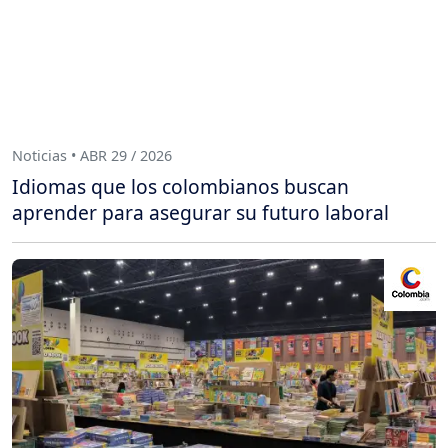
Noticias • ABR 29 / 2026
Idiomas que los colombianos buscan
aprender para asegurar su futuro laboral