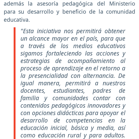
además la asesoría pedagógica del Ministerio
para su desarrollo y beneficio de la comunidad
educativa.
"Esta iniciativa nos permitirá obtener
un alcance mayor en el país, para que
a través de los medios educativos
sigamos fortaleciendo las acciones y
estrategias de acompañamiento al
proceso de aprendizaje en el retorno a
la presencialidad con alternancia. De
igual manera, permitirá a nuestros
docentes, estudiantes, padres de
familia y comunidades contar con
contenidos pedagógicos innovadores y
con opciones didácticas para apoyar el
desarrollo de competencias en la
educación inicial, básica y media, así
como educación rural y para adultos.