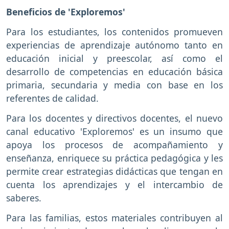
Beneficios de 'Exploremos'
Para los estudiantes, los contenidos promueven
experiencias de aprendizaje autónomo tanto en
educación inicial y preescolar, así como el
desarrollo de competencias en educación básica
primaria, secundaria y media con base en los
referentes de calidad.
Para los docentes y directivos docentes, el nuevo
canal educativo 'Exploremos' es un insumo que
apoya los procesos de acompañamiento y
enseñanza, enriquece su práctica pedagógica y les
permite crear estrategias didácticas que tengan en
cuenta los aprendizajes y el intercambio de
saberes.
Para las familias, estos materiales contribuyen al