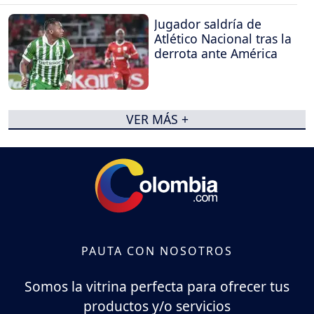
Jugador saldría de
Atlético Nacional tras la
derrota ante América
VER MÁS +
PAUTA CON NOSOTROS
Somos la vitrina perfecta para ofrecer tus
productos y/o servicios