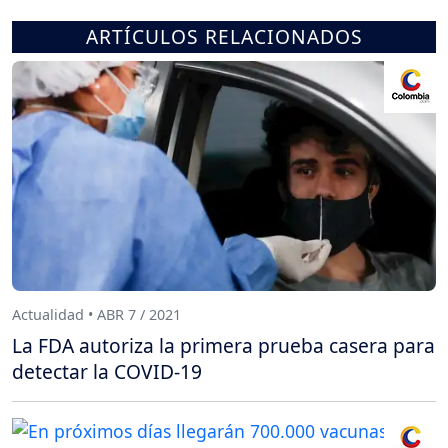
ARTÍCULOS RELACIONADOS
Actualidad • ABR 7 / 2021
La FDA autoriza la primera prueba casera para
detectar la COVID-19