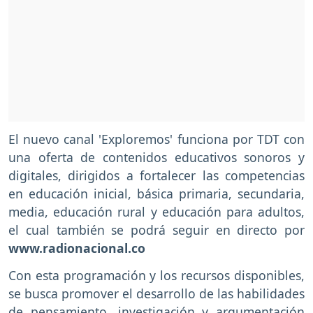
El nuevo canal 'Exploremos' funciona por TDT con
una oferta de contenidos educativos sonoros y
digitales, dirigidos a fortalecer las competencias
en educación inicial, básica primaria, secundaria,
media, educación rural y educación para adultos,
el cual también se podrá seguir en directo por
www.radionacional.co
Con esta programación y los recursos disponibles,
se busca promover el desarrollo de las habilidades
de pensamiento, investigación y argumentación