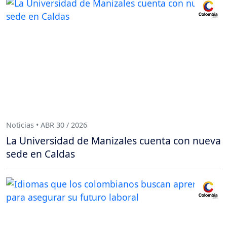
Noticias • ABR 30 / 2026
La Universidad de Manizales cuenta con nueva
sede en Caldas