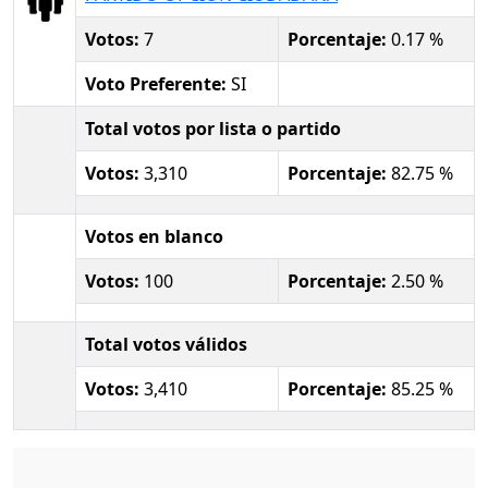
Votos:
7
Porcentaje:
0.17 %
Voto Preferente:
SI
Total votos por lista o partido
Votos:
3,310
Porcentaje:
82.75 %
Votos en blanco
Votos:
100
Porcentaje:
2.50 %
Total votos válidos
Votos:
3,410
Porcentaje:
85.25 %