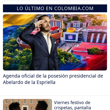
LO ÚLTIMO EN COLOMBIA.COM
Agenda oficial de la posesión presidencial de
Abelardo de la Espriella
Viernes festivo de
crispetas, pantalla