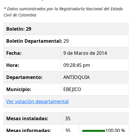
* Datos suministrados por la Registraduría Nacional del Estado
Civil de Colombia
Boletín: 29
Boletín Departamental:
29
Fecha:
9 de Marzo de 2014
Hora:
09:28:45 pm
Departamento:
ANTIOQUIA
Municipio:
EBEJICO
Ver votación departamental
Mesas instaladas:
35
Mesas informadas:
35
100.00 %