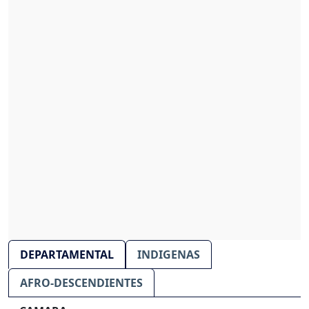
DEPARTAMENTAL
INDIGENAS
AFRO-DESCENDIENTES