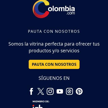
PAUTA CON NOSOTROS
Somos la vitrina perfecta para ofrecer tus
productos y/o servicios
PAUTA CON NOSOTROS
SÍGUENOS EN