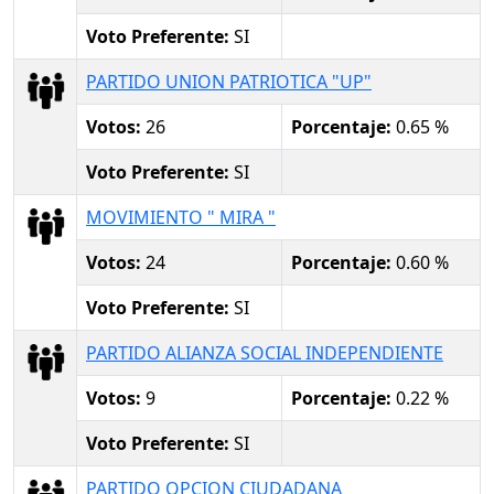
Voto Preferente:
SI
PARTIDO UNION PATRIOTICA "UP"
Votos:
26
Porcentaje:
0.65 %
Voto Preferente:
SI
MOVIMIENTO " MIRA "
Votos:
24
Porcentaje:
0.60 %
Voto Preferente:
SI
PARTIDO ALIANZA SOCIAL INDEPENDIENTE
Votos:
9
Porcentaje:
0.22 %
Voto Preferente:
SI
PARTIDO OPCION CIUDADANA