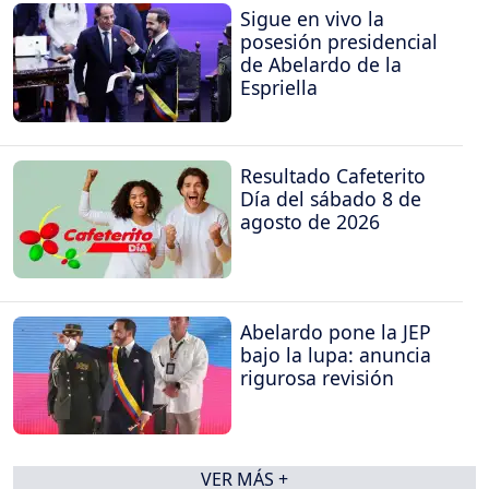
Sigue en vivo la
posesión presidencial
de Abelardo de la
Espriella
Resultado Cafeterito
Día del sábado 8 de
agosto de 2026
Abelardo pone la JEP
bajo la lupa: anuncia
rigurosa revisión
VER MÁS +