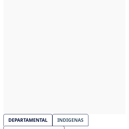
DEPARTAMENTAL
INDIGENAS