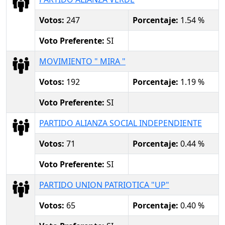
Votos:
247
Porcentaje:
1.54 %
Voto Preferente:
SI
MOVIMIENTO " MIRA "
Votos:
192
Porcentaje:
1.19 %
Voto Preferente:
SI
PARTIDO ALIANZA SOCIAL INDEPENDIENTE
Votos:
71
Porcentaje:
0.44 %
Voto Preferente:
SI
PARTIDO UNION PATRIOTICA "UP"
Votos:
65
Porcentaje:
0.40 %