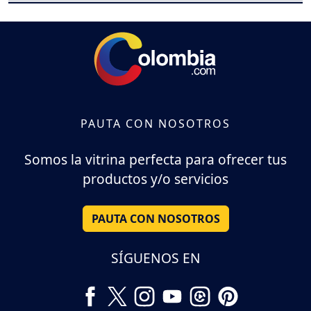
PAUTA CON NOSOTROS
Somos la vitrina perfecta para ofrecer tus
productos y/o servicios
PAUTA CON NOSOTROS
SÍGUENOS EN