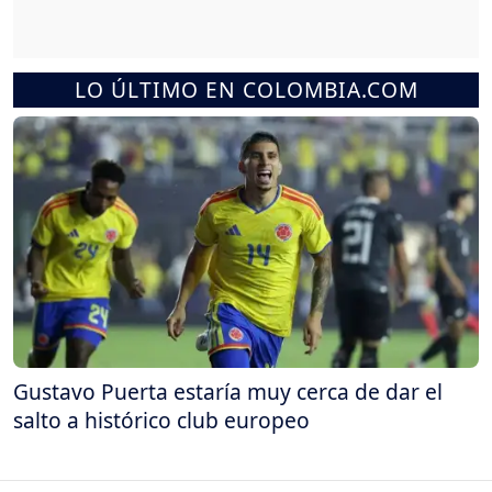
LO ÚLTIMO EN COLOMBIA.COM
Gustavo Puerta estaría muy cerca de dar el
salto a histórico club europeo