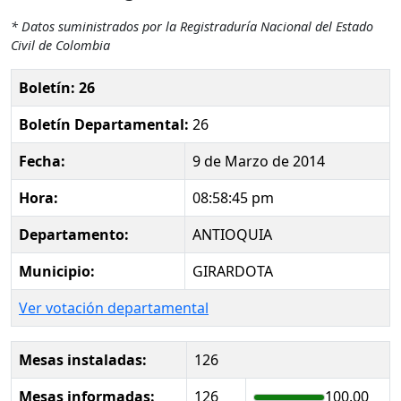
* Datos suministrados por la Registraduría Nacional del Estado
Civil de Colombia
Boletín: 26
Boletín Departamental:
26
Fecha:
9 de Marzo de 2014
Hora:
08:58:45 pm
Departamento:
ANTIOQUIA
Municipio:
GIRARDOTA
Ver votación departamental
Mesas instaladas:
126
Mesas informadas:
126
100.00