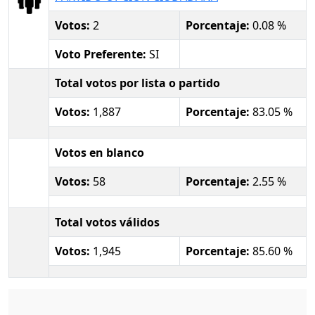
Votos:
2
Porcentaje:
0.08 %
Voto Preferente:
SI
Total votos por lista o partido
Votos:
1,887
Porcentaje:
83.05 %
Votos en blanco
Votos:
58
Porcentaje:
2.55 %
Total votos válidos
Votos:
1,945
Porcentaje:
85.60 %