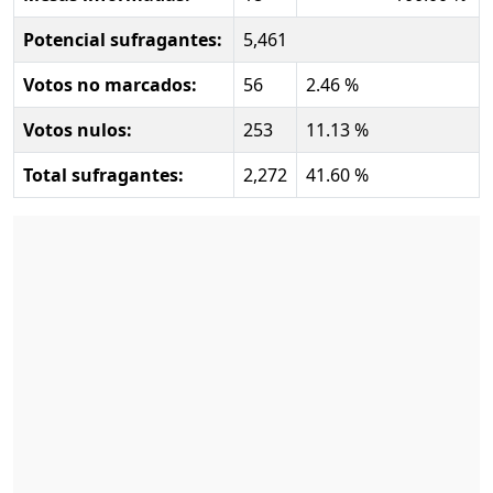
Potencial sufragantes:
5,461
Votos no marcados:
56
2.46 %
Votos nulos:
253
11.13 %
Total sufragantes:
2,272
41.60 %