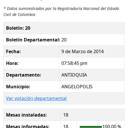
* Datos suministrados por la Registraduría Nacional del Estado
Civil de Colombia
Boletín: 20
Boletín Departamental:
20
Fecha:
9 de Marzo de 2014
Hora:
07:58:45 pm
Departamento:
ANTIOQUIA
Municipio:
ANGELOPOLIS
Ver votación departamental
Mesas instaladas:
18
Mesas informadas:
18
100.00 %