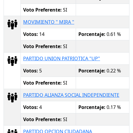
Voto Preferente:
SI
MOVIMIENTO " MIRA "
Votos:
14
Porcentaje:
0.61 %
Voto Preferente:
SI
PARTIDO UNION PATRIOTICA "UP"
Votos:
5
Porcentaje:
0.22 %
Voto Preferente:
SI
PARTIDO ALIANZA SOCIAL INDEPENDIENTE
Votos:
4
Porcentaje:
0.17 %
Voto Preferente:
SI
PARTIDO OPCION CIUDADANA