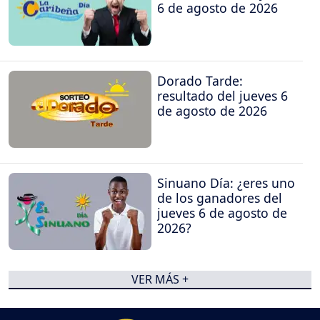
6 de agosto de 2026
Dorado Tarde:
resultado del jueves 6
de agosto de 2026
Sinuano Día: ¿eres uno
de los ganadores del
jueves 6 de agosto de
2026?
VER MÁS +