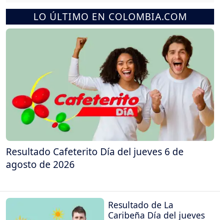
LO ÚLTIMO EN COLOMBIA.COM
Resultado Cafeterito Día del jueves 6 de
agosto de 2026
Resultado de La
Caribeña Día del jueves