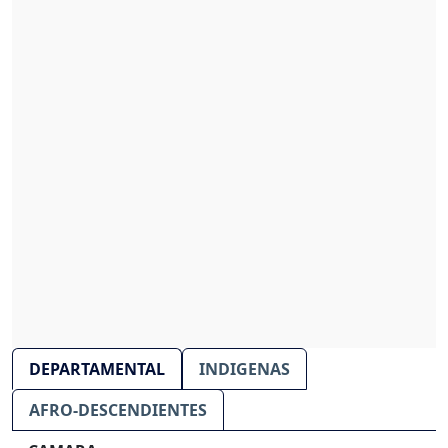
DEPARTAMENTAL
INDIGENAS
AFRO-DESCENDIENTES