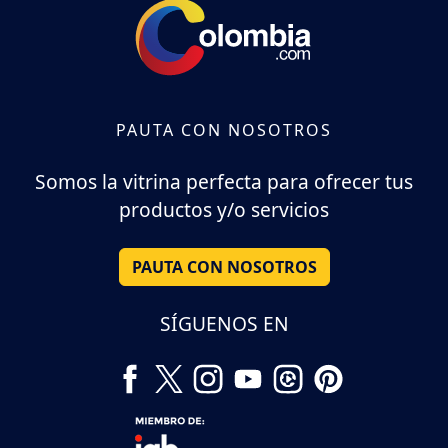
PAUTA CON NOSOTROS
Somos la vitrina perfecta para ofrecer tus
productos y/o servicios
PAUTA CON NOSOTROS
SÍGUENOS EN