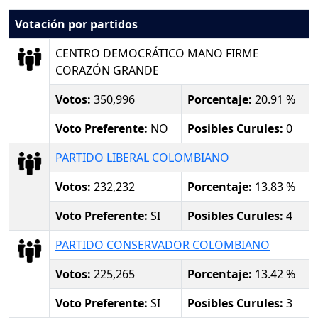
Votación por partidos
CENTRO DEMOCRÁTICO MANO FIRME
CORAZÓN GRANDE
Votos:
350,996
Porcentaje:
20.91 %
Voto Preferente:
NO
Posibles Curules:
0
PARTIDO LIBERAL COLOMBIANO
Votos:
232,232
Porcentaje:
13.83 %
Voto Preferente:
SI
Posibles Curules:
4
PARTIDO CONSERVADOR COLOMBIANO
Votos:
225,265
Porcentaje:
13.42 %
Voto Preferente:
SI
Posibles Curules:
3