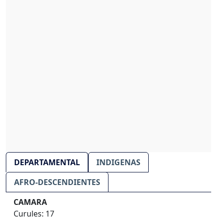
DEPARTAMENTAL
INDIGENAS
AFRO-DESCENDIENTES
CAMARA
Curules: 17