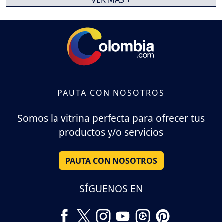
VER MÁS +
PAUTA CON NOSOTROS
Somos la vitrina perfecta para ofrecer tus
productos y/o servicios
PAUTA CON NOSOTROS
SÍGUENOS EN