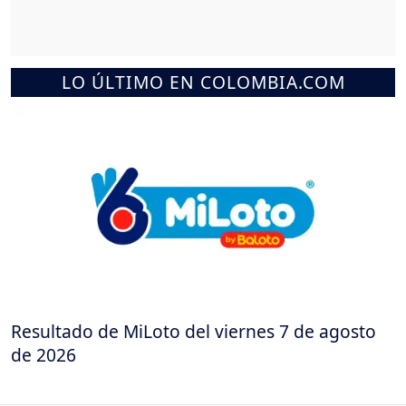
LO ÚLTIMO EN COLOMBIA.COM
Resultado de MiLoto del viernes 7 de agosto
de 2026