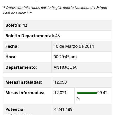
* Datos suministrados por la Registraduría Nacional del Estado
Civil de Colombia
Boletín: 42
Boletín Departamental:
45
Fecha:
10 de Marzo de 2014
Hora:
00:29:45 am
Departamento:
ANTIOQUIA
Mesas instaladas:
12,090
Mesas informadas:
12,021
99.42
%
Potencial
4,241,489