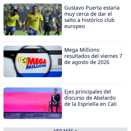
Gustavo Puerta estaría
muy cerca de dar el
salto a histórico club
europeo
Mega Millions:
resultados del viernes 7
de agosto de 2026
Ejes principales del
discurso de Abelardo
de la Espriella en Cali