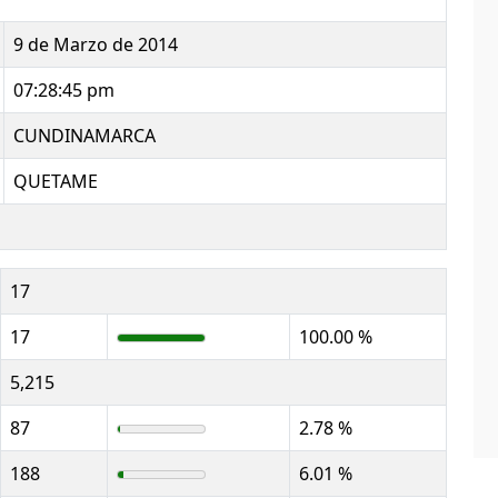
9 de Marzo de 2014
07:28:45 pm
CUNDINAMARCA
QUETAME
17
17
100.00 %
5,215
87
2.78 %
188
6.01 %