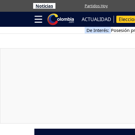
Noticias
Partidos Hoy
ACTUALIDAD
Elecci
De Interés:
Posesión pr