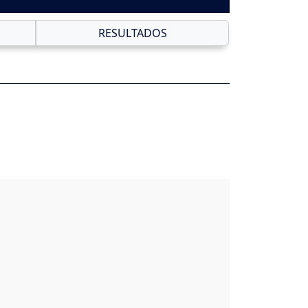
RESULTADOS