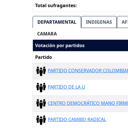
Total sufragantes:
DEPARTAMENTAL
INDIGENAS
AF
CAMARA
Votación por partidos
Partido
PARTIDO CONSERVADOR COLOMBI
PARTIDO DE LA U
CENTRO DEMOCRÁTICO MANO FIRM
PARTIDO CAMBIO RADICAL