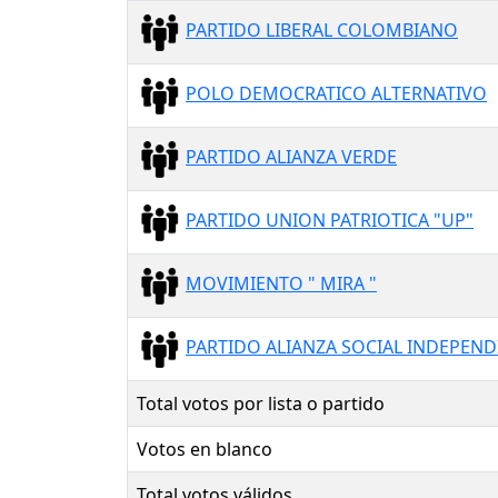
PARTIDO LIBERAL COLOMBIANO
POLO DEMOCRATICO ALTERNATIVO
PARTIDO ALIANZA VERDE
PARTIDO UNION PATRIOTICA "UP"
MOVIMIENTO " MIRA "
PARTIDO ALIANZA SOCIAL INDEPEND
Total votos por lista o partido
Votos en blanco
Total votos válidos