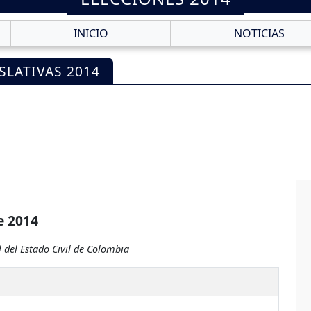
INICIO
NOTICIAS
SLATIVAS 2014
e 2014
 del Estado Civil de Colombia