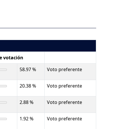
de votación
58.97 %
Voto preferente
20.38 %
Voto preferente
2.88 %
Voto preferente
1.92 %
Voto preferente