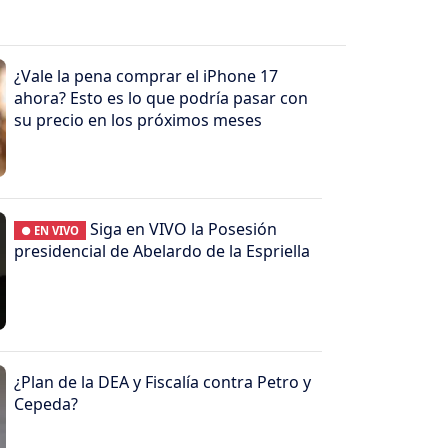
¿Vale la pena comprar el iPhone 17
ahora? Esto es lo que podría pasar con
su precio en los próximos meses
Siga en VIVO la Posesión
● EN VIVO
presidencial de Abelardo de la Espriella
¿Plan de la DEA y Fiscalía contra Petro y
Cepeda?