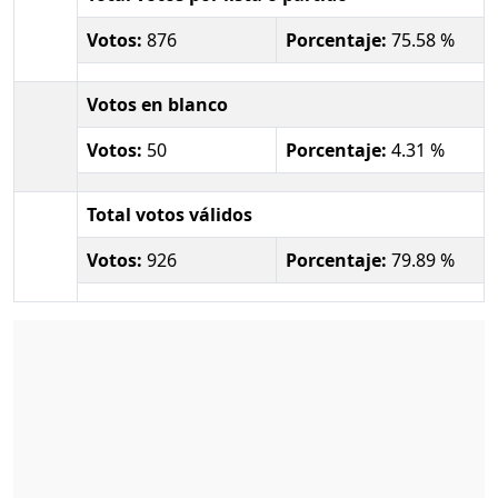
Votos:
876
Porcentaje:
75.58 %
Votos en blanco
Votos:
50
Porcentaje:
4.31 %
Total votos válidos
Votos:
926
Porcentaje:
79.89 %