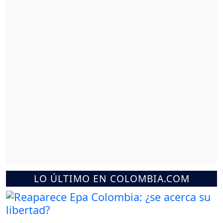
LO ÚLTIMO EN COLOMBIA.COM