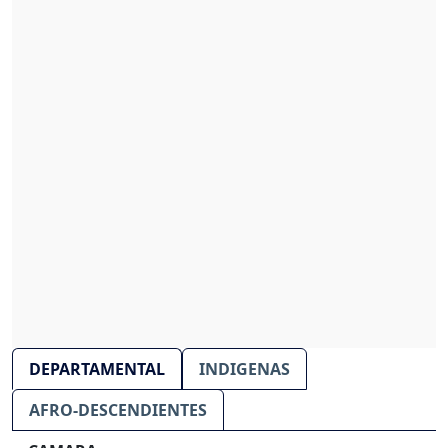
DEPARTAMENTAL
INDIGENAS
AFRO-DESCENDIENTES