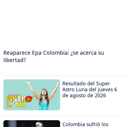
Reaparece Epa Colombia: ¿se acerca su
libertad?
Resultado del Super
Astro Luna del jueves 6
de agosto de 2026
Colombia sufrió los