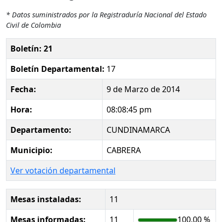
* Datos suministrados por la Registraduría Nacional del Estado
Civil de Colombia
Boletín: 21
Boletín Departamental:
17
Fecha:
9 de Marzo de 2014
Hora:
08:08:45 pm
Departamento:
CUNDINAMARCA
Municipio:
CABRERA
Ver votación departamental
Mesas instaladas:
11
Mesas informadas:
11
100.00 %