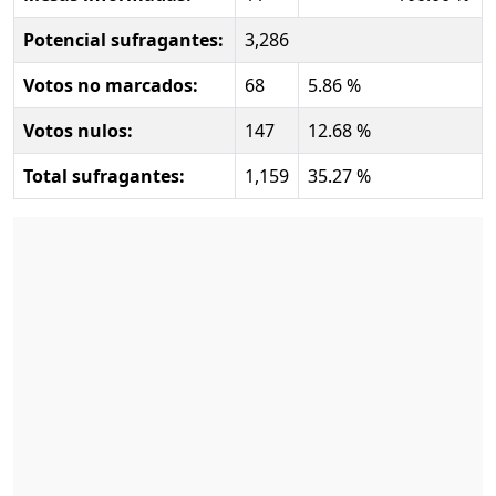
Potencial sufragantes:
3,286
Votos no marcados:
68
5.86 %
Votos nulos:
147
12.68 %
Total sufragantes:
1,159
35.27 %