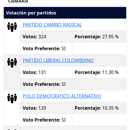
CAMARA
Votación por partidos
PARTIDO CAMBIO RADICAL
Votos:
324
Porcentaje:
27.95 %
Voto Preferente:
SI
PARTIDO LIBERAL COLOMBIANO
Votos:
131
Porcentaje:
11.30 %
Voto Preferente:
SI
POLO DEMOCRATICO ALTERNATIVO
Votos:
120
Porcentaje:
10.35 %
Voto Preferente:
SI