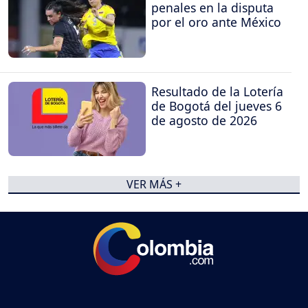
penales en la disputa
por el oro ante México
Resultado de la Lotería
de Bogotá del jueves 6
de agosto de 2026
VER MÁS +