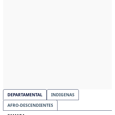
DEPARTAMENTAL
INDIGENAS
AFRO-DESCENDIENTES