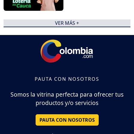
VER MÁS +
PAUTA CON NOSOTROS
Somos la vitrina perfecta para ofrecer tus
productos y/o servicios
PAUTA CON NOSOTROS