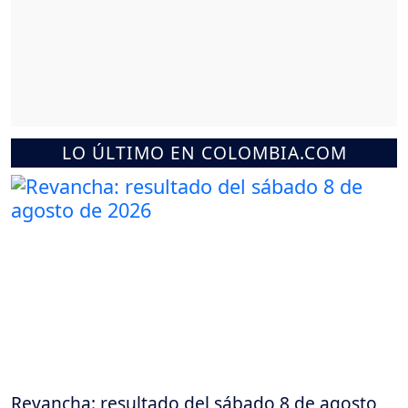
LO ÚLTIMO EN COLOMBIA.COM
Revancha: resultado del sábado 8 de agosto