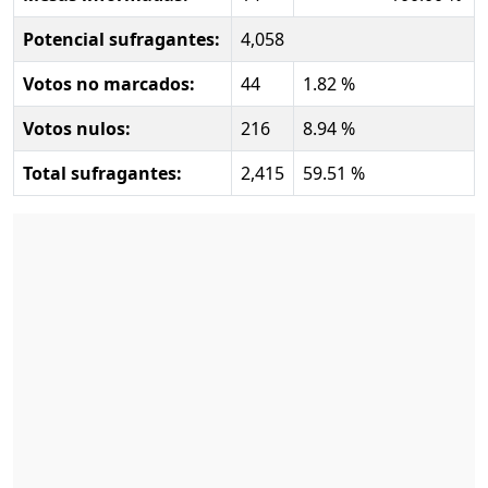
Potencial sufragantes:
4,058
Votos no marcados:
44
1.82 %
Votos nulos:
216
8.94 %
Total sufragantes:
2,415
59.51 %