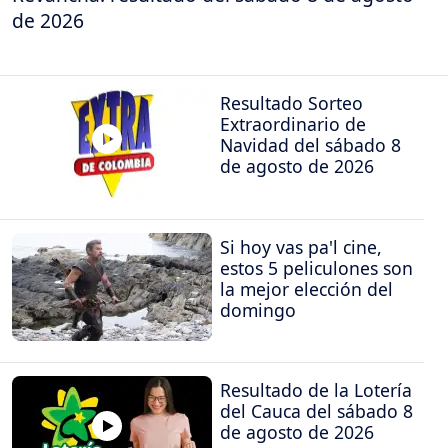
de 2026
Resultado Sorteo
Extraordinario de
Navidad del sábado 8
de agosto de 2026
Si hoy vas pa'l cine,
estos 5 peliculones son
la mejor elección del
domingo
Resultado de la Lotería
del Cauca del sábado 8
de agosto de 2026