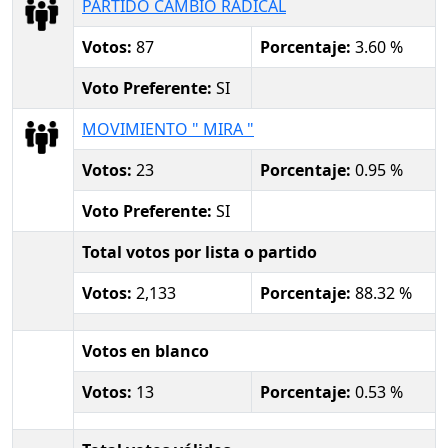
PARTIDO CAMBIO RADICAL
Votos:
87
Porcentaje:
3.60 %
Voto Preferente:
SI
MOVIMIENTO " MIRA "
Votos:
23
Porcentaje:
0.95 %
Voto Preferente:
SI
Total votos por lista o partido
Votos:
2,133
Porcentaje:
88.32 %
Votos en blanco
Votos:
13
Porcentaje:
0.53 %