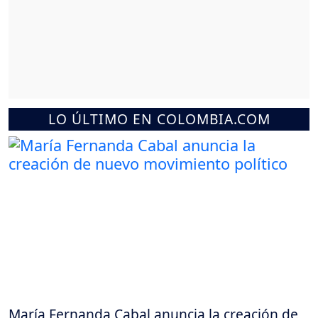
LO ÚLTIMO EN COLOMBIA.COM
María Fernanda Cabal anuncia la creación de