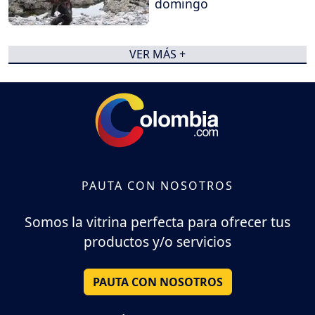
domingo
VER MÁS +
PAUTA CON NOSOTROS
Somos la vitrina perfecta para ofrecer tus
productos y/o servicios
PAUTA CON NOSOTROS