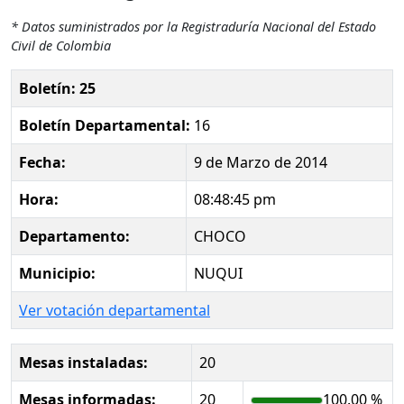
* Datos suministrados por la Registraduría Nacional del Estado
Civil de Colombia
Boletín: 25
Boletín Departamental:
16
Fecha:
9 de Marzo de 2014
Hora:
08:48:45 pm
Departamento:
CHOCO
Municipio:
NUQUI
Ver votación departamental
Mesas instaladas:
20
Mesas informadas:
20
100.00 %