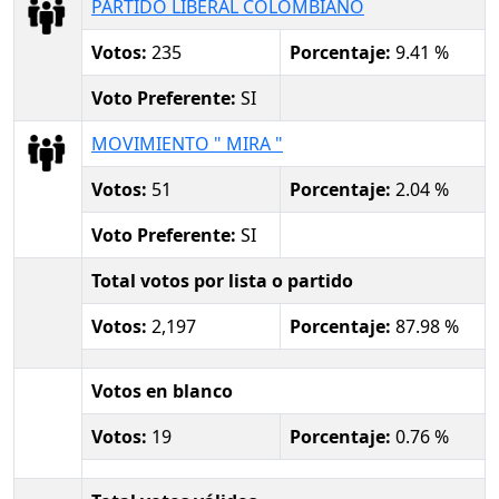
PARTIDO LIBERAL COLOMBIANO
Votos:
235
Porcentaje:
9.41 %
Voto Preferente:
SI
MOVIMIENTO " MIRA "
Votos:
51
Porcentaje:
2.04 %
Voto Preferente:
SI
Total votos por lista o partido
Votos:
2,197
Porcentaje:
87.98 %
Votos en blanco
Votos:
19
Porcentaje:
0.76 %