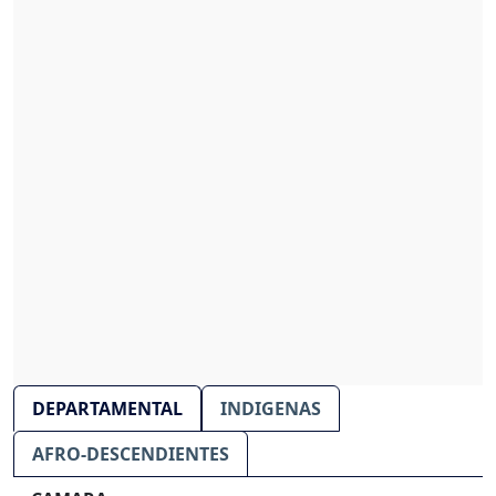
DEPARTAMENTAL
INDIGENAS
AFRO-DESCENDIENTES