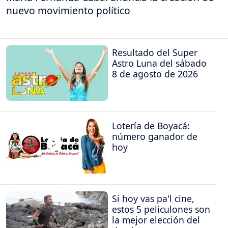
nuevo movimiento político
Resultado del Super
Astro Luna del sábado
8 de agosto de 2026
Lotería de Boyacá:
número ganador de
hoy
Si hoy vas pa'l cine,
estos 5 peliculones son
la mejor elección del