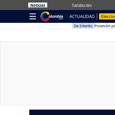
Noticias
Partidos Hoy
ACTUALIDAD
Elecci
De Interés:
Posesión pr