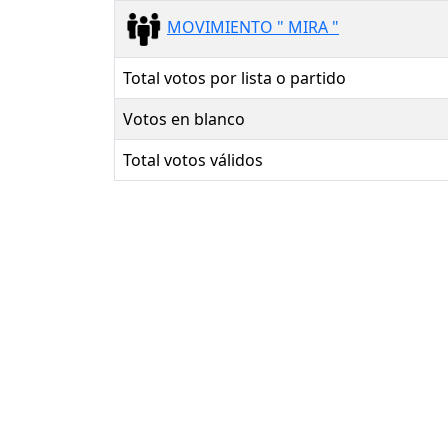
MOVIMIENTO " MIRA "
Total votos por lista o partido
Votos en blanco
Total votos válidos