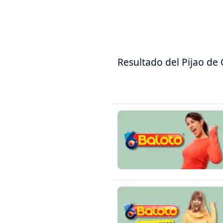
Resultado del Pijao de