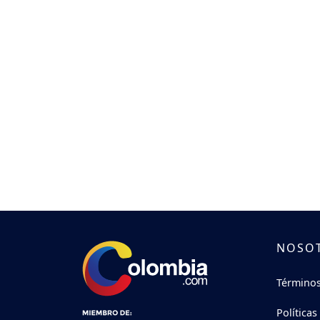
NOSO
Términos
Políticas