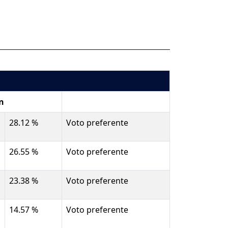
n
28.12 %
Voto preferente
26.55 %
Voto preferente
23.38 %
Voto preferente
14.57 %
Voto preferente