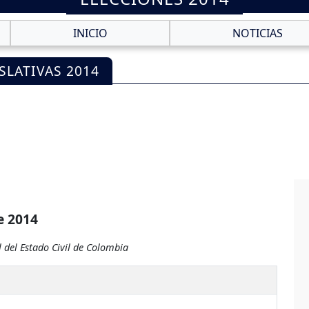
INICIO
NOTICIAS
SLATIVAS 2014
e 2014
 del Estado Civil de Colombia