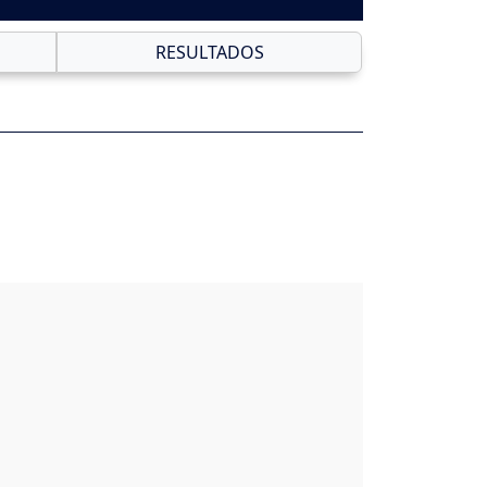
RESULTADOS