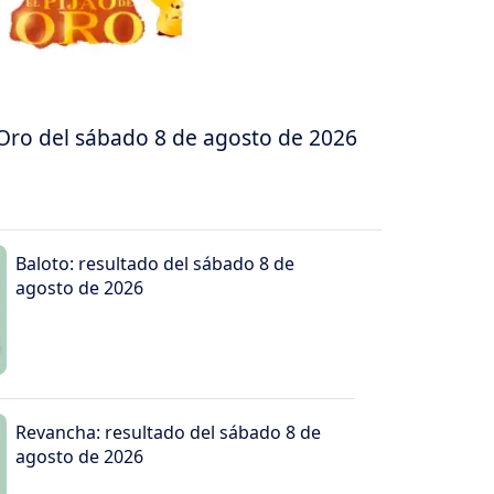
 Oro del sábado 8 de agosto de 2026
Baloto: resultado del sábado 8 de
agosto de 2026
Revancha: resultado del sábado 8 de
agosto de 2026